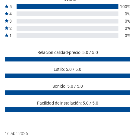
5
100%
4
0%
3
0%
2
0%
1
0%
Relación calidad-precio: 5.0 / 5.0
Estilo: 5.0 / 5.0
Sonido: 5.0 / 5.0
Facilidad de instalación: 5.0 / 5.0
16 abr. 2026