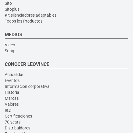
Sito
Sitoplus
Kit silenciadores adaptables
Todos los Productos
MEDIOS
Video
Song
CONOCER LEOVINCE
Actualidad
Eventos
Información corporativa
Historia
Marcas
Valores
I&D
Certificaciones
70 years
Distribuidores