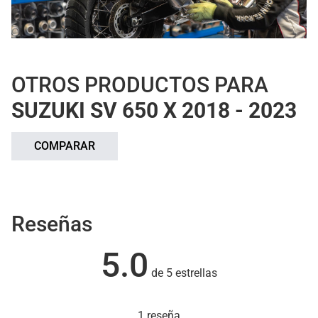
OTROS PRODUCTOS PARA
SUZUKI SV 650 X 2018 - 2023
COMPARAR
Reseñas
5.0
de 5 estrellas
1 reseña