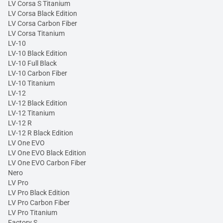
LV Corsa S Titanium
LV Corsa Black Edition
LV Corsa Carbon Fiber
LV Corsa Titanium
LV-10
LV-10 Black Edition
LV-10 Full Black
LV-10 Carbon Fiber
LV-10 Titanium
LV-12
LV-12 Black Edition
LV-12 Titanium
LV-12 R
LV-12 R Black Edition
LV One EVO
LV One EVO Black Edition
LV One EVO Carbon Fiber
Nero
LV Pro
LV Pro Black Edition
LV Pro Carbon Fiber
LV Pro Titanium
Factory S