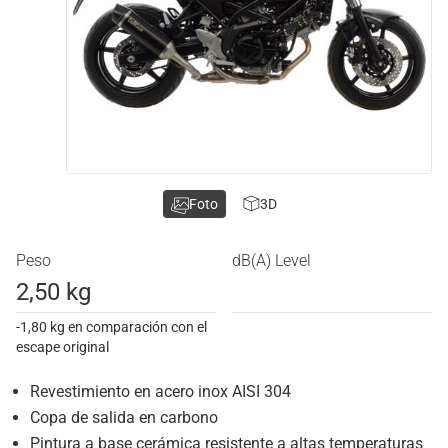
Foto
3D
Peso
dB(A) Level
2,50 kg
-1,80 kg en comparación con el
escape original
Revestimiento en acero inox AISI 304
Copa de salida en carbono
Pintura a base cerámica resistente a altas temperaturas