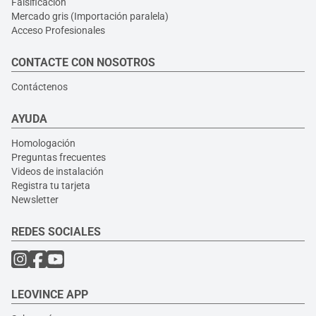
Falsificación
Mercado gris (Importación paralela)
Acceso Profesionales
CONTACTE CON NOSOTROS
Contáctenos
AYUDA
Homologación
Preguntas frecuentes
Videos de instalación
Registra tu tarjeta
Newsletter
REDES SOCIALES
LEOVINCE APP