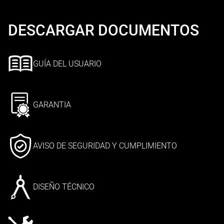
DESCARGAR DOCUMENTOS
GUÍA DEL USUARIO
GARANTIA
AVISO DE SEGURIDAD Y CUMPLIMIENTO
DISEÑO TÉCNICO