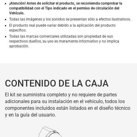
¡Atención! Antes de solicitar el producto, se recomienda comprobar la
compatibilidad con el Tipo indicado en el permiso de circulación del
Vehículo.
Todas las imágenes y los sonidos se presentan sólo a efectos ilustrativos.
El producto real puede variar debido a la aplicación del producto
específico.
Todas las marcas comerciales utilizadas son propiedad de sus
respectivos dueños, su uso es meramente informativo y no implica
aprobación.
CONTENIDO DE LA CAJA
El kit se suministra completo y no requiere de partes
adicionales para su instalación en el vehículo, todos los
componentes incluidos están listados en el diseño técnico
y en la guía del usuario.