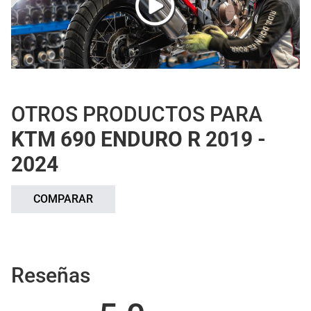
OTROS PRODUCTOS PARA
KTM 690 ENDURO R 2019 -
2024
COMPARAR
Reseñas