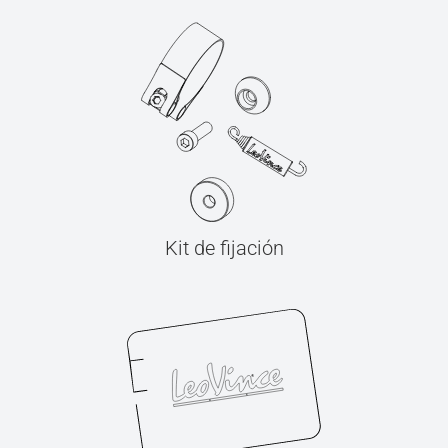
Kit de fijación