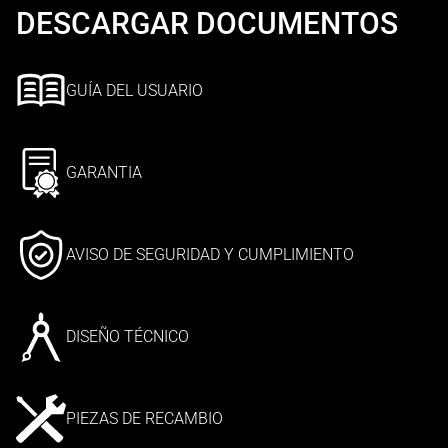
DESCARGAR DOCUMENTOS
GUÍA DEL USUARIO
GARANTIA
AVISO DE SEGURIDAD Y CUMPLIMIENTO
DISEÑO TÉCNICO
PIEZAS DE RECAMBIO