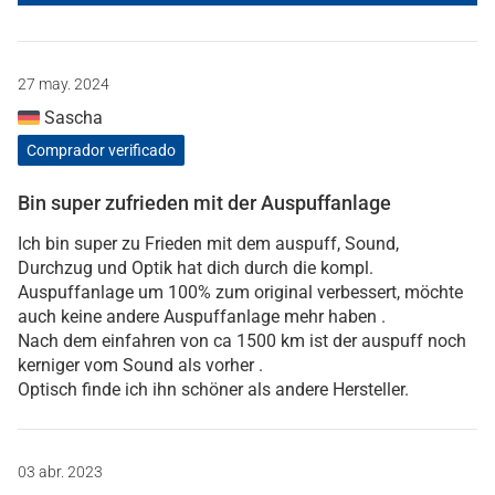
27 may. 2024
Sascha
Comprador verificado
Bin super zufrieden mit der Auspuffanlage
Ich bin super zu Frieden mit dem auspuff, Sound,
Durchzug und Optik hat dich durch die kompl.
Auspuffanlage um 100% zum original verbessert, möchte
auch keine andere Auspuffanlage mehr haben .
Nach dem einfahren von ca 1500 km ist der auspuff noch
kerniger vom Sound als vorher .
Optisch finde ich ihn schöner als andere Hersteller.
03 abr. 2023