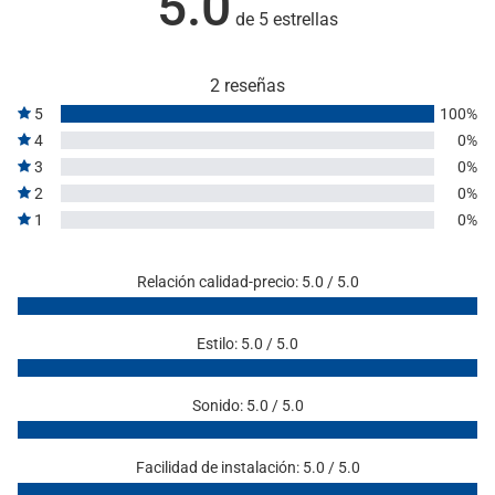
5.0
de 5 estrellas
2 reseñas
5
100%
4
0%
3
0%
2
0%
1
0%
Relación calidad-precio: 5.0 / 5.0
Estilo: 5.0 / 5.0
Sonido: 5.0 / 5.0
Facilidad de instalación: 5.0 / 5.0