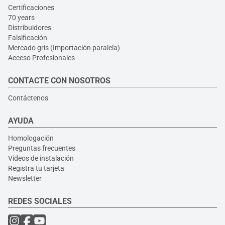
Certificaciones
70 years
Distribuidores
Falsificación
Mercado gris (Importación paralela)
Acceso Profesionales
CONTACTE CON NOSOTROS
Contáctenos
AYUDA
Homologación
Preguntas frecuentes
Videos de instalación
Registra tu tarjeta
Newsletter
REDES SOCIALES