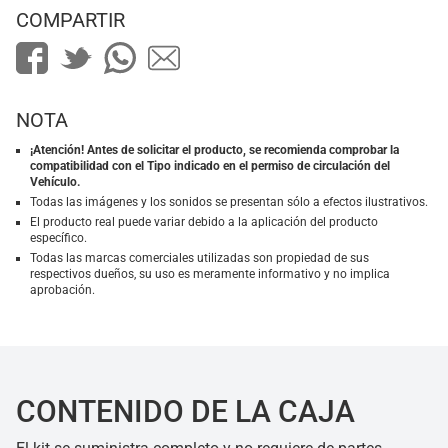
COMPARTIR
NOTA
¡Atención! Antes de solicitar el producto, se recomienda comprobar la
compatibilidad con el Tipo indicado en el permiso de circulación del
Vehículo.
Todas las imágenes y los sonidos se presentan sólo a efectos ilustrativos.
El producto real puede variar debido a la aplicación del producto
específico.
Todas las marcas comerciales utilizadas son propiedad de sus
respectivos dueños, su uso es meramente informativo y no implica
aprobación.
CONTENIDO DE LA CAJA