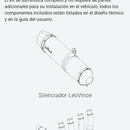
El kit se suministra completo y no requiere de partes
adicionales para su instalación en el vehículo, todos los
componentes incluidos están listados en el diseño técnico
y en la guía del usuario.
Silenciador LeoVince