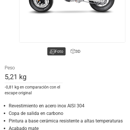
Foto
3D
Peso
5,21 kg
-0,81 kg en comparación con el
escape original
Revestimiento en acero inox AISI 304
Copa de salida en carbono
Pintura a base cerámica resistente a altas temperaturas
Acabado mate