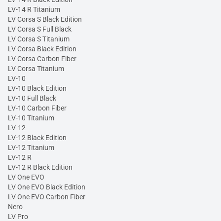
LV-14 R Titanium
LV Corsa S Black Edition
LV Corsa S Full Black
LV Corsa S Titanium
LV Corsa Black Edition
LV Corsa Carbon Fiber
LV Corsa Titanium
LV-10
LV-10 Black Edition
LV-10 Full Black
LV-10 Carbon Fiber
LV-10 Titanium
LV-12
LV-12 Black Edition
LV-12 Titanium
LV-12 R
LV-12 R Black Edition
LV One EVO
LV One EVO Black Edition
LV One EVO Carbon Fiber
Nero
LV Pro