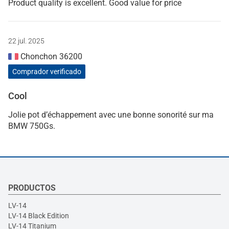
Product quality is excellent. Good value for price
22 jul. 2025
Chonchon 36200
Comprador verificado
Cool
Jolie pot d’échappement avec une bonne sonorité sur ma
BMW 750Gs.
PRODUCTOS
LV-14
LV-14 Black Edition
LV-14 Titanium