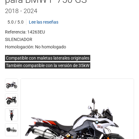
2018 - 2024
5.0 / 5.0
Lee las reseñas
Referencia: 14263EU
SILENCIADOR
Homologación:
No homologado
Compatible con maletas laterales originales
También compatible con la versión de 35kW