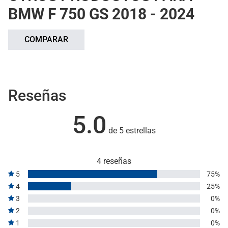
BMW F 750 GS 2018 - 2024
COMPARAR
Reseñas
5.0
de 5 estrellas
4 reseñas
5
75%
4
25%
3
0%
2
0%
1
0%