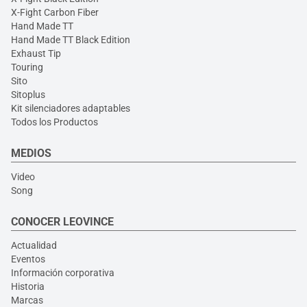
X-Fight Carbon Fiber
Hand Made TT
Hand Made TT Black Edition
Exhaust Tip
Touring
Sito
Sitoplus
Kit silenciadores adaptables
Todos los Productos
MEDIOS
Video
Song
CONOCER LEOVINCE
Actualidad
Eventos
Información corporativa
Historia
Marcas