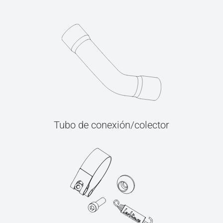
Tubo de conexión/colector