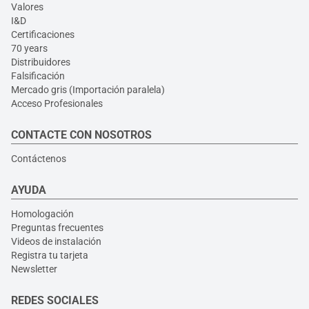
Valores
I&D
Certificaciones
70 years
Distribuidores
Falsificación
Mercado gris (Importación paralela)
Acceso Profesionales
CONTACTE CON NOSOTROS
Contáctenos
AYUDA
Homologación
Preguntas frecuentes
Videos de instalación
Registra tu tarjeta
Newsletter
REDES SOCIALES