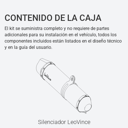
CONTENIDO DE LA CAJA
El kit se suministra completo y no requiere de partes
adicionales para su instalación en el vehículo, todos los
componentes incluidos están listados en el diseño técnico
y en la guía del usuario.
Silenciador LeoVince