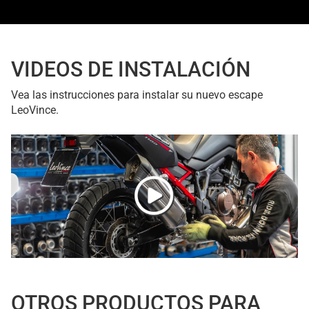
VIDEOS DE INSTALACIÓN
Vea las instrucciones para instalar su nuevo escape
LeoVince.
OTROS PRODUCTOS PARA