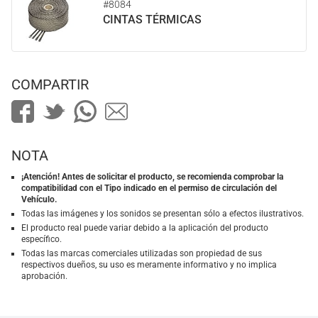
#8084
CINTAS TÉRMICAS
COMPARTIR
NOTA
¡Atención! Antes de solicitar el producto, se recomienda comprobar la
compatibilidad con el Tipo indicado en el permiso de circulación del
Vehículo.
Todas las imágenes y los sonidos se presentan sólo a efectos ilustrativos.
El producto real puede variar debido a la aplicación del producto
específico.
Todas las marcas comerciales utilizadas son propiedad de sus
respectivos dueños, su uso es meramente informativo y no implica
aprobación.