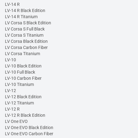
LV-14 R
LV-14 R Black Edition
LV-14 R Titanium
LV Corsa S Black Edition
LV Corsa S Full Black
LV Corsa S Titanium
LV Corsa Black Edition
LV Corsa Carbon Fiber
LV Corsa Titanium
LV-10
LV-10 Black Edition
LV-10 Full Black
LV-10 Carbon Fiber
LV-10 Titanium
LV-12
LV-12 Black Edition
LV-12 Titanium
LV-12 R
LV-12 R Black Edition
LV One EVO
LV One EVO Black Edition
LV One EVO Carbon Fiber