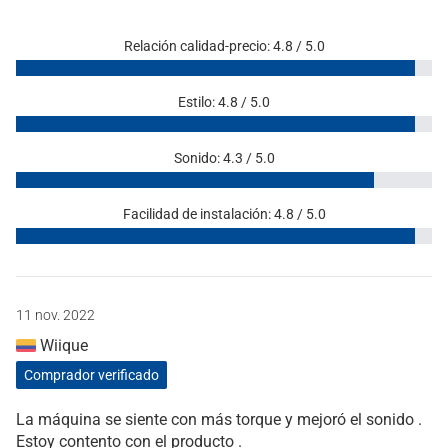
Relación calidad-precio: 4.8 / 5.0
Estilo: 4.8 / 5.0
Sonido: 4.3 / 5.0
Facilidad de instalación: 4.8 / 5.0
11 nov. 2022
Wiique
Comprador verificado
La máquina se siente con más torque y mejoró el sonido .
Estoy contento con el producto .