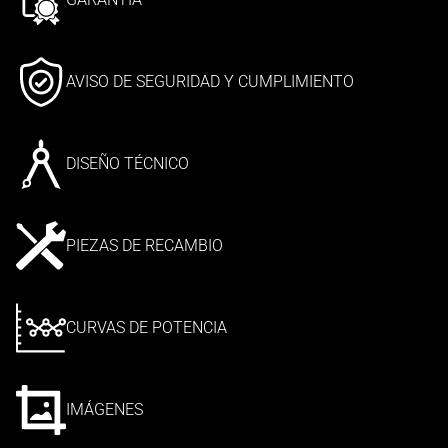
AVISO DE SEGURIDAD Y CUMPLIMIENTO
DISEÑO TÉCNICO
PIEZAS DE RECAMBIO
CURVAS DE POTENCIA
IMÁGENES