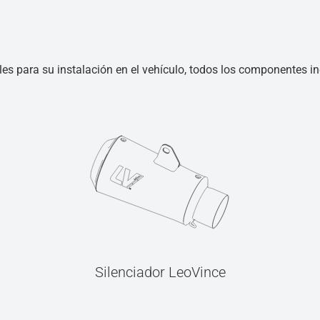
les para su instalación en el vehículo, todos los componentes inc
Silenciador LeoVince