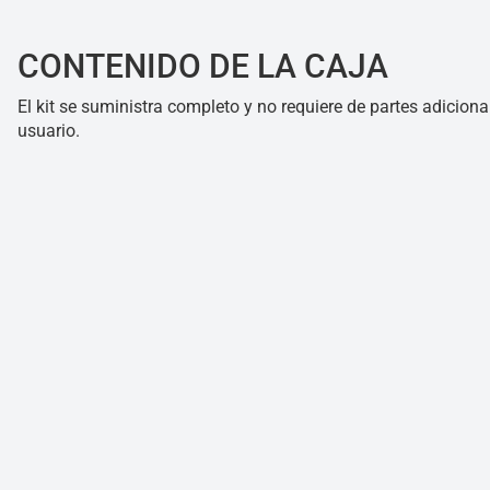
CONTENIDO DE LA CAJA
El kit se suministra completo y no requiere de partes adiciona
usuario.