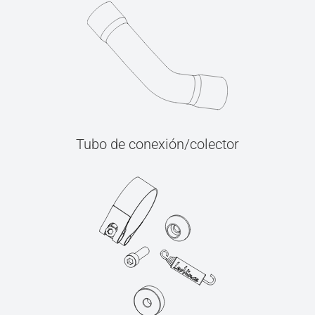
Tubo de conexión/colector