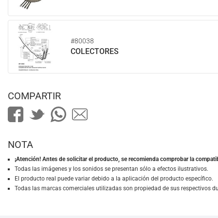
#80038
COLECTORES
COMPARTIR
NOTA
¡Atención! Antes de solicitar el producto, se recomienda comprobar la compatib
Todas las imágenes y los sonidos se presentan sólo a efectos ilustrativos.
El producto real puede variar debido a la aplicación del producto específico.
Todas las marcas comerciales utilizadas son propiedad de sus respectivos d