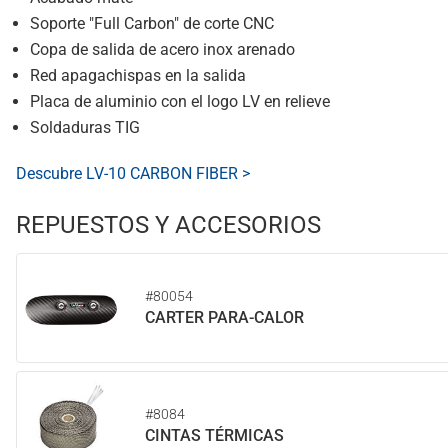
Soporte "Full Carbon" de corte CNC
Copa de salida de acero inox arenado
Red apagachispas en la salida
Placa de aluminio con el logo LV en relieve
Soldaduras TIG
Descubre LV-10 CARBON FIBER >
REPUESTOS Y ACCESORIOS
#80054
CARTER PARA-CALOR
#8084
CINTAS TÉRMICAS