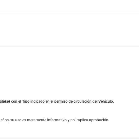
ilidad con el Tipo indicado en el permiso de circulación del Vehículo.
ueños, su uso es meramente informativo y no implica aprobación.