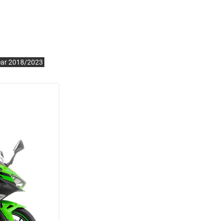
ear 2018/2023