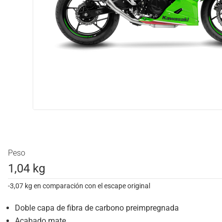
Peso
1,04 kg
-3,07 kg en comparación con el escape original
Doble capa de fibra de carbono preimpregnada
Acabado mate