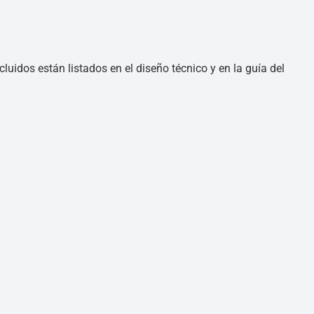
luidos están listados en el diseño técnico y en la guía del