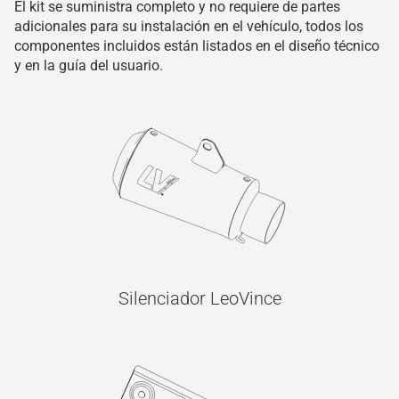
El kit se suministra completo y no requiere de partes
adicionales para su instalación en el vehículo, todos los
componentes incluidos están listados en el diseño técnico
y en la guía del usuario.
Silenciador LeoVince