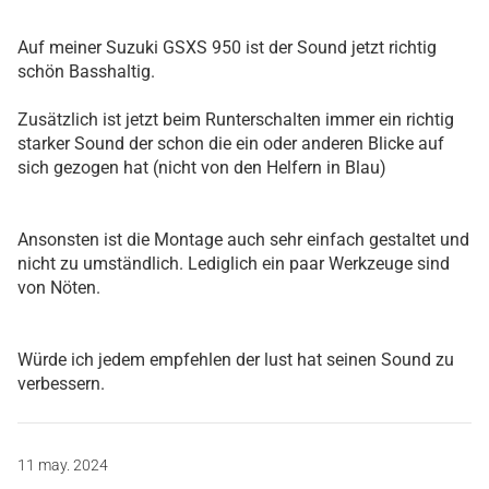
Auf meiner Suzuki GSXS 950 ist der Sound jetzt richtig
schön Basshaltig.
Zusätzlich ist jetzt beim Runterschalten immer ein richtig
starker Sound der schon die ein oder anderen Blicke auf
sich gezogen hat (nicht von den Helfern in Blau)
Ansonsten ist die Montage auch sehr einfach gestaltet und
nicht zu umständlich. Lediglich ein paar Werkzeuge sind
von Nöten.
Würde ich jedem empfehlen der lust hat seinen Sound zu
verbessern.
11 may. 2024