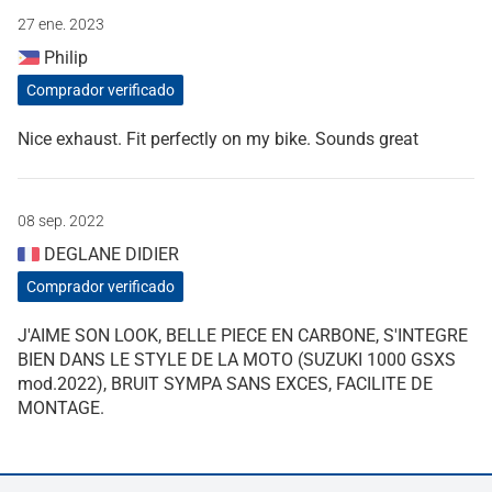
27 ene. 2023
Philip
Comprador verificado
Nice exhaust. Fit perfectly on my bike. Sounds great
08 sep. 2022
DEGLANE DIDIER
Comprador verificado
J'AIME SON LOOK, BELLE PIECE EN CARBONE, S'INTEGRE
BIEN DANS LE STYLE DE LA MOTO (SUZUKI 1000 GSXS
mod.2022), BRUIT SYMPA SANS EXCES, FACILITE DE
MONTAGE.