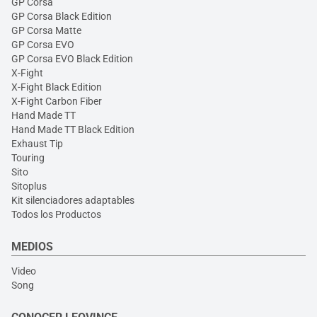
GP Corsa
GP Corsa Black Edition
GP Corsa Matte
GP Corsa EVO
GP Corsa EVO Black Edition
X-Fight
X-Fight Black Edition
X-Fight Carbon Fiber
Hand Made TT
Hand Made TT Black Edition
Exhaust Tip
Touring
Sito
Sitoplus
Kit silenciadores adaptables
Todos los Productos
MEDIOS
Video
Song