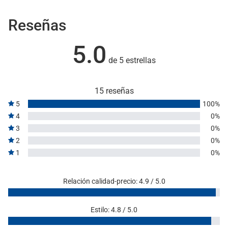
Reseñas
5.0
de 5 estrellas
15 reseñas
5
100%
4
0%
3
0%
2
0%
1
0%
Relación calidad-precio: 4.9 / 5.0
Estilo: 4.8 / 5.0