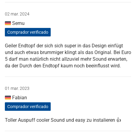
02 mar. 2024
Semu
Comprador verificado
Geiler Endtopf der sich sich super in das Design einfügt
und auch etwas brummiger klingt als das Original. Bei Euro
5 darf man natürlich nicht allzuviel mehr Sound erwarten,
da der Durch den Endtopf kaum noch beeinflusst wird.
01 mar. 2023
Fabian
Comprador verificado
Toller Auspuff cooler Sound und easy zu instalieren 👍