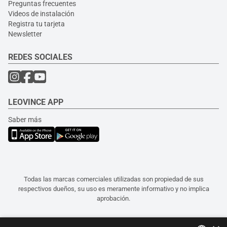
Preguntas frecuentes
Videos de instalación
Registra tu tarjeta
Newsletter
REDES SOCIALES
LEOVINCE APP
Saber más
Todas las marcas comerciales utilizadas son propiedad de sus
respectivos dueños, su uso es meramente informativo y no implica
aprobación.