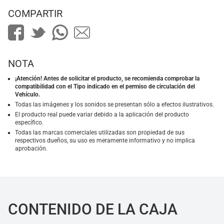
COMPARTIR
NOTA
¡Atención! Antes de solicitar el producto, se recomienda comprobar la
compatibilidad con el Tipo indicado en el permiso de circulación del
Vehículo.
Todas las imágenes y los sonidos se presentan sólo a efectos ilustrativos.
El producto real puede variar debido a la aplicación del producto
específico.
Todas las marcas comerciales utilizadas son propiedad de sus
respectivos dueños, su uso es meramente informativo y no implica
aprobación.
CONTENIDO DE LA CAJA