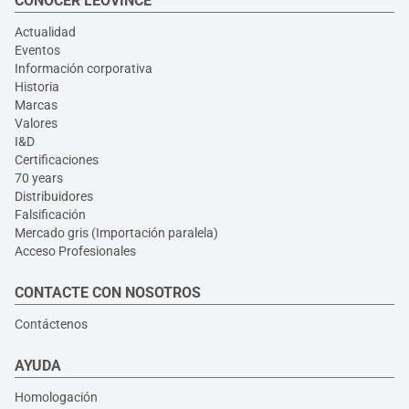
CONOCER LEOVINCE
Actualidad
Eventos
Información corporativa
Historia
Marcas
Valores
I&D
Certificaciones
70 years
Distribuidores
Falsificación
Mercado gris (Importación paralela)
Acceso Profesionales
CONTACTE CON NOSOTROS
Contáctenos
AYUDA
Homologación