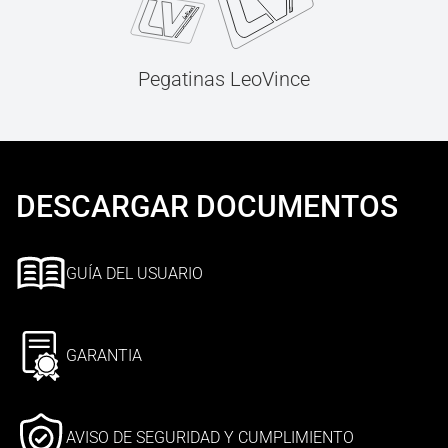
Pegatinas LeoVince
DESCARGAR DOCUMENTOS
GUÍA DEL USUARIO
GARANTIA
AVISO DE SEGURIDAD Y CUMPLIMIENTO