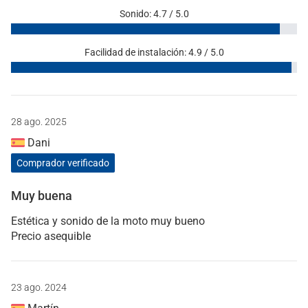
Sonido: 4.7 / 5.0
Facilidad de instalación: 4.9 / 5.0
28 ago. 2025
Dani
Comprador verificado
Muy buena
Estética y sonido de la moto muy bueno
Precio asequible
23 ago. 2024