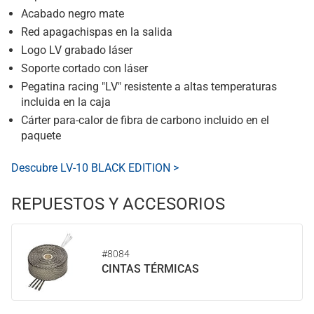
Acabado negro mate
Red apagachispas en la salida
Logo LV grabado láser
Soporte cortado con láser
Pegatina racing "LV" resistente a altas temperaturas
incluida en la caja
Cárter para-calor de fibra de carbono incluido en el
paquete
Descubre LV-10 BLACK EDITION >
REPUESTOS Y ACCESORIOS
#8084
CINTAS TÉRMICAS