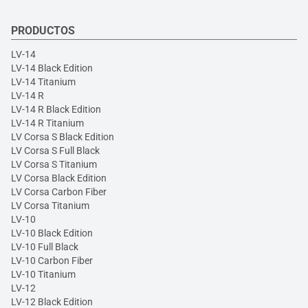
PRODUCTOS
LV-14
LV-14 Black Edition
LV-14 Titanium
LV-14 R
LV-14 R Black Edition
LV-14 R Titanium
LV Corsa S Black Edition
LV Corsa S Full Black
LV Corsa S Titanium
LV Corsa Black Edition
LV Corsa Carbon Fiber
LV Corsa Titanium
LV-10
LV-10 Black Edition
LV-10 Full Black
LV-10 Carbon Fiber
LV-10 Titanium
LV-12
LV-12 Black Edition