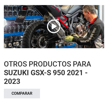
OTROS PRODUCTOS PARA
SUZUKI GSX-S 950 2021 -
2023
COMPARAR