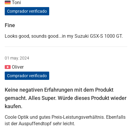
Toni
Comprador verificado
Fine
Looks good, sounds good...in my Suzuki GSX-S 1000 GT.
01 may. 2024
Oliver
Comprador verificado
Keine negativen Erfahrungen mit dem Produkt
gemacht. Alles Super. Würde dieses Produkt wieder
kaufen.
Coole Optik und gutes Preis-Leistungsverhältnis. Ebenfalls
ist der Auspuffendtopf sehr leicht.