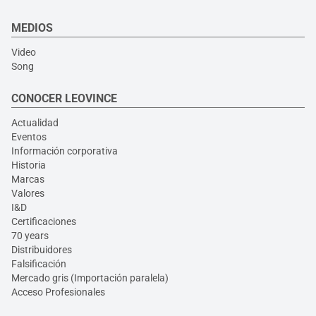
MEDIOS
Video
Song
CONOCER LEOVINCE
Actualidad
Eventos
Información corporativa
Historia
Marcas
Valores
I&D
Certificaciones
70 years
Distribuidores
Falsificación
Mercado gris (Importación paralela)
Acceso Profesionales