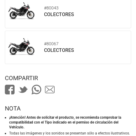
#80043
COLECTORES
#80067
COLECTORES
COMPARTIR
NOTA
¡Atención! Antes de solicitar el producto, se recomienda comprobar la
compatibilidad con el Tipo indicado en el permiso de circulación del
Vehículo.
Todas las imágenes y los sonidos se presentan sólo a efectos ilustrativos.