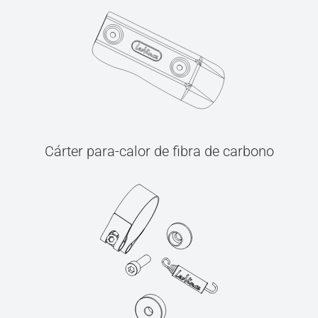
Cárter para-calor de fibra de carbono