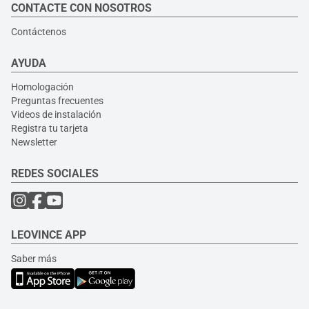
CONTACTE CON NOSOTROS
Contáctenos
AYUDA
Homologación
Preguntas frecuentes
Videos de instalación
Registra tu tarjeta
Newsletter
REDES SOCIALES
LEOVINCE APP
Saber más