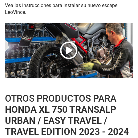
Vea las instrucciones para instalar su nuevo escape
LeoVince.
OTROS PRODUCTOS PARA
HONDA XL 750 TRANSALP
URBAN / EASY TRAVEL /
TRAVEL EDITION 2023 - 2024