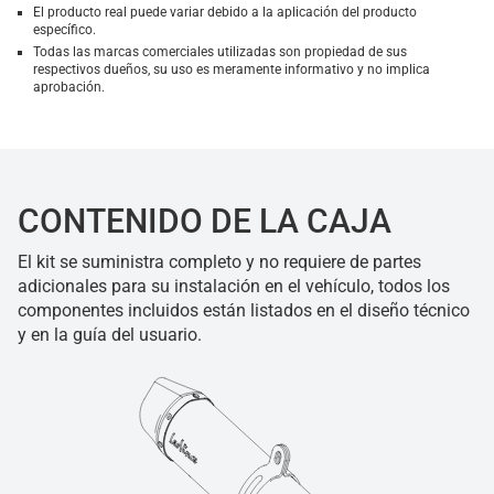
El producto real puede variar debido a la aplicación del producto
específico.
Todas las marcas comerciales utilizadas son propiedad de sus
respectivos dueños, su uso es meramente informativo y no implica
aprobación.
CONTENIDO DE LA CAJA
El kit se suministra completo y no requiere de partes
adicionales para su instalación en el vehículo, todos los
componentes incluidos están listados en el diseño técnico
y en la guía del usuario.