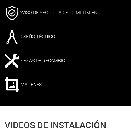
AVISO DE SEGURIDAD Y CUMPLIMIENTO
DISEÑO TÉCNICO
PIEZAS DE RECAMBIO
IMÁGENES
VIDEOS DE INSTALACIÓN