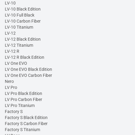
LV-10
LV-10 Black Edition
LV-10 Full Black
LV-10 Carbon Fiber
LV-10 Titanium
LV-12
LV-12 Black Edition
LV-12 Titanium
LV-12 R
LV-12 R Black Edition
LV One EVO
LV One EVO Black Edition
LV One EVO Carbon Fiber
Nero
LV Pro
LV Pro Black Edition
LV Pro Carbon Fiber
LV Pro Titanium
Factory S
Factory S Black Edition
Factory S Carbon Fiber
Factory S Titanium