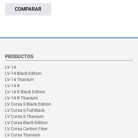
COMPARAR
PRODUCTOS
LV-14
LV-14 Black Edition
LV-14 Titanium
LV-14 R
LV-14 R Black Edition
LV-14 R Titanium
LV Corsa S Black Edition
LV Corsa S Full Black
LV Corsa S Titanium
LV Corsa Black Edition
LV Corsa Carbon Fiber
LV Corsa Titanium