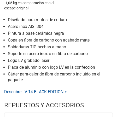
-1,05 kg en comparación con el
escape original
Diseñado para motos de enduro
Acero inox AISI 304
Pintura a base cerámica negra
Copa en fibra de carbono con acabado mate
Soldaduras TIG hechas a mano
Soporte en acero inox o en fibra de carbono
Logo LV grabado láser
Placa de aluminio con logo LV en la confección
Cárter para-calor de fibra de carbono incluido en el
paquete
Descubre LV-14 BLACK EDITION >
REPUESTOS Y ACCESORIOS