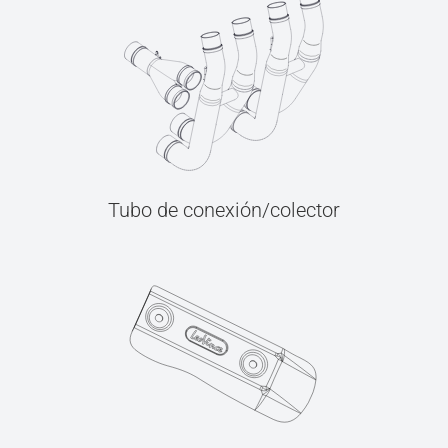
Tubo de conexión/colector