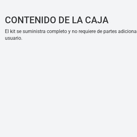
CONTENIDO DE LA CAJA
El kit se suministra completo y no requiere de partes adiciona
usuario.