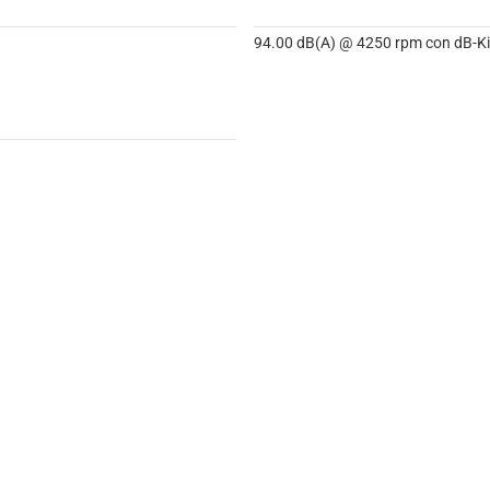
94.00 dB(A) @ 4250 rpm con dB-Kil