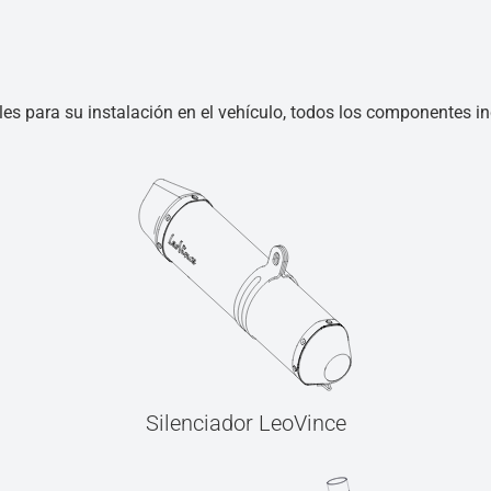
les para su instalación en el vehículo, todos los componentes inc
Silenciador LeoVince