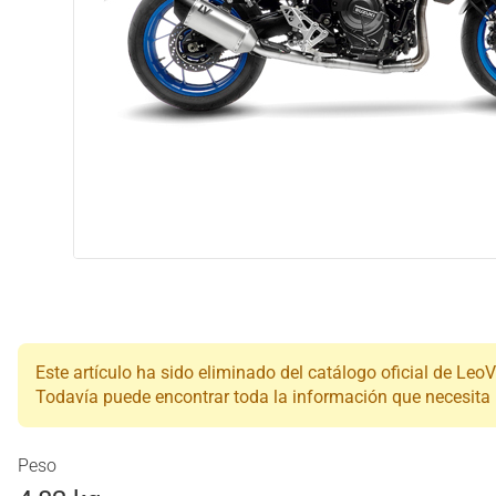
Este artículo ha sido eliminado del catálogo oficial de LeoV
Todavía puede encontrar toda la información que necesita (d
Peso