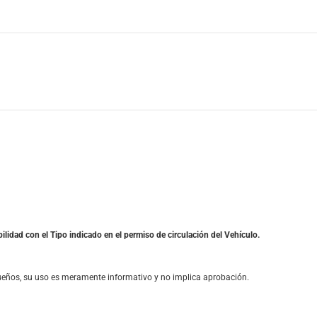
ilidad con el Tipo indicado en el permiso de circulación del Vehículo.
ueños, su uso es meramente informativo y no implica aprobación.