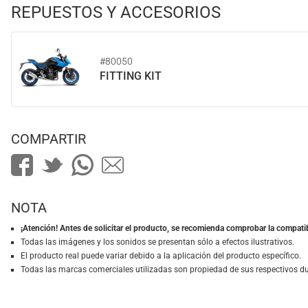
REPUESTOS Y ACCESORIOS
#80050
FITTING KIT
COMPARTIR
NOTA
¡Atención! Antes de solicitar el producto, se recomienda comprobar la compatib
Todas las imágenes y los sonidos se presentan sólo a efectos ilustrativos.
El producto real puede variar debido a la aplicación del producto específico.
Todas las marcas comerciales utilizadas son propiedad de sus respectivos d