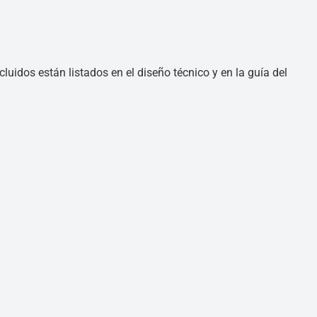
luidos están listados en el diseño técnico y en la guía del