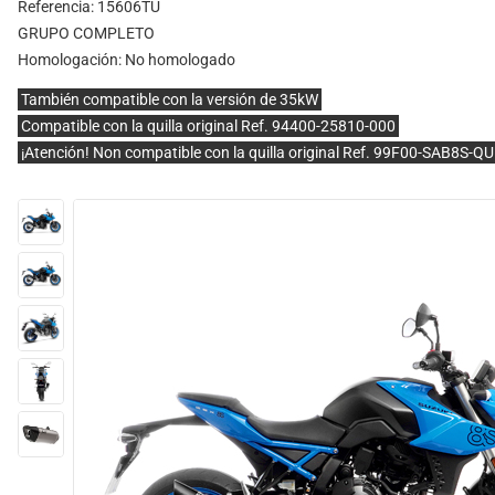
Referencia: 15606TU
GRUPO COMPLETO
Homologación:
No homologado
También compatible con la versión de 35kW
Compatible con la quilla original Ref. 94400-25810-000
¡Atención! Non compatible con la quilla original Ref. 99F00-SAB8S-Q