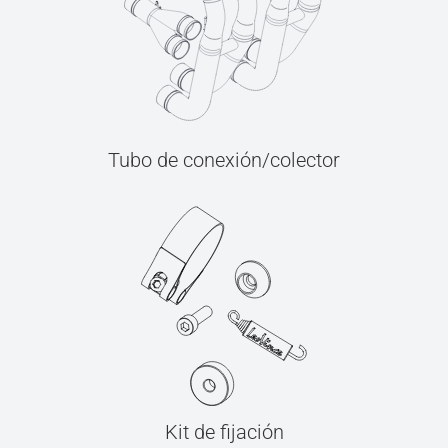
Tubo de conexión/colector
Kit de fijación