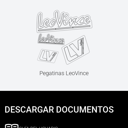
Pegatinas LeoVince
DESCARGAR DOCUMENTOS