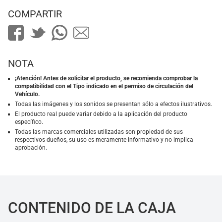
COMPARTIR
NOTA
¡Atención! Antes de solicitar el producto, se recomienda comprobar la
compatibilidad con el Tipo indicado en el permiso de circulación del
Vehículo.
Todas las imágenes y los sonidos se presentan sólo a efectos ilustrativos.
El producto real puede variar debido a la aplicación del producto
específico.
Todas las marcas comerciales utilizadas son propiedad de sus
respectivos dueños, su uso es meramente informativo y no implica
aprobación.
CONTENIDO DE LA CAJA