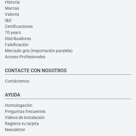
Historia
Marcas
Valores
I&D
Certificaciones
70 years
Distribuidores
Falsificación
Mercado gris (Importación paralela)
Acceso Profesionales
CONTACTE CON NOSOTROS
Contáctenos
AYUDA
Homologación
Preguntas frecuentes
Videos de instalación
Registra tu tarjeta
Newsletter