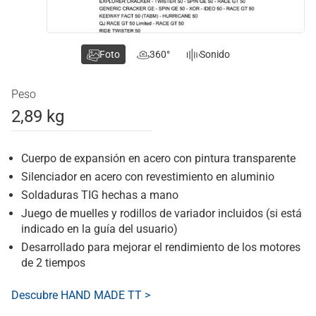
Foto
360°
Sonido
Peso
2,89 kg
Cuerpo de expansión en acero con pintura transparente
Silenciador en acero con revestimiento en aluminio
Soldaduras TIG hechas a mano
Juego de muelles y rodillos de variador incluidos (si está
indicado en la guía del usuario)
Desarrollado para mejorar el rendimiento de los motores
de 2 tiempos
Descubre HAND MADE TT >