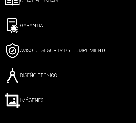
GUÍA DEL USUARIO
GARANTIA
AVISO DE SEGURIDAD Y CUMPLIMIENTO
DISEÑO TÉCNICO
IMÁGENES