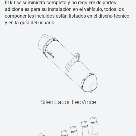
El kit se suministra completo y no requiere de partes
adicionales para su instalación en el vehículo, todos los
componentes incluidos están listados en el diseño técnico
y en la guía del usuario.
Silenciador LeoVince