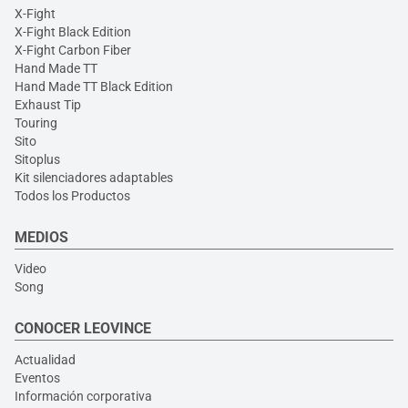
X-Fight
X-Fight Black Edition
X-Fight Carbon Fiber
Hand Made TT
Hand Made TT Black Edition
Exhaust Tip
Touring
Sito
Sitoplus
Kit silenciadores adaptables
Todos los Productos
MEDIOS
Video
Song
CONOCER LEOVINCE
Actualidad
Eventos
Información corporativa