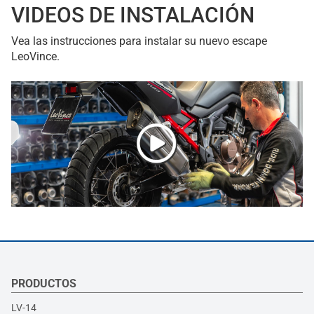
VIDEOS DE INSTALACIÓN
Vea las instrucciones para instalar su nuevo escape
LeoVince.
PRODUCTOS
LV-14