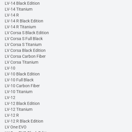
LV-14 Black Edition
LV-14 Titanium
LV-14 R
LV-14 R Black Edition
LV-14 R Titanium
LV Corsa S Black Edition
LV Corsa S Full Black
LV Corsa S Titanium
LV Corsa Black Edition
LV Corsa Carbon Fiber
LV Corsa Titanium
LV-10
LV-10 Black Edition
LV-10 Full Black
LV-10 Carbon Fiber
LV-10 Titanium
LV-12
LV-12 Black Edition
LV-12 Titanium
LV-12 R
LV-12 R Black Edition
LV One EVO