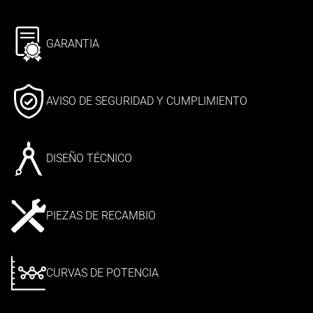
GARANTIA
AVISO DE SEGURIDAD Y CUMPLIMIENTO
DISEÑO TÉCNICO
PIEZAS DE RECAMBIO
CURVAS DE POTENCIA