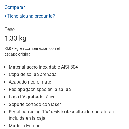
Comparar
¿Tiene alguna pregunta?
Peso
1,33 kg
-3,07 kg en comparación con el
escape original
Material acero inoxidable AISI 304
Copa de salida arenada
Acabado negro mate
Red apagachispas en la salida
Logo LV grabado láser
Soporte cortado con láser
Pegatina racing "LV" resistente a altas temperaturas
incluida en la caja
Made in Europe