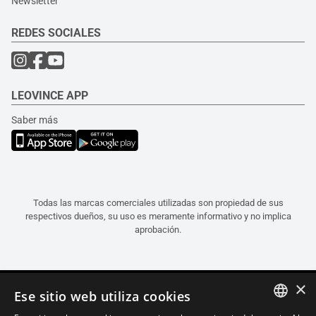
Newsletter
REDES SOCIALES
LEOVINCE APP
Saber más
Todas las marcas comerciales utilizadas son propiedad de sus
respectivos dueños, su uso es meramente informativo y no implica
aprobación.
×
Ese sitio web utiliza cookies