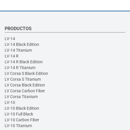
PRODUCTOS
LV-14
LV-14 Black Edition
LV-14 Titanium
LV-14 R
LV-14 R Black Edition
LV-14 R Titanium
LV Corsa S Black Edition
LV Corsa S Titanium
LV Corsa Black Edition
LV Corsa Carbon Fiber
LV Corsa Titanium
LV-10
LV-10 Black Edition
LV-10 Full Black
LV-10 Carbon Fiber
LV-10 Titanium