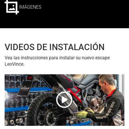
IMÁGENES
VIDEOS DE INSTALACIÓN
Vea las instrucciones para instalar su nuevo escape
LeoVince.