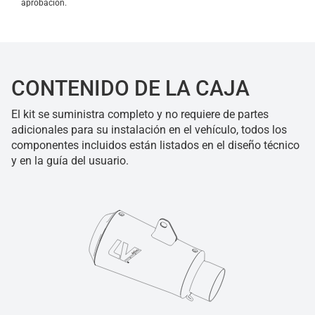
aprobación.
CONTENIDO DE LA CAJA
El kit se suministra completo y no requiere de partes
adicionales para su instalación en el vehículo, todos los
componentes incluidos están listados en el diseño técnico
y en la guía del usuario.