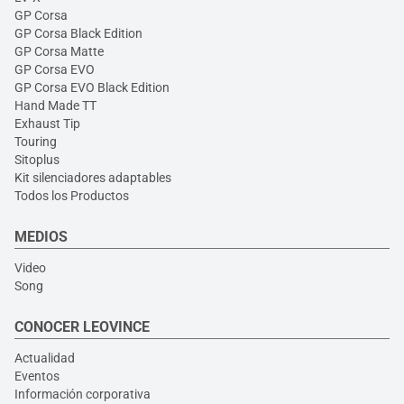
GP Corsa
GP Corsa Black Edition
GP Corsa Matte
GP Corsa EVO
GP Corsa EVO Black Edition
Hand Made TT
Exhaust Tip
Touring
Sitoplus
Kit silenciadores adaptables
Todos los Productos
MEDIOS
Video
Song
CONOCER LEOVINCE
Actualidad
Eventos
Información corporativa