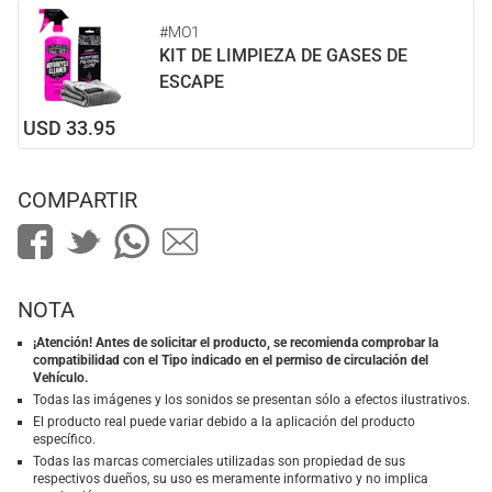
#MO1
KIT DE LIMPIEZA DE GASES DE
ESCAPE
USD 33.95
COMPARTIR
NOTA
¡Atención! Antes de solicitar el producto, se recomienda comprobar la
compatibilidad con el Tipo indicado en el permiso de circulación del
Vehículo.
Todas las imágenes y los sonidos se presentan sólo a efectos ilustrativos.
El producto real puede variar debido a la aplicación del producto
específico.
Todas las marcas comerciales utilizadas son propiedad de sus
respectivos dueños, su uso es meramente informativo y no implica