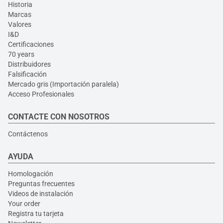
Historia
Marcas
Valores
I&D
Certificaciones
70 years
Distribuidores
Falsificación
Mercado gris (Importación paralela)
Acceso Profesionales
CONTACTE CON NOSOTROS
Contáctenos
AYUDA
Homologación
Preguntas frecuentes
Videos de instalación
Your order
Registra tu tarjeta