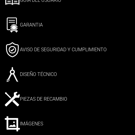
GUÍA DEL USUARIO
GARANTIA
AVISO DE SEGURIDAD Y CUMPLIMIENTO
DISEÑO TÉCNICO
PIEZAS DE RECAMBIO
IMÁGENES