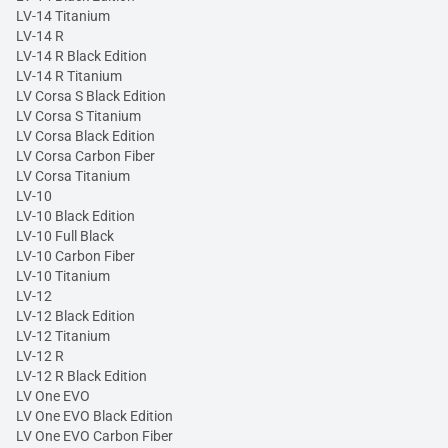
LV-14 Titanium
LV-14 R
LV-14 R Black Edition
LV-14 R Titanium
LV Corsa S Black Edition
LV Corsa S Titanium
LV Corsa Black Edition
LV Corsa Carbon Fiber
LV Corsa Titanium
LV-10
LV-10 Black Edition
LV-10 Full Black
LV-10 Carbon Fiber
LV-10 Titanium
LV-12
LV-12 Black Edition
LV-12 Titanium
LV-12 R
LV-12 R Black Edition
LV One EVO
LV One EVO Black Edition
LV One EVO Carbon Fiber