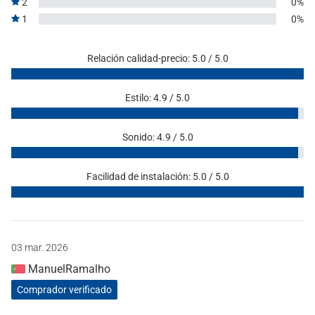
2
0%
1
0%
Relación calidad-precio: 5.0 / 5.0
Estilo: 4.9 / 5.0
Sonido: 4.9 / 5.0
Facilidad de instalación: 5.0 / 5.0
03 mar. 2026
ManuelRamalho
Comprador verificado