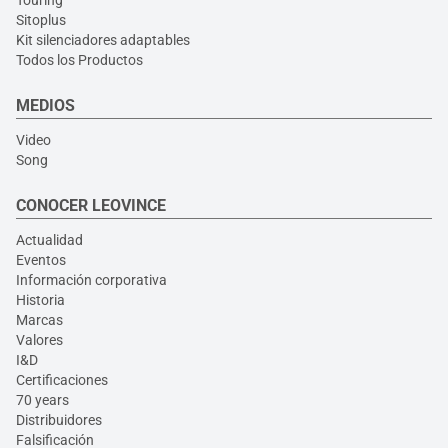
Sitoplus
Kit silenciadores adaptables
Todos los Productos
MEDIOS
Video
Song
CONOCER LEOVINCE
Actualidad
Eventos
Información corporativa
Historia
Marcas
Valores
I&D
Certificaciones
70 years
Distribuidores
Falsificación