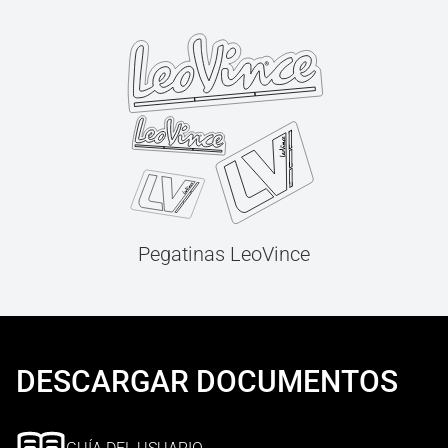
Pegatinas LeoVince
DESCARGAR DOCUMENTOS