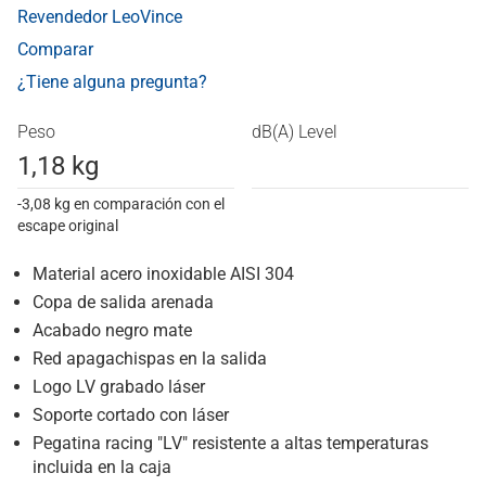
Revendedor LeoVince
Comparar
¿Tiene alguna pregunta?
Peso
dB(A) Level
1,18 kg
-3,08 kg en comparación con el
escape original
Material acero inoxidable AISI 304
Copa de salida arenada
Acabado negro mate
Red apagachispas en la salida
Logo LV grabado láser
Soporte cortado con láser
Pegatina racing "LV" resistente a altas temperaturas
incluida en la caja