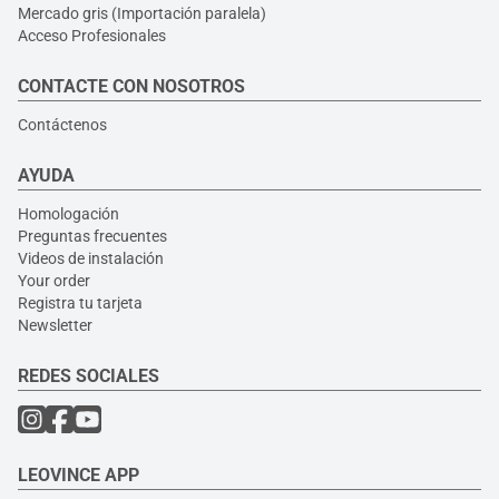
Mercado gris (Importación paralela)
Acceso Profesionales
CONTACTE CON NOSOTROS
Contáctenos
AYUDA
Homologación
Preguntas frecuentes
Videos de instalación
Your order
Registra tu tarjeta
Newsletter
REDES SOCIALES
LEOVINCE APP