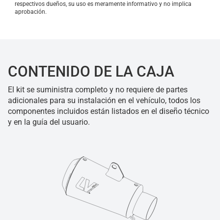
respectivos dueños, su uso es meramente informativo y no implica
aprobación.
CONTENIDO DE LA CAJA
El kit se suministra completo y no requiere de partes
adicionales para su instalación en el vehículo, todos los
componentes incluidos están listados en el diseño técnico
y en la guía del usuario.