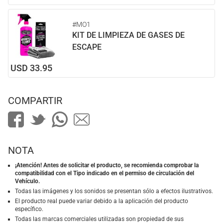
#MO1
KIT DE LIMPIEZA DE GASES DE
ESCAPE
USD 33.95
COMPARTIR
NOTA
¡Atención! Antes de solicitar el producto, se recomienda comprobar la
compatibilidad con el Tipo indicado en el permiso de circulación del
Vehículo.
Todas las imágenes y los sonidos se presentan sólo a efectos ilustrativos.
El producto real puede variar debido a la aplicación del producto
específico.
Todas las marcas comerciales utilizadas son propiedad de sus