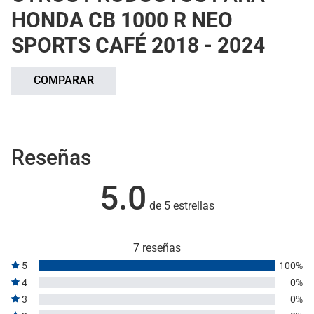
HONDA CB 1000 R NEO
SPORTS CAFÉ 2018 - 2024
COMPARAR
Reseñas
5.0
de 5 estrellas
7 reseñas
5
100%
4
0%
3
0%