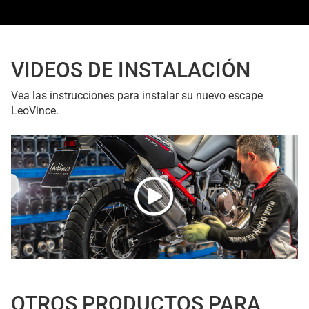
VIDEOS DE INSTALACIÓN
Vea las instrucciones para instalar su nuevo escape
LeoVince.
OTROS PRODUCTOS PARA