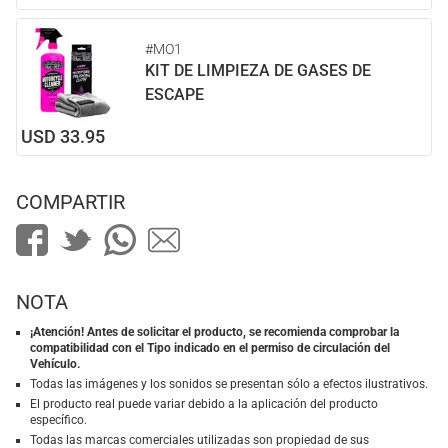
#MO1
KIT DE LIMPIEZA DE GASES DE
ESCAPE
USD 33.95
COMPARTIR
NOTA
¡Atención! Antes de solicitar el producto, se recomienda comprobar la
compatibilidad con el Tipo indicado en el permiso de circulación del
Vehículo.
Todas las imágenes y los sonidos se presentan sólo a efectos ilustrativos.
El producto real puede variar debido a la aplicación del producto
específico.
Todas las marcas comerciales utilizadas son propiedad de sus