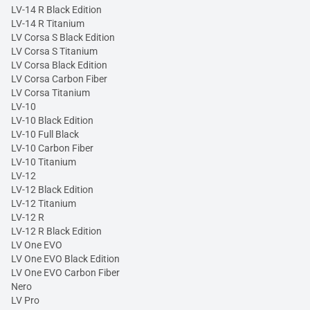
LV-14 R Black Edition
LV-14 R Titanium
LV Corsa S Black Edition
LV Corsa S Titanium
LV Corsa Black Edition
LV Corsa Carbon Fiber
LV Corsa Titanium
LV-10
LV-10 Black Edition
LV-10 Full Black
LV-10 Carbon Fiber
LV-10 Titanium
LV-12
LV-12 Black Edition
LV-12 Titanium
LV-12 R
LV-12 R Black Edition
LV One EVO
LV One EVO Black Edition
LV One EVO Carbon Fiber
Nero
LV Pro