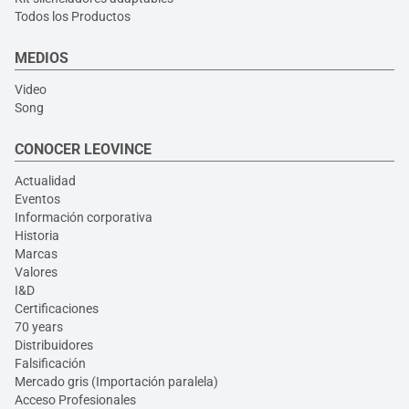
Todos los Productos
MEDIOS
Video
Song
CONOCER LEOVINCE
Actualidad
Eventos
Información corporativa
Historia
Marcas
Valores
I&D
Certificaciones
70 years
Distribuidores
Falsificación
Mercado gris (Importación paralela)
Acceso Profesionales