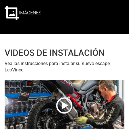
IMÁGENES
VIDEOS DE INSTALACIÓN
Vea las instrucciones para instalar su nuevo escape
LeoVince.