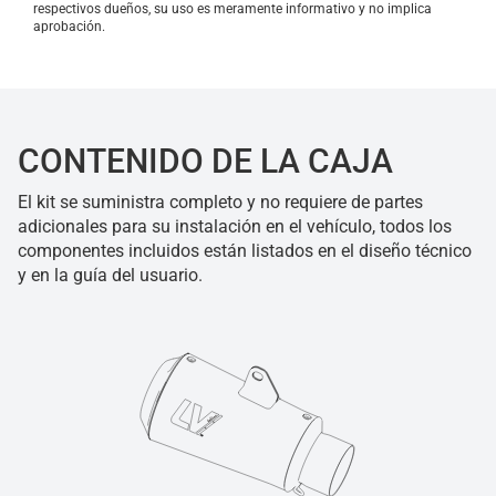
respectivos dueños, su uso es meramente informativo y no implica
aprobación.
CONTENIDO DE LA CAJA
El kit se suministra completo y no requiere de partes
adicionales para su instalación en el vehículo, todos los
componentes incluidos están listados en el diseño técnico
y en la guía del usuario.