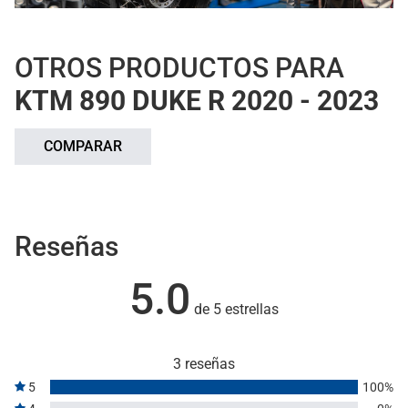
OTROS PRODUCTOS PARA
KTM 890 DUKE R 2020 - 2023
COMPARAR
Reseñas
5.0
de 5 estrellas
3 reseñas
5
100%