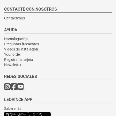
CONTACTE CON NOSOTROS
Contáctenos
AYUDA
Homologación
Preguntas frecuentes
Videos de instalación
Your order
Registra tu tarjeta
Newsletter
REDES SOCIALES
LEOVINCE APP
Saber más