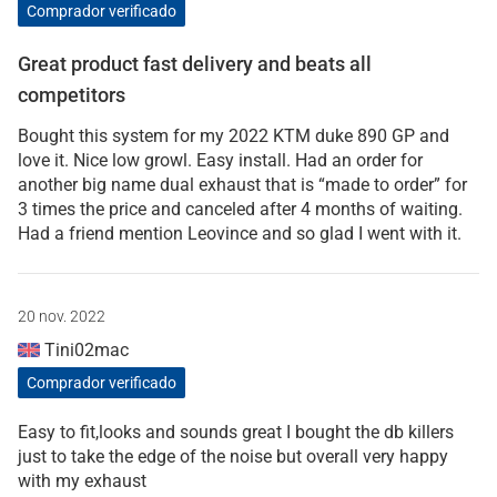
Comprador verificado
Great product fast delivery and beats all
competitors
Bought this system for my 2022 KTM duke 890 GP and
love it. Nice low growl. Easy install. Had an order for
another big name dual exhaust that is “made to order” for
3 times the price and canceled after 4 months of waiting.
Had a friend mention Leovince and so glad I went with it.
20 nov. 2022
Tini02mac
Comprador verificado
Easy to fit,looks and sounds great I bought the db killers
just to take the edge of the noise but overall very happy
with my exhaust