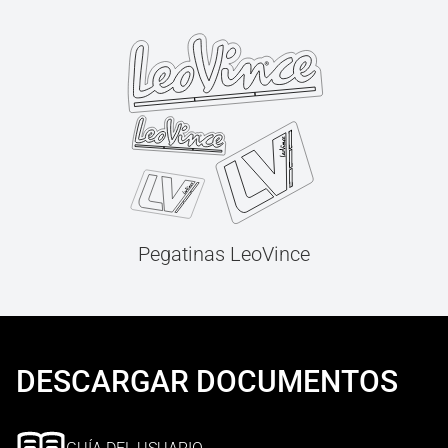
Pegatinas LeoVince
DESCARGAR DOCUMENTOS