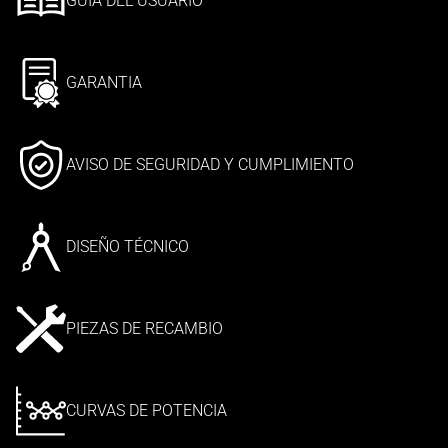
GUÍA DEL USUARIO
GARANTIA
AVISO DE SEGURIDAD Y CUMPLIMIENTO
DISEÑO TÉCNICO
PIEZAS DE RECAMBIO
CURVAS DE POTENCIA