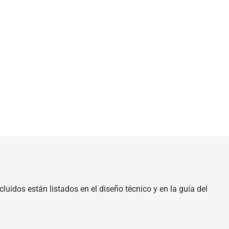
luidos están listados en el diseño técnico y en la guía del