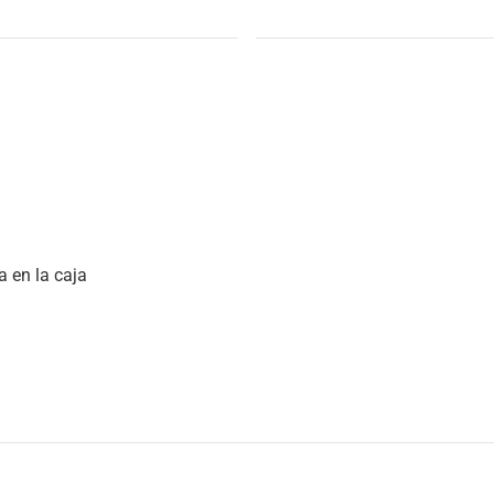
a en la caja