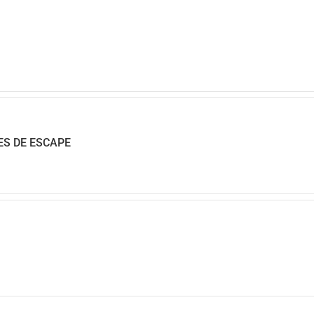
ES DE ESCAPE