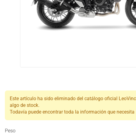
Este artículo ha sido eliminado del catálogo oficial LeoVin
algo de stock.
Todavía puede encontrar toda la información que necesita (d
Peso