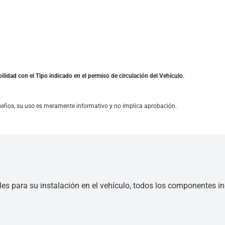
ilidad con el Tipo indicado en el permiso de circulación del Vehículo.
ueños, su uso es meramente informativo y no implica aprobación.
les para su instalación en el vehículo, todos los componentes inc