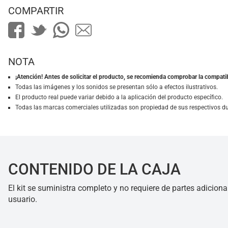
COMPARTIR
NOTA
¡Atención! Antes de solicitar el producto, se recomienda comprobar la compatib
Todas las imágenes y los sonidos se presentan sólo a efectos ilustrativos.
El producto real puede variar debido a la aplicación del producto específico.
Todas las marcas comerciales utilizadas son propiedad de sus respectivos d
CONTENIDO DE LA CAJA
El kit se suministra completo y no requiere de partes adiciona
usuario.