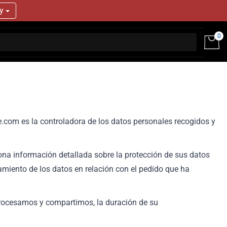
ry
0
.com es la controladora de los datos personales recogidos y
ona información detallada sobre la protección de sus datos
miento de los datos en relación con el pedido que ha
 procesamos y compartimos, la duración de su