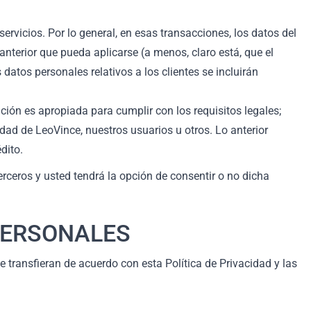
icios. Por lo general, en esas transacciones, los datos del
anterior que pueda aplicarse (a menos, claro está, que el
 datos personales relativos a los clientes se incluirán
ón es apropiada para cumplir con los requisitos legales;
idad de LeoVince, nuestros usuarios u otros. Lo anterior
dito.
rceros y usted tendrá la opción de consentir o no dicha
PERSONALES
transfieran de acuerdo con esta Política de Privacidad y las