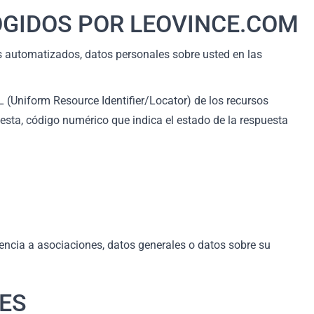
OGIDOS POR LEOVINCE.COM
os automatizados, datos personales sobre usted en las
 (Uniform Resource Identifier/Locator) de los recursos
puesta, código numérico que indica el estado de la respuesta
enencia a asociaciones, datos generales o datos sobre su
ES