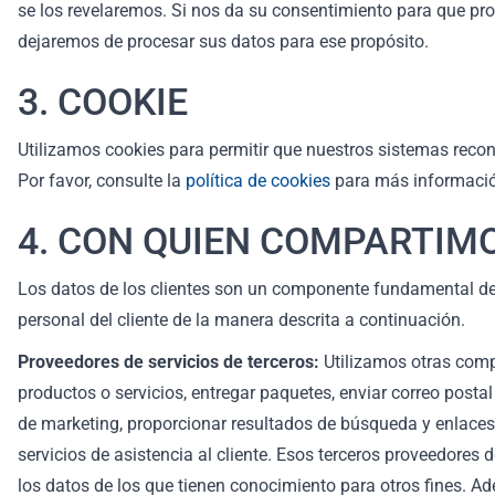
se los revelaremos. Si nos da su consentimiento para que pr
dejaremos de procesar sus datos para ese propósito.
3. COOKIE
Utilizamos cookies para permitir que nuestros sistemas recon
Por favor, consulte la
política de cookies
para más informaci
4. CON QUIEN COMPARTIM
Los datos de los clientes son un componente fundamental de 
personal del cliente de la manera descrita a continuación.
Proveedores de servicios de terceros:
Utilizamos otras compa
productos o servicios, entregar paquetes, enviar correo postal 
de marketing, proporcionar resultados de búsqueda y enlaces (
servicios de asistencia al cliente. Esos terceros proveedores
los datos de los que tienen conocimiento para otros fines. 