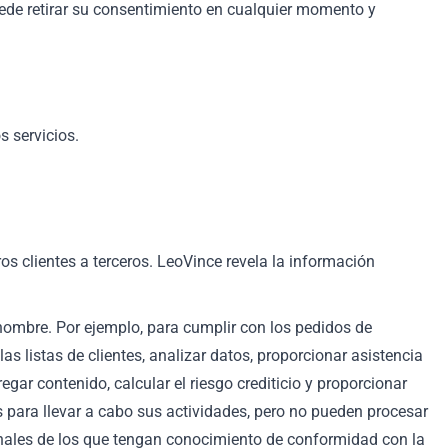
ede retirar su consentimiento en cualquier momento y
s servicios.
 clientes a terceros. LeoVince revela la información
 nombre. Por ejemplo, para cumplir con los pedidos de
las listas de clientes, analizar datos, proporcionar asistencia
gar contenido, calcular el riesgo crediticio y proporcionar
os para llevar a cabo sus actividades, pero no pueden procesar
onales de los que tengan conocimiento de conformidad con la