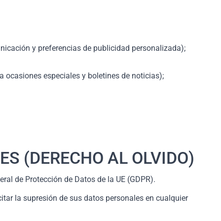
nicación y preferencias de publicidad personalizada);
ra ocasiones especiales y boletines de noticias);
ES (DERECHO AL OLVIDO)
eral de Protección de Datos de la UE (GDPR).
citar la supresión de sus datos personales en cualquier