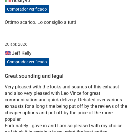
Husky96
Comprador verificado
Ottimo scarico. Lo consiglio a tutti
20 abr. 2026
Jeff Kelly
Comprador verificado
Great sounding and legal
Very pleased with the looks and sounds of this exhaust
and also very pleased with Leo Vince for great
communication and quick delivery. Debated over various
exhausts for a long time being put off by the reviews of the
cheaper options and put off by the price of the more
popular.
Fortunately I gave in and I am so pleased with my choice