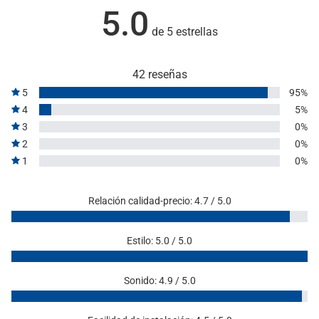
5.0
de 5 estrellas
42 reseñas
5
95%
4
5%
3
0%
2
0%
1
0%
Relación calidad-precio: 4.7 / 5.0
Estilo: 5.0 / 5.0
Sonido: 4.9 / 5.0