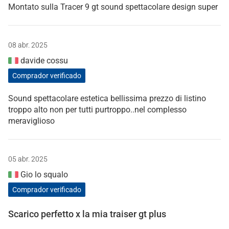
Montato sulla Tracer 9 gt sound spettacolare design super
08 abr. 2025
davide cossu
Comprador verificado
Sound spettacolare estetica bellissima prezzo di listino
troppo alto non per tutti purtroppo..nel complesso
meraviglioso
05 abr. 2025
Gio lo squalo
Comprador verificado
Scarico perfetto x la mia traiser gt plus