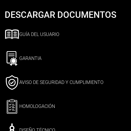
DESCARGAR DOCUMENTOS
GUÍA DEL USUARIO
GARANTIA
AVISO DE SEGURIDAD Y CUMPLIMIENTO
HOMOLOGACIÓN
DISEÑO TÉCNICO