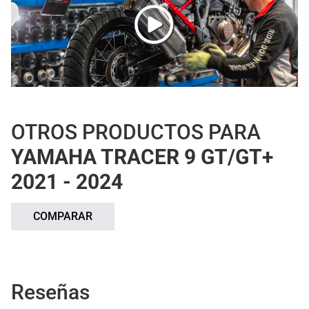
OTROS PRODUCTOS PARA
YAMAHA TRACER 9 GT/GT+
2021 - 2024
COMPARAR
Reseñas