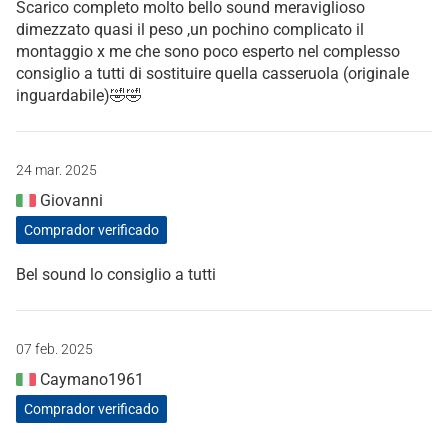
Scarico completo molto bello sound meraviglioso
dimezzato quasi il peso ,un pochino complicato il
montaggio x me che sono poco esperto nel complesso
consiglio a tutti di sostituire quella casseruola (originale
inguardabile)🤣🤣
24 mar. 2025
Giovanni
Comprador verificado
Bel sound lo consiglio a tutti
07 feb. 2025
Caymano1961
Comprador verificado