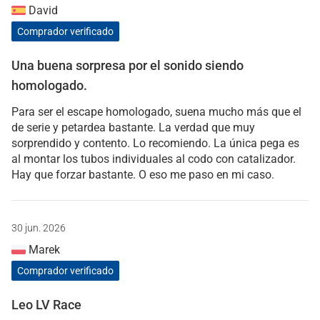
David
Comprador verificado
Una buena sorpresa por el sonido siendo
homologado.
Para ser el escape homologado, suena mucho más que el
de serie y petardea bastante. La verdad que muy
sorprendido y contento. Lo recomiendo. La única pega es
al montar los tubos individuales al codo con catalizador.
Hay que forzar bastante. O eso me paso en mi caso.
30 jun. 2026
Marek
Comprador verificado
Leo LV Race