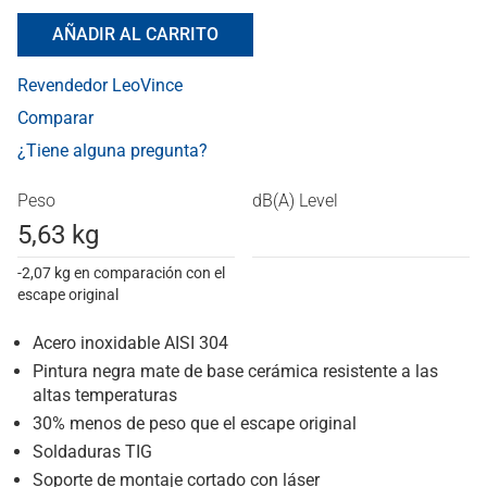
AÑADIR AL CARRITO
Revendedor LeoVince
Comparar
¿Tiene alguna pregunta?
Peso
dB(A) Level
5,63 kg
-2,07 kg en comparación con el
escape original
Acero inoxidable AISI 304
Pintura negra mate de base cerámica resistente a las
altas temperaturas
30% menos de peso que el escape original
Soldaduras TIG
Soporte de montaje cortado con láser