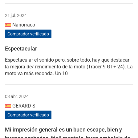
21 jul. 2024
Nanorraco
Comprador verificado
Espectacular
Espectacular el sonido pero, sobre todo, hay que destacar
la mejora de/ rendimiento de la moto (Tracer 9 GT+ 24). La
moto va más redonda. Un 10
03 abr. 2024
GERARD S.
Comprador verificado
Mi impresión general es un buen escape, bien y