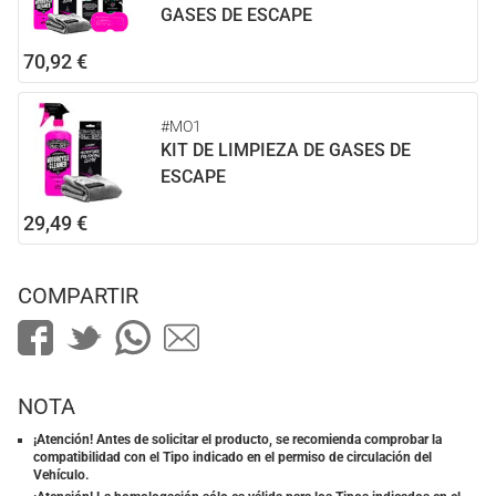
GASES DE ESCAPE
70,92 €
#MO1
KIT DE LIMPIEZA DE GASES DE
ESCAPE
29,49 €
COMPARTIR
NOTA
¡Atención! Antes de solicitar el producto, se recomienda comprobar la
compatibilidad con el Tipo indicado en el permiso de circulación del
Vehículo.