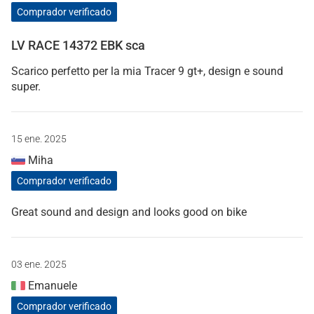
Comprador verificado
LV RACE 14372 EBK sca
Scarico perfetto per la mia Tracer 9 gt+, design e sound
super.
15 ene. 2025
Miha
Comprador verificado
Great sound and design and looks good on bike
03 ene. 2025
Emanuele
Comprador verificado