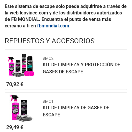
Este sistema de escape solo puede adquirirse a través de
la web leovince.com y de los distribuidores autorizados
de FB MONDIAL. Encuentra el punto de venta más
cercano a ti en
fbmondial.com
.
REPUESTOS Y ACCESORIOS
#MO2
KIT DE LIMPIEZA Y PROTECCIÓN DE
GASES DE ESCAPE
70,92 €
#MO1
KIT DE LIMPIEZA DE GASES DE
ESCAPE
29,49 €