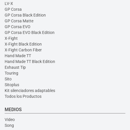
LV-X
GP Corsa
GP Corsa Black Edition
GP Corsa Matte
GP Corsa EVO
GP Corsa EVO Black Edition
X-Fight
X-Fight Black Edition
X-Fight Carbon Fiber
Hand Made TT
Hand Made TT Black Edition
Exhaust Tip
Touring
Sito
Sitoplus
Kit silenciadores adaptables
Todos los Productos
MEDIOS
Video
Song