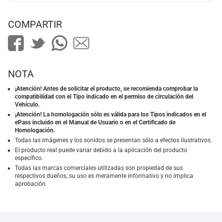
COMPARTIR
NOTA
¡Atención! Antes de solicitar el producto, se recomienda comprobar la
compatibilidad con el Tipo indicado en el permiso de circulación del
Vehículo.
¡Atención! La homologación sólo es válida para los Tipos indicados en el
ePass incluido en el Manual de Usuario o en el Certificado de
Homologación.
Todas las imágenes y los sonidos se presentan sólo a efectos ilustrativos.
El producto real puede variar debido a la aplicación del producto
específico.
Todas las marcas comerciales utilizadas son propiedad de sus
respectivos dueños, su uso es meramente informativo y no implica
aprobación.