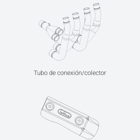
Tubo de conexión/colector