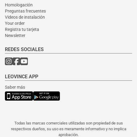
Homologación
Preguntas frecuentes
Videos de instalación
Your order
Registra tu tarjeta
Newsletter
REDES SOCIALES
LEOVINCE APP
Saber más
Todas las marcas comerciales utilizadas son propiedad de sus
respectivos dueños, su uso es meramente informativo y no implica
aprobación.