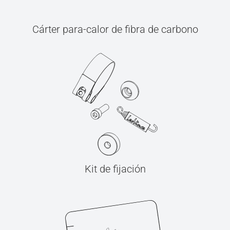
Cárter para-calor de fibra de carbono
Kit de fijación