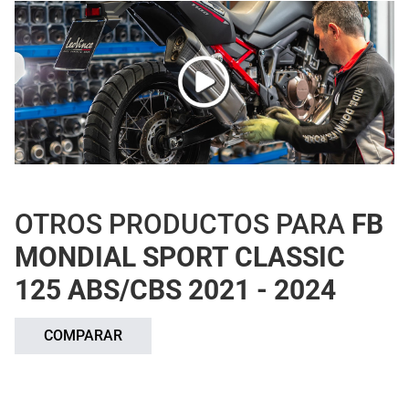
OTROS PRODUCTOS PARA
FB
MONDIAL SPORT CLASSIC
125 ABS/CBS 2021 - 2024
COMPARAR