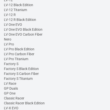
LV-12
LV-12 Black Edition
LV-12 Titanium
LV-12 R
LV-12 R Black Edition
LV One EVO
LV One EVO Black Edition
LV One EVO Carbon Fiber
Nero
LV Pro
LV Pro Black Edition
LV Pro Carbon Fiber
LV Pro Titanium
Factory S
Factory S Black Edition
Factory S Carbon Fiber
Factory S Titanium
LV Race
GP Duals
GP One
Classic Racer
Classic Racer Black Edition
LV-X EVO