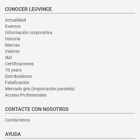
CONOCER LEOVINCE
Actualidad
Eventos
Información corporativa
Historia
Marcas
Valores
I&D
Certificaciones
70 years
Distribuidores
Falsificación
Mercado gris (Importación paralela)
Acceso Profesionales
CONTACTE CON NOSOTROS
Contáctenos
AYUDA