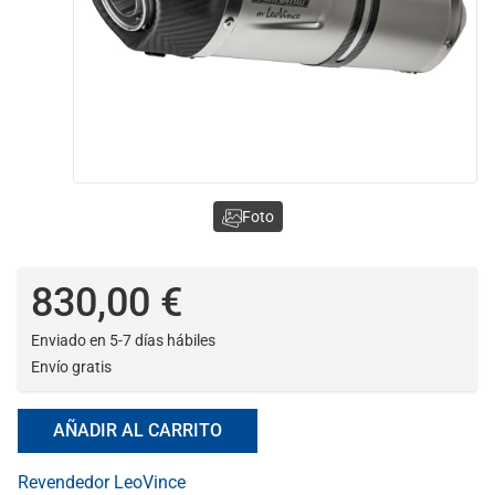
Foto
830,00 €
Enviado en 5-7 días hábiles
Envío gratis
AÑADIR AL CARRITO
Revendedor LeoVince