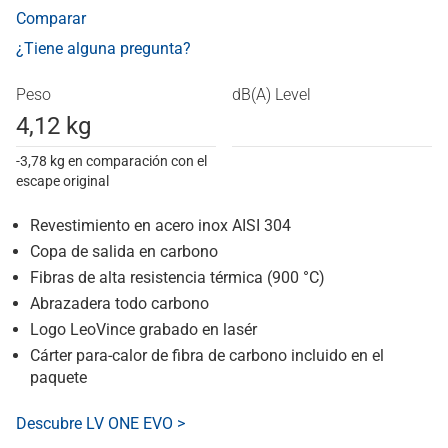
Comparar
¿Tiene alguna pregunta?
Peso
dB(A) Level
4,12 kg
-3,78 kg en comparación con el
escape original
Revestimiento en acero inox AISI 304
Copa de salida en carbono
Fibras de alta resistencia térmica (900 °C)
Abrazadera todo carbono
Logo LeoVince grabado en lasér
Cárter para-calor de fibra de carbono incluido en el
paquete
Descubre LV ONE EVO >