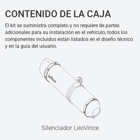
CONTENIDO DE LA CAJA
El kit se suministra completo y no requiere de partes
adicionales para su instalación en el vehículo, todos los
componentes incluidos están listados en el diseño técnico
y en la guía del usuario.
Silenciador LeoVince