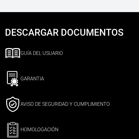
DESCARGAR DOCUMENTOS
GUÍA DEL USUARIO
GARANTIA
AVISO DE SEGURIDAD Y CUMPLIMIENTO
HOMOLOGACIÓN