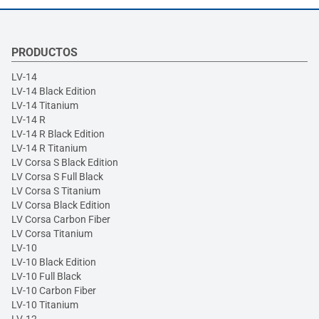
PRODUCTOS
LV-14
LV-14 Black Edition
LV-14 Titanium
LV-14 R
LV-14 R Black Edition
LV-14 R Titanium
LV Corsa S Black Edition
LV Corsa S Full Black
LV Corsa S Titanium
LV Corsa Black Edition
LV Corsa Carbon Fiber
LV Corsa Titanium
LV-10
LV-10 Black Edition
LV-10 Full Black
LV-10 Carbon Fiber
LV-10 Titanium