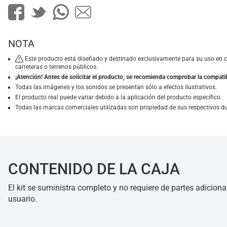
NOTA
Este producto está diseñado y destinado exclusivamente para su uso en 
carreteras o terrenos públicos.
¡Atención! Antes de solicitar el producto, se recomienda comprobar la compatib
Todas las imágenes y los sonidos se presentan sólo a efectos ilustrativos.
El producto real puede variar debido a la aplicación del producto específico.
Todas las marcas comerciales utilizadas son propiedad de sus respectivos d
CONTENIDO DE LA CAJA
El kit se suministra completo y no requiere de partes adiciona
usuario.