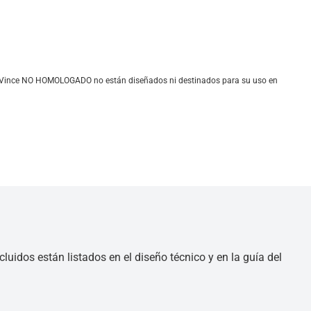
 LeoVince NO HOMOLOGADO no están diseñados ni destinados para su uso en
luidos están listados en el diseño técnico y en la guía del