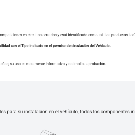
competiciones en circuitos cerrados y está identificado como tal. Los productos
ilidad con el Tipo indicado en el permiso de circulación del Vehículo.
ueños, su uso es meramente informativo y no implica aprobación.
les para su instalación en el vehículo, todos los componentes inc