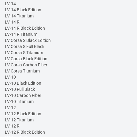
LV-14
LV-14 Black Edition
LV-14 Titanium
LV-14 R
LV-14 R Black Edition
LV-14 R Titanium
LV Corsa S Black Edition
LV Corsa S Full Black
LV Corsa S Titanium
LV Corsa Black Edition
LV Corsa Carbon Fiber
LV Corsa Titanium
LV-10
LV-10 Black Edition
LV-10 Full Black
LV-10 Carbon Fiber
LV-10 Titanium
LV-12
LV-12 Black Edition
LV-12 Titanium
LV-12 R
LV-12 R Black Edition