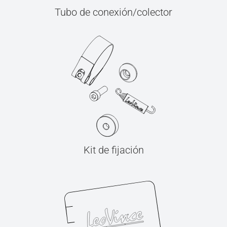
Tubo de conexión/colector
Kit de fijación