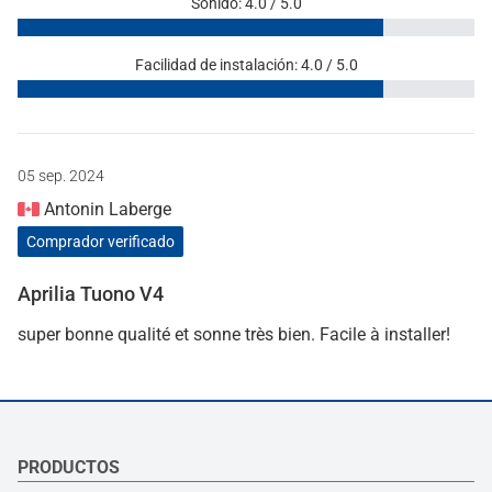
Sonido: 4.0 / 5.0
Facilidad de instalación: 4.0 / 5.0
05 sep. 2024
Antonin Laberge
Comprador verificado
Aprilia Tuono V4
super bonne qualité et sonne très bien. Facile à installer!
PRODUCTOS