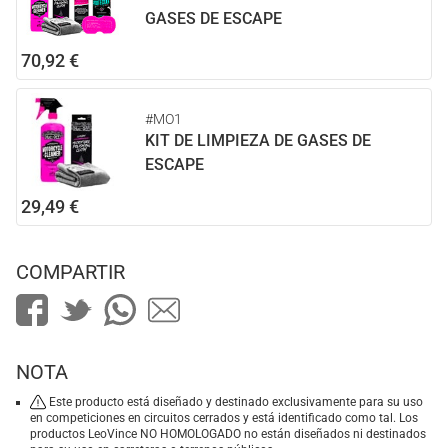
GASES DE ESCAPE
70,92 €
#MO1
KIT DE LIMPIEZA DE GASES DE
ESCAPE
29,49 €
COMPARTIR
NOTA
Este producto está diseñado y destinado exclusivamente para su uso
en competiciones en circuitos cerrados y está identificado como tal. Los
productos LeoVince NO HOMOLOGADO no están diseñados ni destinados