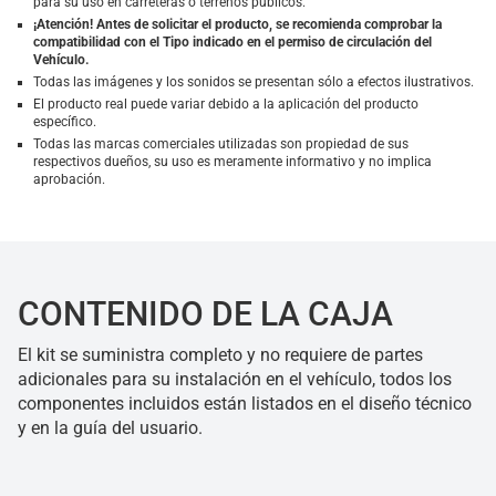
para su uso en carreteras o terrenos públicos.
¡Atención! Antes de solicitar el producto, se recomienda comprobar la
compatibilidad con el Tipo indicado en el permiso de circulación del
Vehículo.
Todas las imágenes y los sonidos se presentan sólo a efectos ilustrativos.
El producto real puede variar debido a la aplicación del producto
específico.
Todas las marcas comerciales utilizadas son propiedad de sus
respectivos dueños, su uso es meramente informativo y no implica
aprobación.
CONTENIDO DE LA CAJA
El kit se suministra completo y no requiere de partes
adicionales para su instalación en el vehículo, todos los
componentes incluidos están listados en el diseño técnico
y en la guía del usuario.