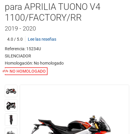
para APRILIA TUONO V4
1100/FACTORY/RR
2019 - 2020
4.0 / 5.0
Lee las reseñas
Referencia: 15234U
SILENCIADOR
Homologación:
No homologado
NO HOMOLOGADO