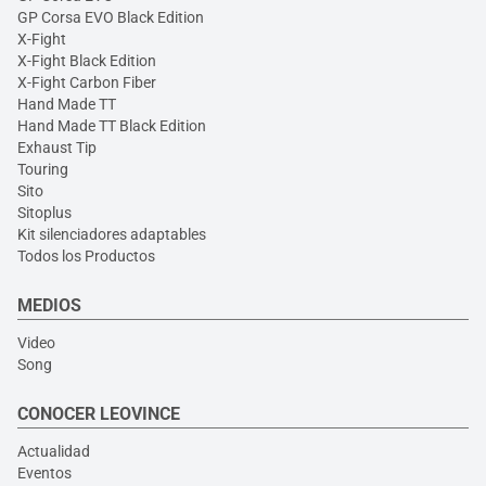
GP Corsa EVO Black Edition
X-Fight
X-Fight Black Edition
X-Fight Carbon Fiber
Hand Made TT
Hand Made TT Black Edition
Exhaust Tip
Touring
Sito
Sitoplus
Kit silenciadores adaptables
Todos los Productos
MEDIOS
Video
Song
CONOCER LEOVINCE
Actualidad
Eventos