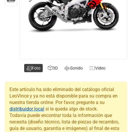
Foto
3D
Sonido
Video
Este artículo ha sido eliminado del catálogo oficial
LeoVince y ya no está disponible para su compra en
nuestra tienda online. Por favor, pregunte a su
distribuidor local
si le queda algo de stock.
Todavía puede encontrar toda la información que
necesita (diseño técnico, lista de piezas de recambio,
guía de usuario, garantía e imágenes) al final de esta