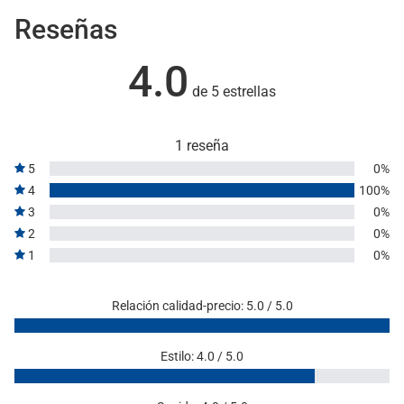
Reseñas
4.0
de 5 estrellas
1 reseña
5
0%
4
100%
3
0%
2
0%
1
0%
Relación calidad-precio: 5.0 / 5.0
Estilo: 4.0 / 5.0