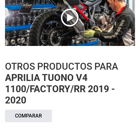
OTROS PRODUCTOS PARA
APRILIA TUONO V4
1100/FACTORY/RR 2019 -
2020
COMPARAR