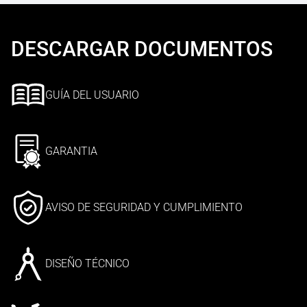
DESCARGAR DOCUMENTOS
GUÍA DEL USUARIO
GARANTIA
AVISO DE SEGURIDAD Y CUMPLIMIENTO
DISEÑO TÉCNICO