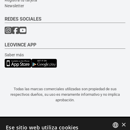
Newsletter
REDES SOCIALES
LEOVINCE APP
Saber más
Todas las marcas comerciales utilizadas son propiedad de sus
respectivos dueños, su uso es meramente informativo y no implica
aprobación.
×
Ese sitio web utiliza cookies