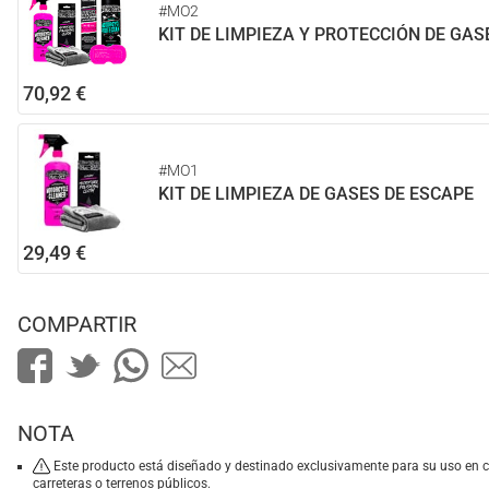
#MO2
KIT DE LIMPIEZA Y PROTECCIÓN DE GAS
70,92 €
#MO1
KIT DE LIMPIEZA DE GASES DE ESCAPE
29,49 €
COMPARTIR
NOTA
Este producto está diseñado y destinado exclusivamente para su uso en 
carreteras o terrenos públicos.