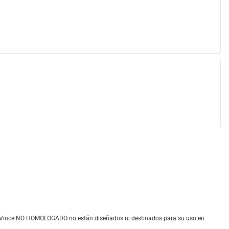
 LeoVince NO HOMOLOGADO no están diseñados ni destinados para su uso en