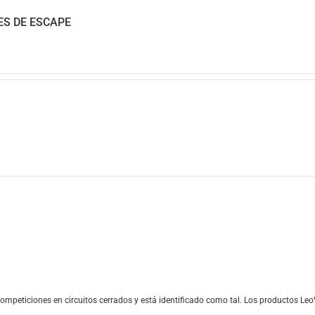
ES DE ESCAPE
competiciones en circuitos cerrados y está identificado como tal. Los productos