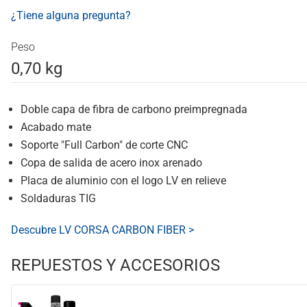
¿Tiene alguna pregunta?
Peso
0,70 kg
Doble capa de fibra de carbono preimpregnada
Acabado mate
Soporte "Full Carbon" de corte CNC
Copa de salida de acero inox arenado
Placa de aluminio con el logo LV en relieve
Soldaduras TIG
Descubre LV CORSA CARBON FIBER >
REPUESTOS Y ACCESORIOS