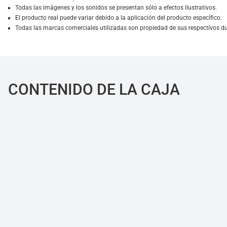
Todas las imágenes y los sonidos se presentan sólo a efectos ilustrativos.
El producto real puede variar debido a la aplicación del producto específico.
Todas las marcas comerciales utilizadas son propiedad de sus respectivos d
CONTENIDO DE LA CAJA