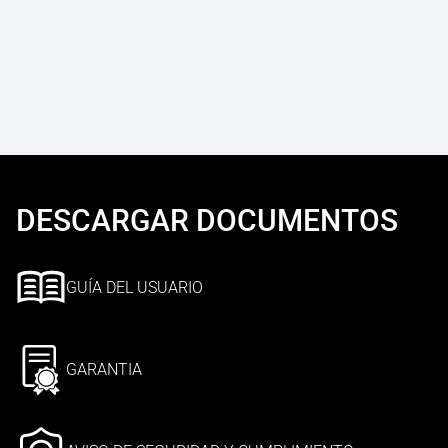
DESCARGAR DOCUMENTOS
GUÍA DEL USUARIO
GARANTIA