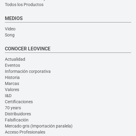
Todos los Productos
MEDIOS
Video
Song
CONOCER LEOVINCE
Actualidad
Eventos
Información corporativa
Historia
Marcas
Valores
I&D
Certificaciones
70 years
Distribuidores
Falsificación
Mercado gris (Importación paralela)
Acceso Profesionales