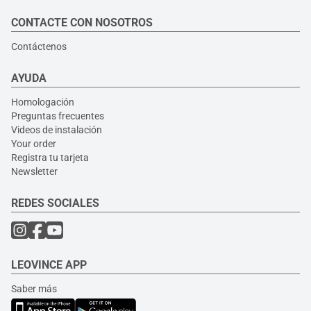
CONTACTE CON NOSOTROS
Contáctenos
AYUDA
Homologación
Preguntas frecuentes
Videos de instalación
Your order
Registra tu tarjeta
Newsletter
REDES SOCIALES
LEOVINCE APP
Saber más