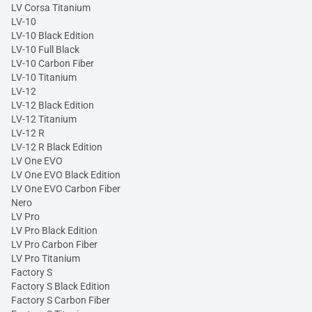
LV Corsa Titanium
LV-10
LV-10 Black Edition
LV-10 Full Black
LV-10 Carbon Fiber
LV-10 Titanium
LV-12
LV-12 Black Edition
LV-12 Titanium
LV-12 R
LV-12 R Black Edition
LV One EVO
LV One EVO Black Edition
LV One EVO Carbon Fiber
Nero
LV Pro
LV Pro Black Edition
LV Pro Carbon Fiber
LV Pro Titanium
Factory S
Factory S Black Edition
Factory S Carbon Fiber