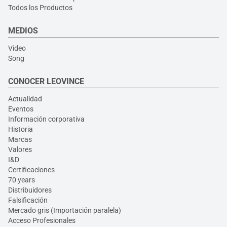
Todos los Productos
MEDIOS
Video
Song
CONOCER LEOVINCE
Actualidad
Eventos
Información corporativa
Historia
Marcas
Valores
I&D
Certificaciones
70 years
Distribuidores
Falsificación
Mercado gris (Importación paralela)
Acceso Profesionales