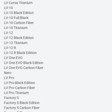
LV Corsa Titanium
LV-10
LV-10 Black Edition
LV-10 Full Black
LV-10 Carbon Fiber
LV-10 Titanium
LV-12
LV-12 Black Edition
LV-12 Titanium
LV-12 R
LV-12 R Black Edition
LV One EVO
LV One EVO Black Edition
LV One EVO Carbon Fiber
Nero
LV Pro
LV Pro Black Edition
LV Pro Carbon Fiber
LV Pro Titanium
Factory S
Factory S Black Edition
Factory S Carbon Fiber