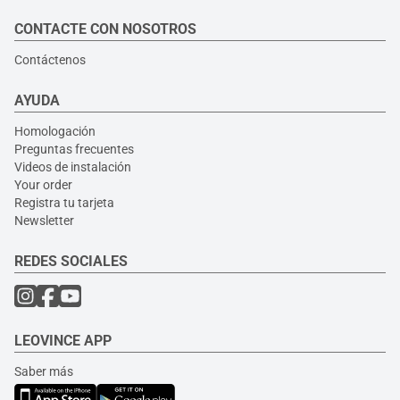
CONTACTE CON NOSOTROS
Contáctenos
AYUDA
Homologación
Preguntas frecuentes
Videos de instalación
Your order
Registra tu tarjeta
Newsletter
REDES SOCIALES
LEOVINCE APP
Saber más