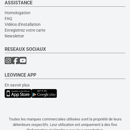
ASSISTANCE
Homologation
FAQ
Vidéos d'installation
Enregistrez votre carte
Newsletter
RESEAUX SOCIAUX
LEOVINCE APP
En savoir plus
Toutes les marques commerciales utilisées sont la propriété de leurs
détenteurs respectifs. Leur utilisation est uniquement à des fins