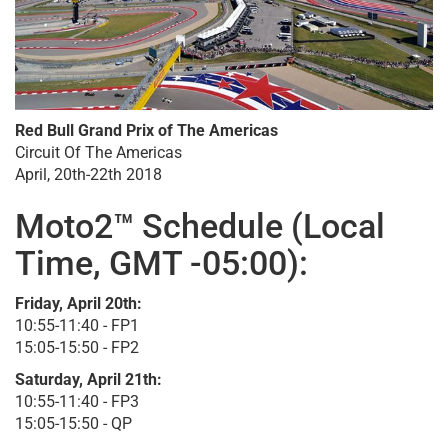
Red Bull Grand Prix of The Americas
Circuit Of The Americas
April, 20th-22th 2018
Moto2™ Schedule (Local
Time, GMT -05:00):
Friday, April 20th:
10:55-11:40 - FP1
15:05-15:50 - FP2
Saturday, April 21th:
10:55-11:40 - FP3
15:05-15:50 - QP