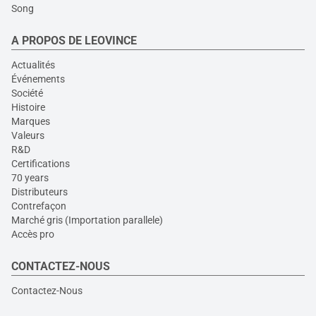
Song
A PROPOS DE LEOVINCE
Actualités
Événements
Société
Histoire
Marques
Valeurs
R&D
Certifications
70 years
Distributeurs
Contrefaçon
Marché gris (Importation parallele)
Accès pro
CONTACTEZ-NOUS
Contactez-Nous