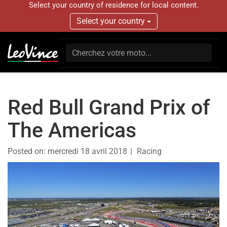
Select your country of residence for local content.
Select your country
Red Bull Grand Prix of
The Americas
Posted on:
mercredi 18 avril 2018
Racing