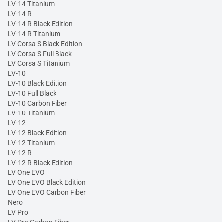
LV-14 Titanium
LV-14 R
LV-14 R Black Edition
LV-14 R Titanium
LV Corsa S Black Edition
LV Corsa S Full Black
LV Corsa S Titanium
LV-10
LV-10 Black Edition
LV-10 Full Black
LV-10 Carbon Fiber
LV-10 Titanium
LV-12
LV-12 Black Edition
LV-12 Titanium
LV-12 R
LV-12 R Black Edition
LV One EVO
LV One EVO Black Edition
LV One EVO Carbon Fiber
Nero
LV Pro