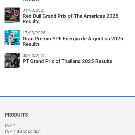
31/03/2025
Red Bull Grand Prix of The Americas 2025
Results
17/03/2025
Gran Premio YPF Energía de Argentina 2025
Results
03/03/2025
PT Grand Prix of Thailand 2025 Results
PRODUITS
LV-14
LV-14 Black Edition