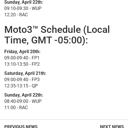
Sunday, April 22th:
09:10-09:30 - WUP
12:20 - RAC
Moto3™ Schedule (Local
Time, GMT -05:00):
Friday, April 20th:
09:00-09:40 - FP1
13:10-13:50 - FP2
Saturday, April 21th:
09:00-09:40 - FP3
12:35-13:15 - QP
Sunday, April 22th:
08:40-09:00 - WUP
11:00 - RAC
PREVIOUS NEWS
NEXT NEWS