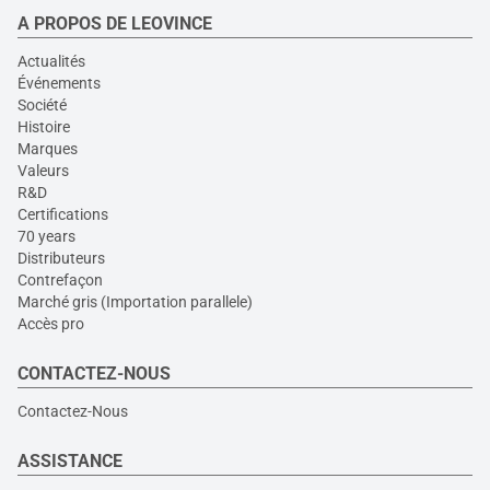
A PROPOS DE LEOVINCE
Actualités
Événements
Société
Histoire
Marques
Valeurs
R&D
Certifications
70 years
Distributeurs
Contrefaçon
Marché gris (Importation parallele)
Accès pro
CONTACTEZ-NOUS
Contactez-Nous
ASSISTANCE