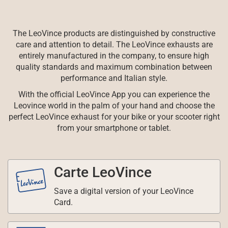
The LeoVince products are distinguished by constructive
care and attention to detail. The LeoVince exhausts are
entirely manufactured in the company, to ensure high
quality standards and maximum combination between
performance and Italian style.
With the official LeoVince App you can experience the
Leovince world in the palm of your hand and choose the
perfect LeoVince exhaust for your bike or your scooter right
from your smartphone or tablet.
Carte LeoVince
Save a digital version of your LeoVince
Card.