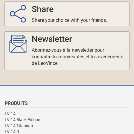
Share
Share your choice with your friends.
Newsletter
Abonnez-vous à la newsletter pour
connaître les nouveautés et les événements
de LeoVince.
PRODUITS
LV-14
LV-14 Black Edition
LV-14 Titanium
LV-14 R