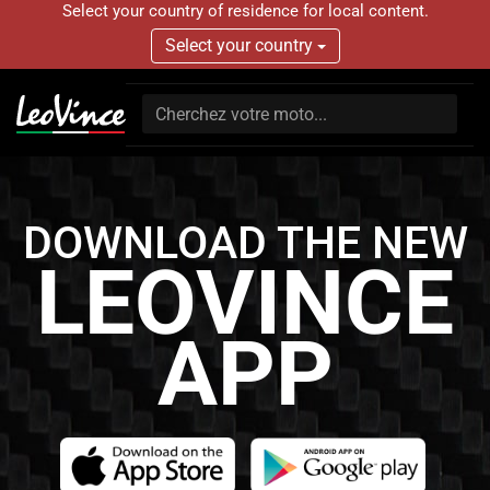
Select your country of residence for local content.
Select your country
DOWNLOAD THE NEW
LEOVINCE
APP