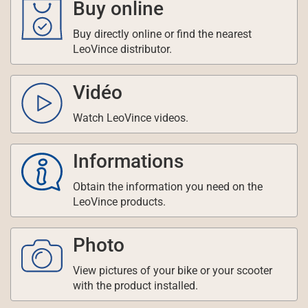
Buy online
Buy directly online or find the nearest
LeoVince distributor.
Vidéo
Watch LeoVince videos.
Informations
Obtain the information you need on the
LeoVince products.
Photo
View pictures of your bike or your scooter
with the product installed.