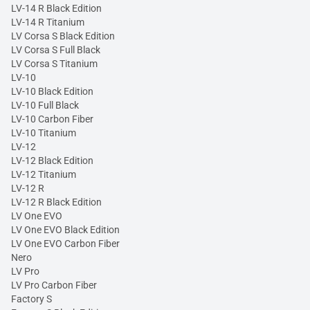
LV-14 R Black Edition
LV-14 R Titanium
LV Corsa S Black Edition
LV Corsa S Full Black
LV Corsa S Titanium
LV-10
LV-10 Black Edition
LV-10 Full Black
LV-10 Carbon Fiber
LV-10 Titanium
LV-12
LV-12 Black Edition
LV-12 Titanium
LV-12 R
LV-12 R Black Edition
LV One EVO
LV One EVO Black Edition
LV One EVO Carbon Fiber
Nero
LV Pro
LV Pro Carbon Fiber
Factory S