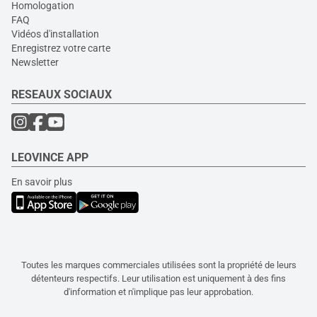
Homologation
FAQ
Vidéos d'installation
Enregistrez votre carte
Newsletter
RESEAUX SOCIAUX
LEOVINCE APP
En savoir plus
Toutes les marques commerciales utilisées sont la propriété de leurs
détenteurs respectifs. Leur utilisation est uniquement à des fins
d'information et n'implique pas leur approbation.