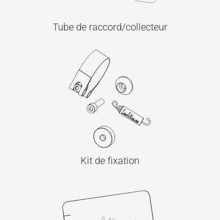
Tube de raccord/collecteur
Kit de fixation