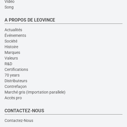
Vidéo
Song
A PROPOS DE LEOVINCE
Actualités
Événements
Société
Histoire
Marques
Valeurs
R&D
Certifications
70 years
Distributeurs
Contrefaçon
Marché gris (Importation parallele)
Accès pro
CONTACTEZ-NOUS
Contactez-Nous