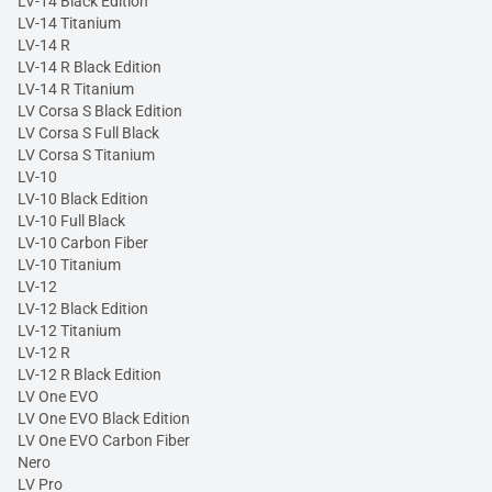
LV-14 Black Edition
LV-14 Titanium
LV-14 R
LV-14 R Black Edition
LV-14 R Titanium
LV Corsa S Black Edition
LV Corsa S Full Black
LV Corsa S Titanium
LV-10
LV-10 Black Edition
LV-10 Full Black
LV-10 Carbon Fiber
LV-10 Titanium
LV-12
LV-12 Black Edition
LV-12 Titanium
LV-12 R
LV-12 R Black Edition
LV One EVO
LV One EVO Black Edition
LV One EVO Carbon Fiber
Nero
LV Pro