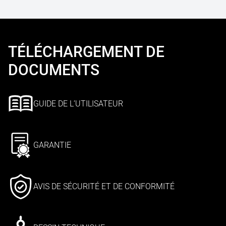
TÉLÉCHARGEMENT DE
DOCUMENTS
GUIDE DE L’UTILISATEUR
GARANTIE
AVIS DE SÉCURITÉ ET DE CONFORMITÉ