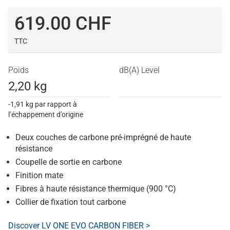
619.00 CHF
TTC
Poids
dB(A) Level
2,20 kg
-1,91 kg par rapport à
l’échappement d’origine
Deux couches de carbone pré-imprégné de haute
résistance
Coupelle de sortie en carbone
Finition mate
Fibres à haute résistance thermique (900 °C)
Collier de fixation tout carbone
Discover LV ONE EVO CARBON FIBER >