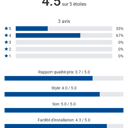
4.5
sur 5 étoiles
3 avis
5
33%
4
67%
3
0%
2
0%
1
0%
Rapport qualité-prix: 3.7 / 5.0
Style: 4.0 / 5.0
Son: 5.0 / 5.0
Facilité d'installation: 4.3 / 5.0