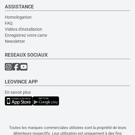
ASSISTANCE
Homologation
FAQ
Vidéos d'installation
Enregistrez votre carte
Newsletter
RESEAUX SOCIAUX
LEOVINCE APP
En savoir plus
Toutes les marques commerciales utilisées sont la propriété de leurs
détenteurs respectifs. Leur utilisation est uniquement à des fins