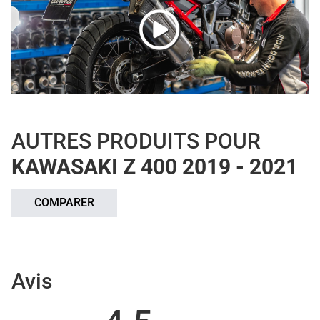
AUTRES PRODUITS POUR
KAWASAKI Z 400 2019 - 2021
COMPARER
Avis