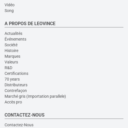
Vidéo
Song
A PROPOS DE LEOVINCE
Actualités
Événements
Société
Histoire
Marques
Valeurs
R&D
Certifications
70 years
Distributeurs
Contrefaçon
Marché gris (Importation parallele)
Accès pro
CONTACTEZ-NOUS
Contactez-Nous