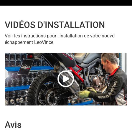
VIDÉOS D'INSTALLATION
Voir les instructions pour l'installation de votre nouvel
échappement LeoVince.
Avis