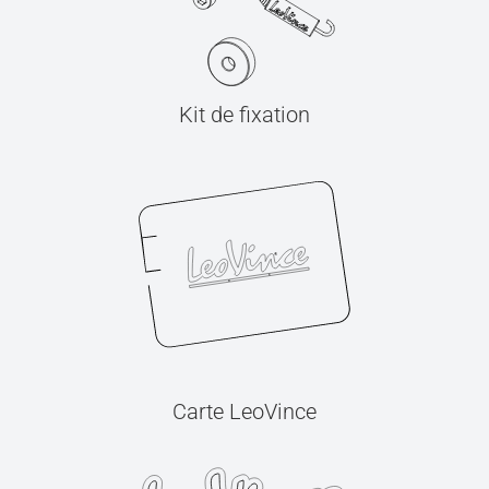
Kit de fixation
Carte LeoVince