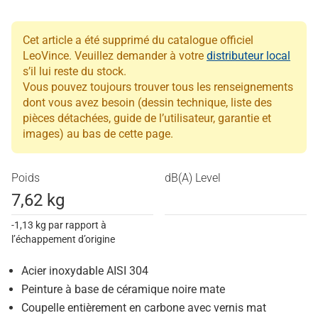
Cet article a été supprimé du catalogue officiel
LeoVince. Veuillez demander à votre
distributeur local
s’il lui reste du stock.
Vous pouvez toujours trouver tous les renseignements
dont vous avez besoin (dessin technique, liste des
pièces détachées, guide de l’utilisateur, garantie et
images) au bas de cette page.
Poids
dB(A) Level
7,62 kg
-1,13 kg par rapport à
l’échappement d’origine
Acier inoxydable AISI 304
Peinture à base de céramique noire mate
Coupelle entièrement en carbone avec vernis mat