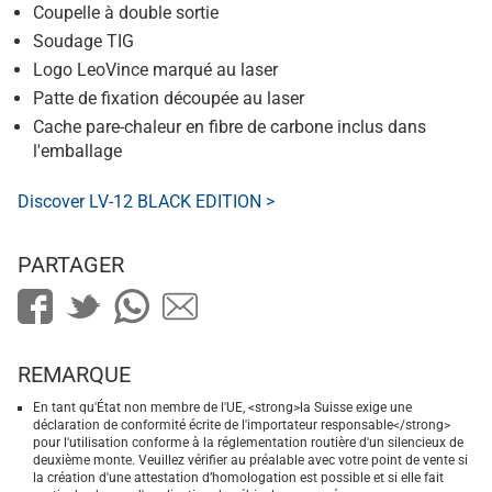
Coupelle à double sortie
Soudage TIG
Logo LeoVince marqué au laser
Patte de fixation découpée au laser
Cache pare-chaleur en fibre de carbone inclus dans
l'emballage
Discover LV-12 BLACK EDITION >
PARTAGER
REMARQUE
En tant qu'État non membre de l'UE, <strong>la Suisse exige une
déclaration de conformité écrite de l'importateur responsable</strong>
pour l'utilisation conforme à la réglementation routière d'un silencieux de
deuxième monte. Veuillez vérifier au préalable avec votre point de vente si
la création d'une attestation d’homologation est possible et si elle fait