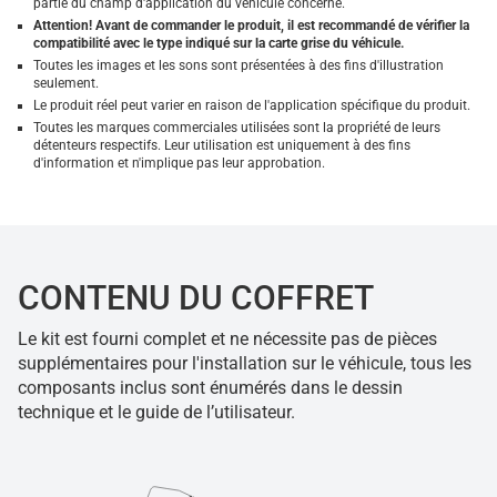
partie du champ d'application du véhicule concerné.
Attention! Avant de commander le produit, il est recommandé de vérifier la
compatibilité avec le type indiqué sur la carte grise du véhicule.
Toutes les images et les sons sont présentées à des fins d'illustration
seulement.
Le produit réel peut varier en raison de l'application spécifique du produit.
Toutes les marques commerciales utilisées sont la propriété de leurs
détenteurs respectifs. Leur utilisation est uniquement à des fins
d'information et n'implique pas leur approbation.
CONTENU DU COFFRET
Le kit est fourni complet et ne nécessite pas de pièces
supplémentaires pour l'installation sur le véhicule, tous les
composants inclus sont énumérés dans le dessin
technique et le guide de l’utilisateur.