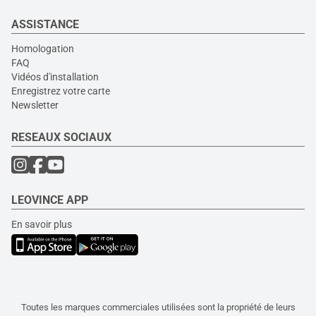
ASSISTANCE
Homologation
FAQ
Vidéos d'installation
Enregistrez votre carte
Newsletter
RESEAUX SOCIAUX
LEOVINCE APP
En savoir plus
Toutes les marques commerciales utilisées sont la propriété de leurs