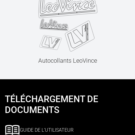
Autocollants LeoVince
TÉLÉCHARGEMENT DE
DOCUMENTS
GUIDE DE L’UTILISATEUR