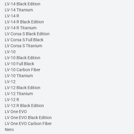
LV-14 Black Edition
LV-14 Titanium
LV-14 R
LV-14 R Black Edition
LV-14 R Titanium
LV Corsa S Black Edition
LV Corsa S Full Black
LV Corsa S Titanium
LV-10
LV-10 Black Edition
LV-10 Full Black
LV-10 Carbon Fiber
LV-10 Titanium
LV-12
LV-12 Black Edition
LV-12 Titanium
LV-12 R
LV-12 R Black Edition
LV One EVO
LV One EVO Black Edition
LV One EVO Carbon Fiber
Nero