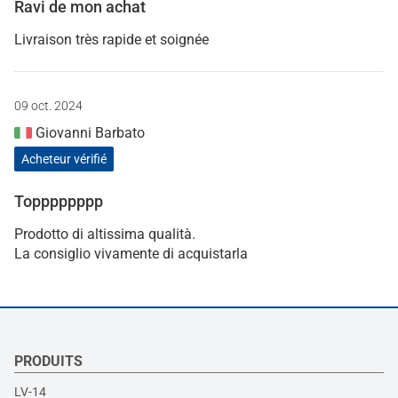
Ravi de mon achat
Livraison très rapide et soignée
09 oct. 2024
Giovanni Barbato
Acheteur vérifié
Topppppppp
Prodotto di altissima qualità.
La consiglio vivamente di acquistarla
PRODUITS
LV-14