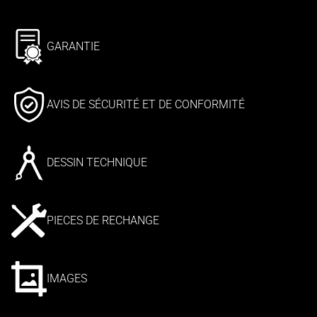
GARANTIE
AVIS DE SÉCURITÉ ET DE CONFORMITÉ
DESSIN TECHNIQUE
PIECES DE RECHANGE
IMAGES