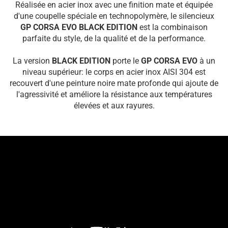
Réalisée en acier inox avec une finition mate et équipée
d'une coupelle spéciale en technopolymère, le silencieux
GP CORSA EVO BLACK EDITION
est la combinaison
parfaite du style, de la qualité et de la performance.
La version
BLACK EDITION
porte le
GP CORSA EVO
à un
niveau supérieur: le corps en acier inox AISI 304 est
recouvert d'une peinture noire mate profonde qui ajoute de
l'agressivité et améliore la résistance aux températures
élevées et aux rayures.