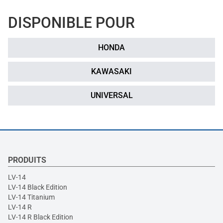
DISPONIBLE POUR
HONDA
KAWASAKI
UNIVERSAL
PRODUITS
LV-14
LV-14 Black Edition
LV-14 Titanium
LV-14 R
LV-14 R Black Edition