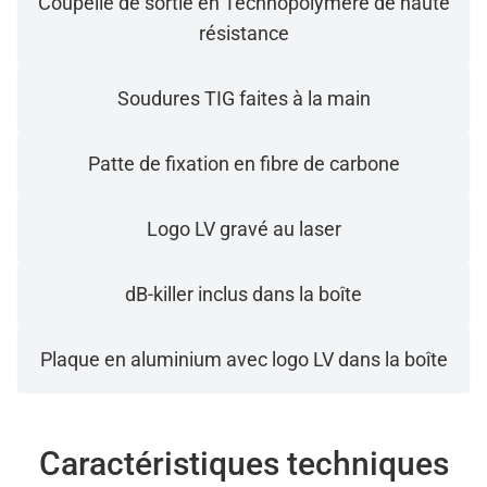
Coupelle de sortie en Technopolymère de haute
résistance
Soudures TIG faites à la main
Patte de fixation en fibre de carbone
Logo LV gravé au laser
dB-killer inclus dans la boîte
Plaque en aluminium avec logo LV dans la boîte
Caractéristiques techniques