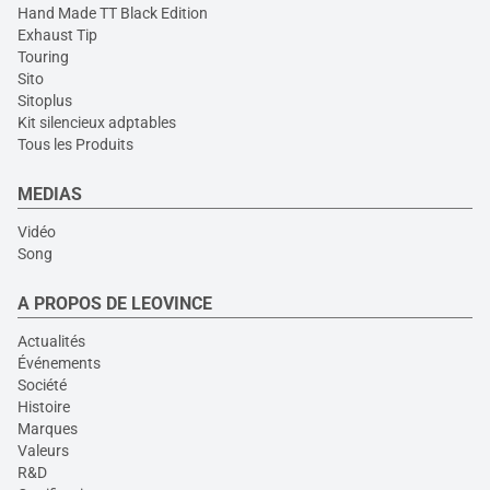
Hand Made TT Black Edition
Exhaust Tip
Touring
Sito
Sitoplus
Kit silencieux adptables
Tous les Produits
MEDIAS
Vidéo
Song
A PROPOS DE LEOVINCE
Actualités
Événements
Société
Histoire
Marques
Valeurs
R&D