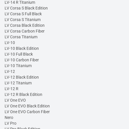
LV-14 R Titanium
LV Corsa S Black Edition
LV Corsa S Full Black
LV Corsa S Titanium
LV Corsa Black Edition
LV Corsa Carbon Fiber
LV Corsa Titanium
LV-10
LV-10 Black Edition
LV-10 Full Black
LV-10 Carbon Fiber
LV-10 Titanium
LV-12
LV-12 Black Edition
LV-12 Titanium
LV-12 R
LV-12 R Black Edition
LV One EVO
LV One EVO Black Edition
LV One EVO Carbon Fiber
Nero
LV Pro