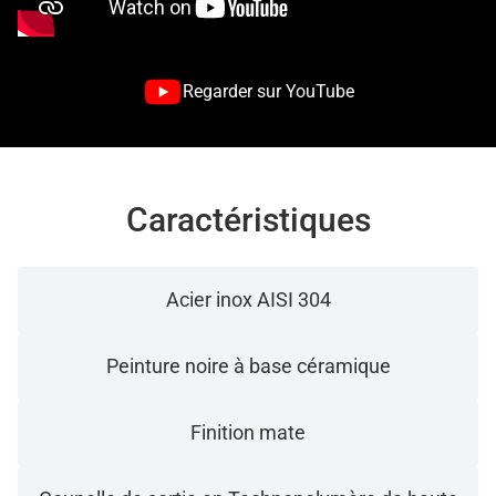
Regarder sur YouTube
Caractéristiques
Acier inox AISI 304
Peinture noire à base céramique
Finition mate