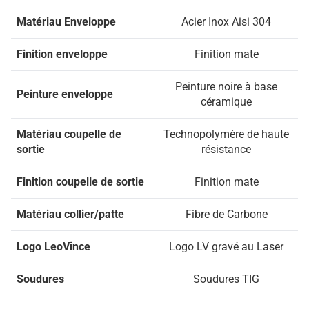
Matériau Enveloppe
Acier Inox Aisi 304
Finition enveloppe
Finition mate
Peinture noire à base
Peinture enveloppe
céramique
Matériau coupelle de
Technopolymère de haute
sortie
résistance
Finition coupelle de sortie
Finition mate
Matériau collier/patte
Fibre de Carbone
Logo LeoVince
Logo LV gravé au Laser
Soudures
Soudures TIG