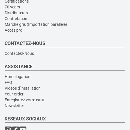
Certifications
70 years
Distributeurs
Contrefaçon
Marché gris (Importation parallele)
Accès pro
CONTACTEZ-NOUS
Contactez-Nous
ASSISTANCE
Homologation
FAQ
Vidéos d'installation
Your order
Enregistrez votre carte
Newsletter
RESEAUX SOCIAUX