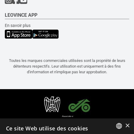
LEOVINCE APP
En savoir plus
Toutes les marques commerciales utilisées sont la propriété de leurs
détenteurs respectifs. Leur utilisation est uniquement à des fins
d'information et n'implique pas leur approbation.
×
Ce site Web utilise des cookies