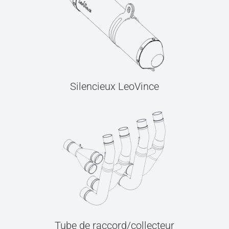
Silencieux LeoVince
Tube de raccord/collecteur