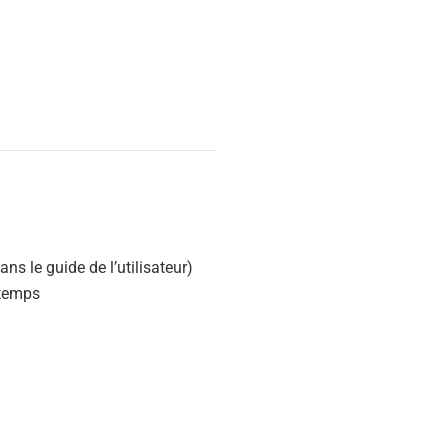
ans le guide de l’utilisateur)
 temps