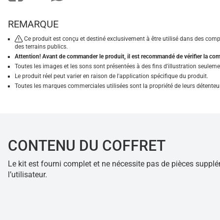
REMARQUE
Ce produit est conçu et destiné exclusivement à être utilisé dans des comp
des terrains publics.
Attention! Avant de commander le produit, il est recommandé de vérifier la compa
Toutes les images et les sons sont présentées à des fins d'illustration seuleme
Le produit réel peut varier en raison de l'application spécifique du produit.
Toutes les marques commerciales utilisées sont la propriété de leurs détenteur
CONTENU DU COFFRET
Le kit est fourni complet et ne nécessite pas de pièces supplé
l’utilisateur.