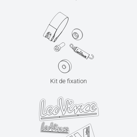
Kit de fixation