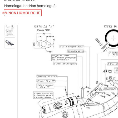
Homologation:
Non homologué
NON HOMOLOGUÉ