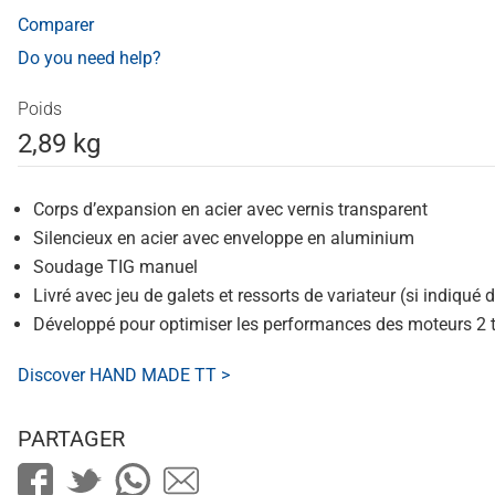
Comparer
Do you need help?
Poids
2,89 kg
Corps d’expansion en acier avec vernis transparent
Silencieux en acier avec enveloppe en aluminium
Soudage TIG manuel
Livré avec jeu de galets et ressorts de variateur (si indiqué d
Développé pour optimiser les performances des moteurs 2
Discover HAND MADE TT >
PARTAGER