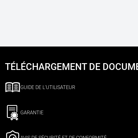
TÉLÉCHARGEMENT DE DOCUM
GUIDE DE L’UTILISATEUR
GARANTIE
AVIS DE SÉCURITÉ ET DE CONFORMITÉ