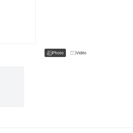
Photo
Vidéo