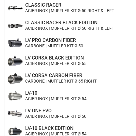
CLASSIC RACER
ACIER INOX | MUFFLER KIT Ø 50 RIGHT & LEFT
CLASSIC RACER BLACK EDITION
ACIER INOX | MUFFLER KIT Ø 50 RIGHT & LEFT
LV PRO CARBON FIBER
CARBONE | MUFFLER KIT Ø 50
LV CORSA BLACK EDITION
ACIER INOX | MUFFLER KIT Ø 65
LV CORSA CARBON FIBER
CARBONE | MUFFLER KIT Ø 65 RIGHT
LV-10
ACIER INOX | MUFFLER KIT Ø 54
LV ONE EVO
ACIER INOX | MUFFLER KIT Ø 50
LV-10 BLACK EDITION
ACIER INOX | MUFFLER KIT Ø 54