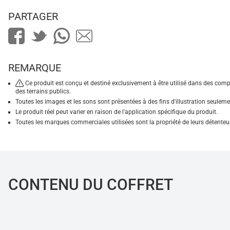
PARTAGER
REMARQUE
Ce produit est conçu et destiné exclusivement à être utilisé dans des comp
des terrains publics.
Toutes les images et les sons sont présentées à des fins d'illustration seuleme
Le produit réel peut varier en raison de l'application spécifique du produit.
Toutes les marques commerciales utilisées sont la propriété de leurs détenteur
CONTENU DU COFFRET