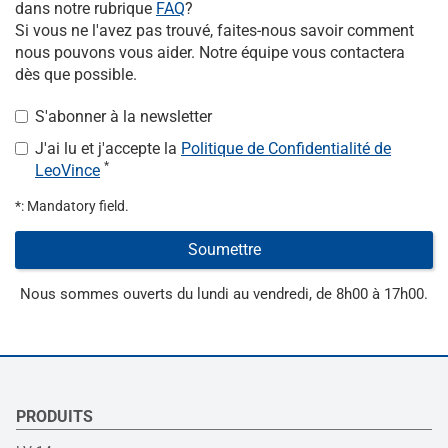
dans notre rubrique
FAQ
?
Si vous ne l'avez pas trouvé, faites-nous savoir comment
nous pouvons vous aider. Notre équipe vous contactera
dès que possible.
S'abonner à la newsletter
J'ai lu et j'accepte la
Politique de Confidentialité de
*
LeoVince
*: Mandatory field.
Soumettre
Nous sommes ouverts du lundi au vendredi, de 8h00 à 17h00.
PRODUITS