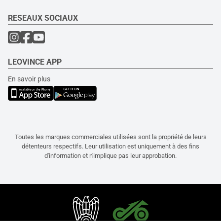
RESEAUX SOCIAUX
LEOVINCE APP
En savoir plus
Toutes les marques commerciales utilisées sont la propriété de leurs
détenteurs respectifs. Leur utilisation est uniquement à des fins
d'information et n'implique pas leur approbation.