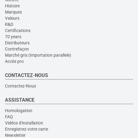
Histoire
Marques
Valeurs
R&D
Certifications
70 years
Distributeurs
Contrefaçon
Marché gris (Importation parallele)
Accès pro
CONTACTEZ-NOUS
Contactez-Nous
ASSISTANCE
Homologation
FAQ
Vidéos d'installation
Enregistrez votre carte
Newsletter