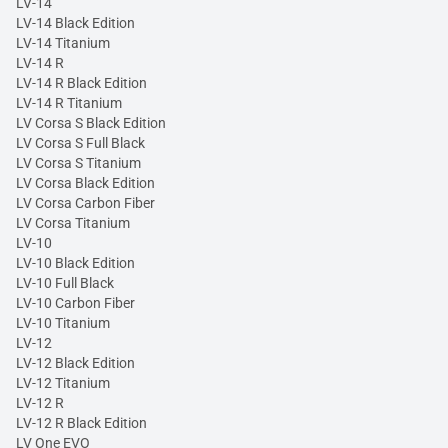
LV-14
LV-14 Black Edition
LV-14 Titanium
LV-14 R
LV-14 R Black Edition
LV-14 R Titanium
LV Corsa S Black Edition
LV Corsa S Full Black
LV Corsa S Titanium
LV Corsa Black Edition
LV Corsa Carbon Fiber
LV Corsa Titanium
LV-10
LV-10 Black Edition
LV-10 Full Black
LV-10 Carbon Fiber
LV-10 Titanium
LV-12
LV-12 Black Edition
LV-12 Titanium
LV-12 R
LV-12 R Black Edition
LV One EVO