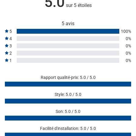
5.0
sur 5 étoiles
5 avis
5
100%
4
0%
3
0%
2
0%
1
0%
Rapport qualité-prix: 5.0 / 5.0
Style: 5.0 / 5.0
Son: 5.0 / 5.0
Facilité d'installation: 5.0 / 5.0