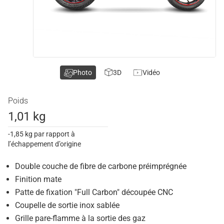
Photo
3D
Vidéo
Poids
1,01 kg
-1,85 kg par rapport à
l’échappement d’origine
Double couche de fibre de carbone préimprégnée
Finition mate
Patte de fixation "Full Carbon" découpée CNC
Coupelle de sortie inox sablée
Grille pare-flamme à la sortie des gaz