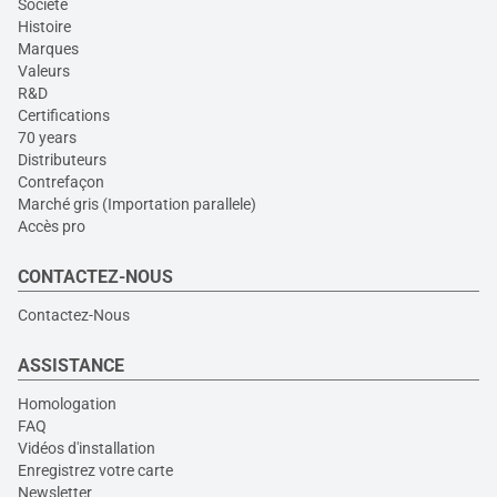
Société
Histoire
Marques
Valeurs
R&D
Certifications
70 years
Distributeurs
Contrefaçon
Marché gris (Importation parallele)
Accès pro
CONTACTEZ-NOUS
Contactez-Nous
ASSISTANCE
Homologation
FAQ
Vidéos d'installation
Enregistrez votre carte
Newsletter