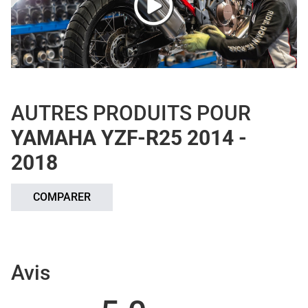
AUTRES PRODUITS POUR
YAMAHA YZF-R25 2014 -
2018
COMPARER
Avis