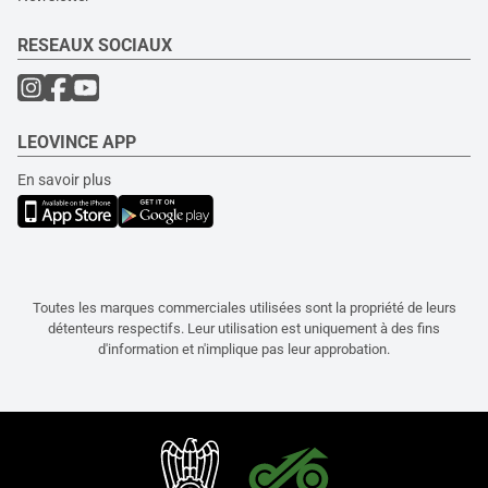
RESEAUX SOCIAUX
LEOVINCE APP
En savoir plus
Toutes les marques commerciales utilisées sont la propriété de leurs
détenteurs respectifs. Leur utilisation est uniquement à des fins
d'information et n'implique pas leur approbation.