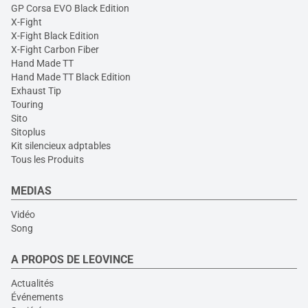
GP Corsa EVO Black Edition
X-Fight
X-Fight Black Edition
X-Fight Carbon Fiber
Hand Made TT
Hand Made TT Black Edition
Exhaust Tip
Touring
Sito
Sitoplus
Kit silencieux adptables
Tous les Produits
MEDIAS
Vidéo
Song
A PROPOS DE LEOVINCE
Actualités
Événements