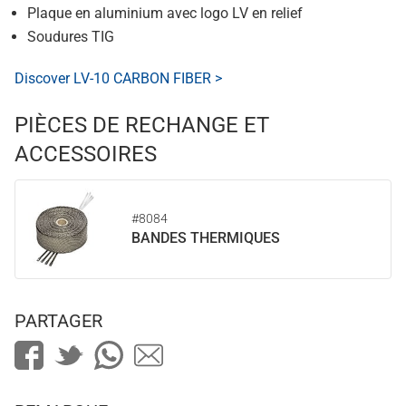
Plaque en aluminium avec logo LV en relief
Soudures TIG
Discover LV-10 CARBON FIBER >
PIÈCES DE RECHANGE ET
ACCESSOIRES
#8084
BANDES THERMIQUES
PARTAGER