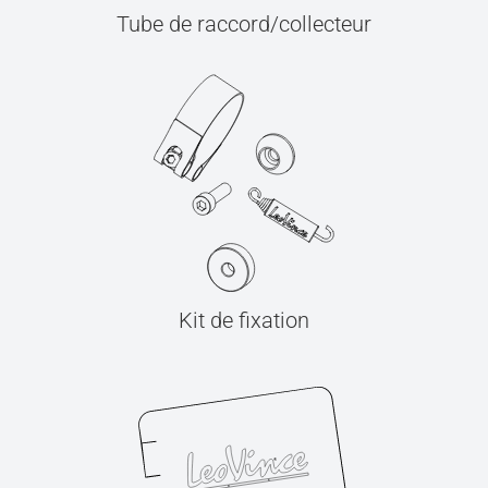
Tube de raccord/collecteur
Kit de fixation