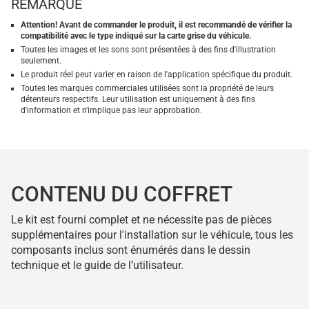
REMARQUE
Attention! Avant de commander le produit, il est recommandé de vérifier la
compatibilité avec le type indiqué sur la carte grise du véhicule.
Toutes les images et les sons sont présentées à des fins d'illustration
seulement.
Le produit réel peut varier en raison de l'application spécifique du produit.
Toutes les marques commerciales utilisées sont la propriété de leurs
détenteurs respectifs. Leur utilisation est uniquement à des fins
d'information et n'implique pas leur approbation.
CONTENU DU COFFRET
Le kit est fourni complet et ne nécessite pas de pièces
supplémentaires pour l'installation sur le véhicule, tous les
composants inclus sont énumérés dans le dessin
technique et le guide de l’utilisateur.