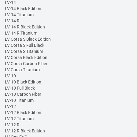
LV-14
LV-14 Black Edition
LV-14 Titanium
LV-14 R
LV-14 R Black Edition
LV-14 R Titanium
LV Corsa S Black Edition
LV Corsa S Full Black
LV Corsa S Titanium
LV Corsa Black Edition
LV Corsa Carbon Fiber
LV Corsa Titanium
LV-10
LV-10 Black Edition
LV-10 Full Black
LV-10 Carbon Fiber
LV-10 Titanium
LV-12
LV-12 Black Edition
LV-12 Titanium
LV-12 R
LV-12 R Black Edition
LV One EVO