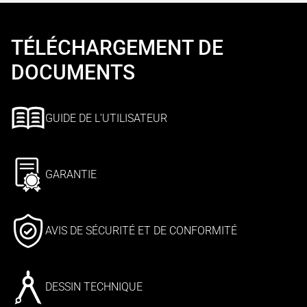
TÉLÉCHARGEMENT DE
DOCUMENTS
GUIDE DE L’UTILISATEUR
GARANTIE
AVIS DE SÉCURITÉ ET DE CONFORMITÉ
DESSIN TECHNIQUE