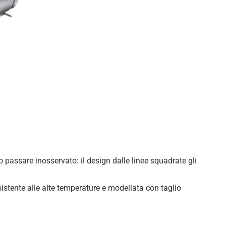
to passare inosservato: il design dalle linee squadrate gli
sistente alle alte temperature e modellata con taglio