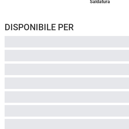
Saldatura
DISPONIBILE PER