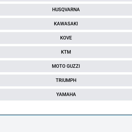
HUSQVARNA
KAWASAKI
KOVE
KTM
MOTO GUZZI
TRIUMPH
YAMAHA