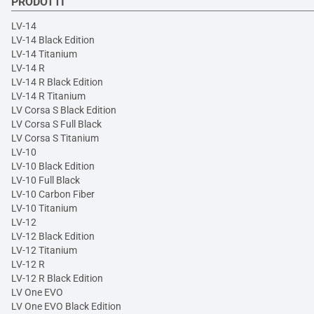
PRODOTTI
LV-14
LV-14 Black Edition
LV-14 Titanium
LV-14 R
LV-14 R Black Edition
LV-14 R Titanium
LV Corsa S Black Edition
LV Corsa S Full Black
LV Corsa S Titanium
LV-10
LV-10 Black Edition
LV-10 Full Black
LV-10 Carbon Fiber
LV-10 Titanium
LV-12
LV-12 Black Edition
LV-12 Titanium
LV-12 R
LV-12 R Black Edition
LV One EVO
LV One EVO Black Edition