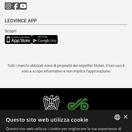
LEOVINCE APP
Scopri
Tutti i marchi utilizzati sono di proprietà dei rispettivi titolari, il loro uso è
solo a scopo informativo e non implica l'approvazione.
×
Questo sito web utilizza cookie
Questo sito web utilizza i cookie per migliorare la tua esperienza di