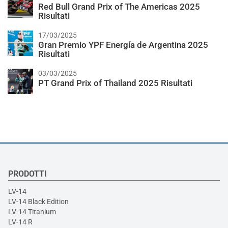
Red Bull Grand Prix of The Americas 2025
Risultati
17/03/2025
Gran Premio YPF Energía de Argentina 2025
Risultati
03/03/2025
PT Grand Prix of Thailand 2025 Risultati
PRODOTTI
LV-14
LV-14 Black Edition
LV-14 Titanium
LV-14 R