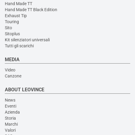
Hand Made TT
Hand Made TT Black Edition
Exhaust Tip
Touring
Sito
Sitoplus
Kit silenziatori universali
Tutti gli scarichi
MEDIA
Video
Canzone
ABOUT LEOVINCE
News
Eventi
Azienda
Storia
Marchi
Valori