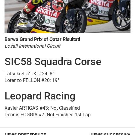
Barwa Grand Prix of Qatar Risultati
Losail International Circuit
SIC58 Squadra Corse
Tatsuki SUZUKI #24: 8°
Lorenzo FELLON #20: 19°
Leopard Racing
Xavier ARTIGAS #43: Not Classified
Dennis FOGGIA #7: Not Finished 1st Lap