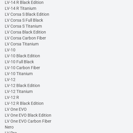
LV-14 R Black Edition
LV-14 R Titanium
LV Corsa S Black Edition
LV Corsa S Full Black
LV Corsa S Titanium
LV Corsa Black Edition
LV Corsa Carbon Fiber
LV Corsa Titanium
LV-10
LV-10 Black Edition
LV-10 Full Black
LV-10 Carbon Fiber
LV-10 Titanium
LV-12
LV-12 Black Edition
LV-12 Titanium
LV-12 R
LV-12 R Black Edition
LV One EVO
LV One EVO Black Edition
LV One EVO Carbon Fiber
Nero