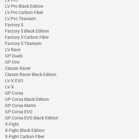
LV Pro
LV Pro Black Edition
LV Pro Carbon Fiber
LV Pro Titanium
Factory S
Factory S Black Edition
Factory S Carbon Fiber
Factory S Titanium
LV Race
GP Duals
GP One
Classic Racer
Classic Racer Black Edition
LV-X EVO
LV-X
GP Corsa
GP Corsa Black Edition
GP Corsa Matte
GP Corsa EVO
GP Corsa EVO Black Edition
X-Fight
X-Fight Black Edition
X-Fight Carbon Fiber