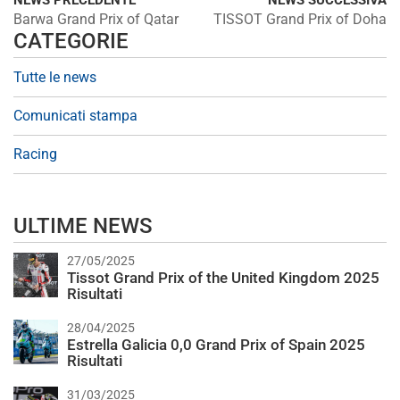
NEWS PRECEDENTE
NEWS SUCCESSIVA
Barwa Grand Prix of Qatar
TISSOT Grand Prix of Doha
CATEGORIE
Tutte le news
Comunicati stampa
Racing
ULTIME NEWS
27/05/2025
Tissot Grand Prix of the United Kingdom 2025
Risultati
28/04/2025
Estrella Galicia 0,0 Grand Prix of Spain 2025
Risultati
31/03/2025