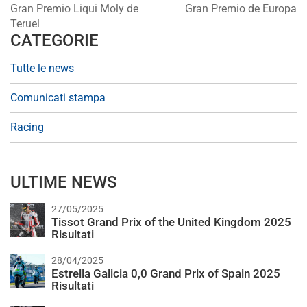
Gran Premio Liqui Moly de
Gran Premio de Europa
Teruel
CATEGORIE
Tutte le news
Comunicati stampa
Racing
ULTIME NEWS
27/05/2025
Tissot Grand Prix of the United Kingdom 2025
Risultati
28/04/2025
Estrella Galicia 0,0 Grand Prix of Spain 2025
Risultati