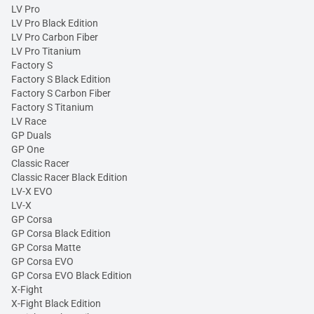
LV Pro
LV Pro Black Edition
LV Pro Carbon Fiber
LV Pro Titanium
Factory S
Factory S Black Edition
Factory S Carbon Fiber
Factory S Titanium
LV Race
GP Duals
GP One
Classic Racer
Classic Racer Black Edition
LV-X EVO
LV-X
GP Corsa
GP Corsa Black Edition
GP Corsa Matte
GP Corsa EVO
GP Corsa EVO Black Edition
X-Fight
X-Fight Black Edition