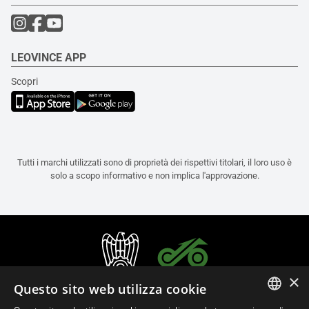
LEOVINCE APP
Scopri
Tutti i marchi utilizzati sono di proprietà dei rispettivi titolari, il loro uso è
solo a scopo informativo e non implica l'approvazione.
×
Questo sito web utilizza cookie