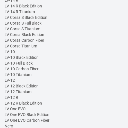
LV-14 R
LV-14 R Black Edition
LV-14 R Titanium
LV Corsa S Black Edition
LV Corsa S Full Black
LV Corsa S Titanium
LV Corsa Black Edition
LV Corsa Carbon Fiber
LV Corsa Titanium
LV-10
LV-10 Black Edition
LV-10 Full Black
LV-10 Carbon Fiber
LV-10 Titanium
LV-12
LV-12 Black Edition
LV-12 Titanium
LV-12 R
LV-12 R Black Edition
LV One EVO
LV One EVO Black Edition
LV One EVO Carbon Fiber
Nero