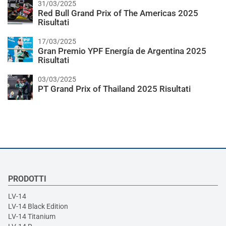
31/03/2025
Red Bull Grand Prix of The Americas 2025
Risultati
17/03/2025
Gran Premio YPF Energía de Argentina 2025
Risultati
03/03/2025
PT Grand Prix of Thailand 2025 Risultati
PRODOTTI
LV-14
LV-14 Black Edition
LV-14 Titanium