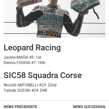
Leopard Racing
Jaume MASIA #5: 1st
Dennis FOGGIA #7: 16th
SIC58 Squadra Corse
Niccolò ANTONELLI #23: 22nd
Tatsuki SUZUKI #24: DNF
NEWS PRECEDENTE
NEWS SUCCESSIVA