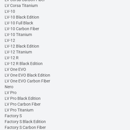
LV Corsa Titanium
LV-10
LV-10 Black Edition
LV-10 Full Black
LV-10 Carbon Fiber
LV-10 Titanium
LV-12
LV-12 Black Edition
LV-12 Titanium
LV-12 R
LV-12 R Black Edition
LV One EVO
LV One EVO Black Edition
LV One EVO Carbon Fiber
Nero
LV Pro
LV Pro Black Edition
LV Pro Carbon Fiber
LV Pro Titanium
Factory S
Factory S Black Edition
Factory S Carbon Fiber