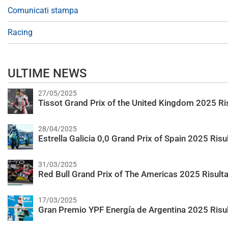
Comunicati stampa
Racing
ULTIME NEWS
27/05/2025
Tissot Grand Prix of the United Kingdom 2025 Ris
28/04/2025
Estrella Galicia 0,0 Grand Prix of Spain 2025 Risul
31/03/2025
Red Bull Grand Prix of The Americas 2025 Risulta
17/03/2025
Gran Premio YPF Energía de Argentina 2025 Risul