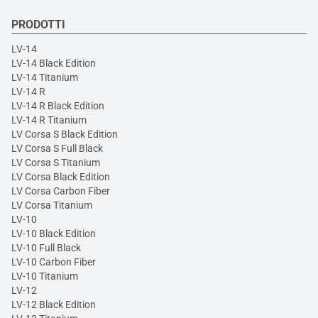
PRODOTTI
LV-14
LV-14 Black Edition
LV-14 Titanium
LV-14 R
LV-14 R Black Edition
LV-14 R Titanium
LV Corsa S Black Edition
LV Corsa S Full Black
LV Corsa S Titanium
LV Corsa Black Edition
LV Corsa Carbon Fiber
LV Corsa Titanium
LV-10
LV-10 Black Edition
LV-10 Full Black
LV-10 Carbon Fiber
LV-10 Titanium
LV-12
LV-12 Black Edition