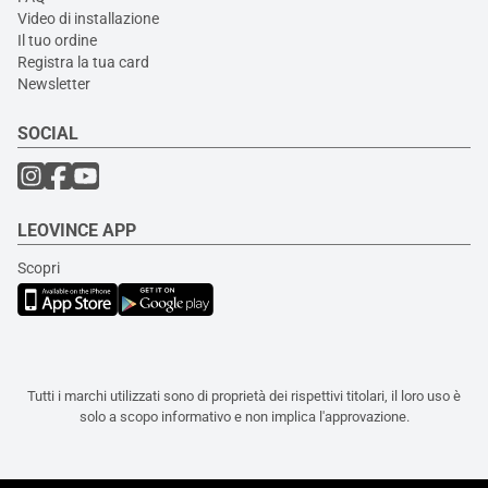
Video di installazione
Il tuo ordine
Registra la tua card
Newsletter
SOCIAL
LEOVINCE APP
Scopri
Tutti i marchi utilizzati sono di proprietà dei rispettivi titolari, il loro uso è
solo a scopo informativo e non implica l'approvazione.