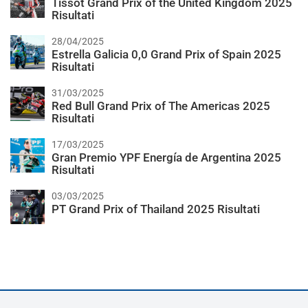
Tissot Grand Prix of the United Kingdom 2025
Risultati
28/04/2025
Estrella Galicia 0,0 Grand Prix of Spain 2025
Risultati
31/03/2025
Red Bull Grand Prix of The Americas 2025
Risultati
17/03/2025
Gran Premio YPF Energía de Argentina 2025
Risultati
03/03/2025
PT Grand Prix of Thailand 2025 Risultati