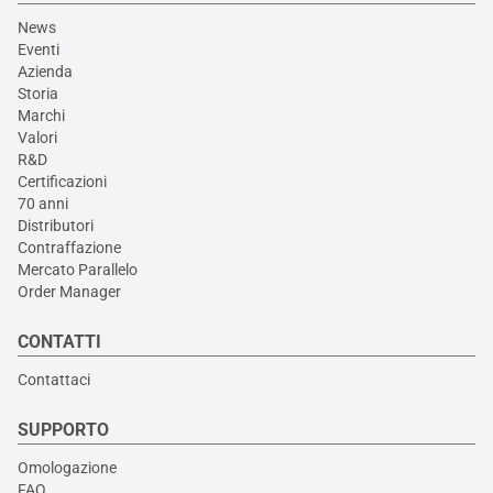
News
Eventi
Azienda
Storia
Marchi
Valori
R&D
Certificazioni
70 anni
Distributori
Contraffazione
Mercato Parallelo
Order Manager
CONTATTI
Contattaci
SUPPORTO
Omologazione
FAQ