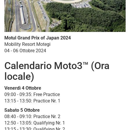
Motul Grand Prix of Japan 2024
Mobility Resort Motegi
04 - 06 Ottobre 2024
Calendario Moto3™ (Ora
locale)
Venerdì 4 Ottobre
09:00 - 09:35: Free Practice
13:15 - 13:50: Practice Nr. 1
Sabato 5 Ottobre
08:40 - 09:10: Practice Nr. 2
12:50 - 13:05: Qualifying Nr. 1
13:15 - 13:30: Qualifying Nr. 2