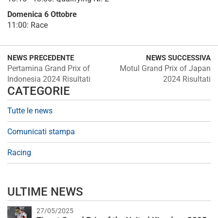
Domenica 6 Ottobre
11:00: Race
NEWS PRECEDENTE
NEWS SUCCESSIVA
Pertamina Grand Prix of
Motul Grand Prix of Japan
Indonesia 2024 Risultati
2024 Risultati
CATEGORIE
Tutte le news
Comunicati stampa
Racing
ULTIME NEWS
27/05/2025