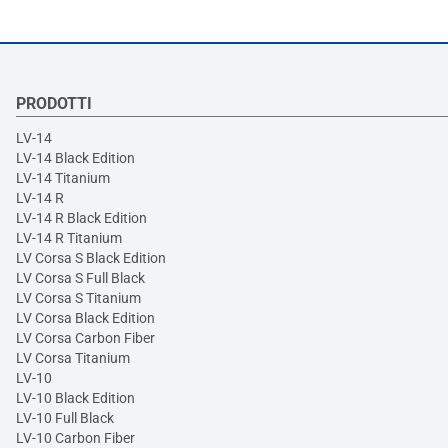
PRODOTTI
LV-14
LV-14 Black Edition
LV-14 Titanium
LV-14 R
LV-14 R Black Edition
LV-14 R Titanium
LV Corsa S Black Edition
LV Corsa S Full Black
LV Corsa S Titanium
LV Corsa Black Edition
LV Corsa Carbon Fiber
LV Corsa Titanium
LV-10
LV-10 Black Edition
LV-10 Full Black
LV-10 Carbon Fiber