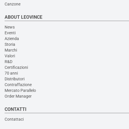
Canzone
ABOUT LEOVINCE
News
Eventi
Azienda
Storia
Marchi
Valori
R&D
Certificazioni
70 anni
Distributori
Contraffazione
Mercato Parallelo
Order Manager
CONTATTI
Contattaci