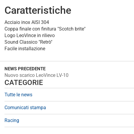
Caratteristiche
Acciaio inox AISI 304
Coppa finale con finitura "Scotch brite"
Logo LeoVince in rilievo
Sound Classico "Retrò"
Facile installazione
NEWS PRECEDENTE
Nuovo scarico LeoVince LV-10
CATEGORIE
Tutte le news
Comunicati stampa
Racing