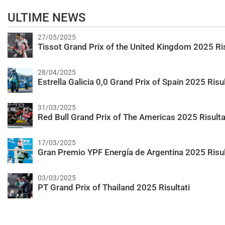
ULTIME NEWS
27/05/2025
Tissot Grand Prix of the United Kingdom 2025 Ris
28/04/2025
Estrella Galicia 0,0 Grand Prix of Spain 2025 Risul
31/03/2025
Red Bull Grand Prix of The Americas 2025 Risulta
17/03/2025
Gran Premio YPF Energía de Argentina 2025 Risul
03/03/2025
PT Grand Prix of Thailand 2025 Risultati