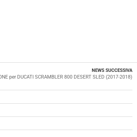
NEWS SUCCESSIVA
P ONE per DUCATI SCRAMBLER 800 DESERT SLED (2017-2018)