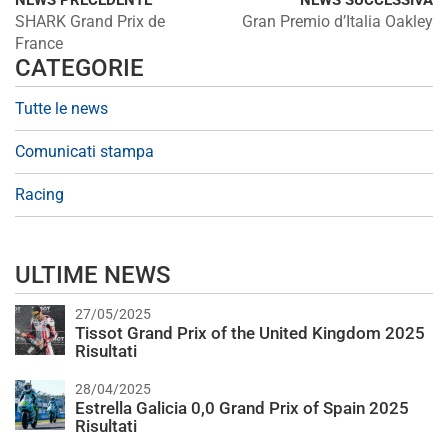
NEWS PRECEDENTE
NEWS SUCCESSIVA
SHARK Grand Prix de
Gran Premio d’Italia Oakley
France
CATEGORIE
Tutte le news
Comunicati stampa
Racing
ULTIME NEWS
27/05/2025
Tissot Grand Prix of the United Kingdom 2025
Risultati
28/04/2025
Estrella Galicia 0,0 Grand Prix of Spain 2025
Risultati