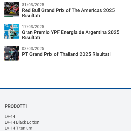
31/03/2025
Red Bull Grand Prix of The Americas 2025
Risultati
17/03/2025
Gran Premio YPF Energía de Argentina 2025
Risultati
03/03/2025
PT Grand Prix of Thailand 2025 Risultati
PRODOTTI
LV-14
LV-14 Black Edition
LV-14 Titanium