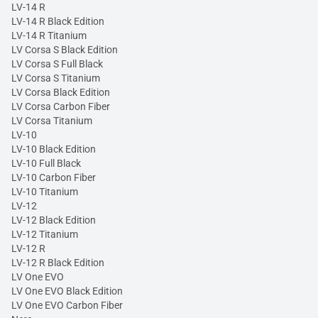
LV-14 R
LV-14 R Black Edition
LV-14 R Titanium
LV Corsa S Black Edition
LV Corsa S Full Black
LV Corsa S Titanium
LV Corsa Black Edition
LV Corsa Carbon Fiber
LV Corsa Titanium
LV-10
LV-10 Black Edition
LV-10 Full Black
LV-10 Carbon Fiber
LV-10 Titanium
LV-12
LV-12 Black Edition
LV-12 Titanium
LV-12 R
LV-12 R Black Edition
LV One EVO
LV One EVO Black Edition
LV One EVO Carbon Fiber