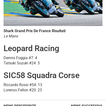
Shark Grand Prix De France Risultati
Le Mans
Leopard Racing
Dennis Foggia #7: 4
Tatsuki Suzuki #24: 5
SIC58 Squadra Corse
Riccardo Rossi #54: 13
Lorenzo Fellon #20: 23