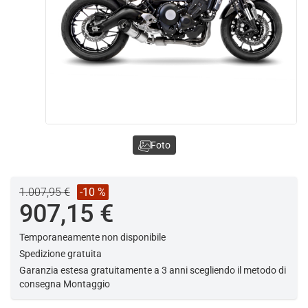
Foto
1.007,95 €
-10 %
907,15 €
Temporaneamente non disponibile
Spedizione gratuita
Garanzia estesa gratuitamente a 3 anni scegliendo il metodo di
consegna Montaggio