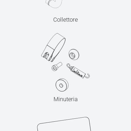
Collettore
Minuteria