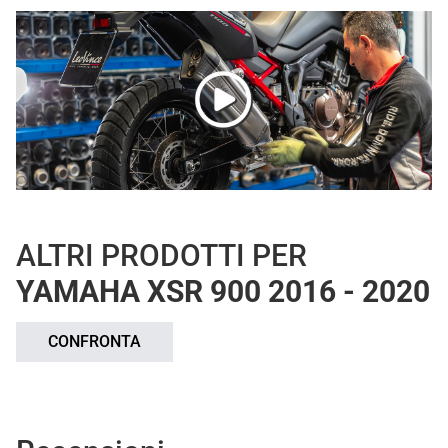
ALTRI PRODOTTI PER
YAMAHA XSR 900 2016 - 2020
CONFRONTA