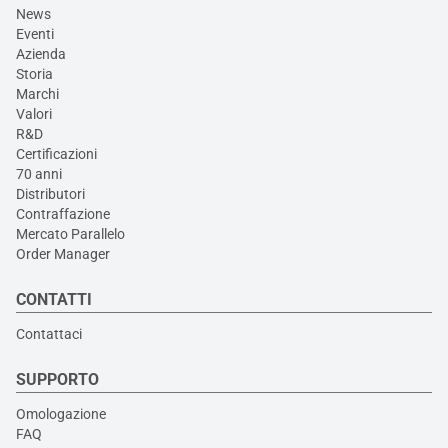
News
Eventi
Azienda
Storia
Marchi
Valori
R&D
Certificazioni
70 anni
Distributori
Contraffazione
Mercato Parallelo
Order Manager
CONTATTI
Contattaci
SUPPORTO
Omologazione
FAQ