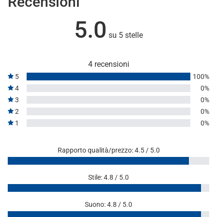
Recensioni
5.0
su 5 stelle
4 recensioni
5
100%
4
0%
3
0%
2
0%
1
0%
Rapporto qualità/prezzo: 4.5 / 5.0
Stile: 4.8 / 5.0
Suono: 4.8 / 5.0