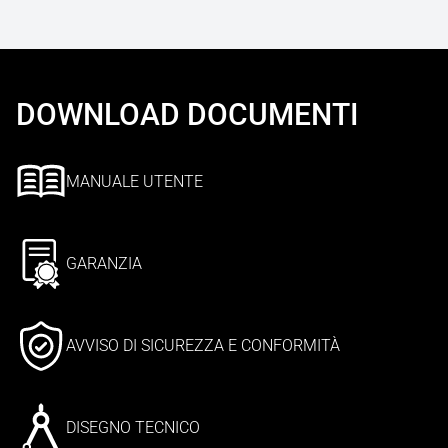
DOWNLOAD DOCUMENTI
MANUALE UTENTE
GARANZIA
AVVISO DI SICUREZZA E CONFORMITÀ
DISEGNO TECNICO