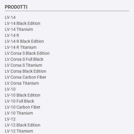
PRODOTTI
LV-14
LV-14 Black Edition
LV-14 Titanium
LV-14 R
LV-14 R Black Edition
LV-14 R Titanium
LV Corsa S Black Edition
LV Corsa S Full Black
LV Corsa S Titanium
LV Corsa Black Edition
LV Corsa Carbon Fiber
LV Corsa Titanium
LV-10
LV-10 Black Edition
LV-10 Full Black
LV-10 Carbon Fiber
LV-10 Titanium
LV-12
LV-12 Black Edition
LV-12 Titanium