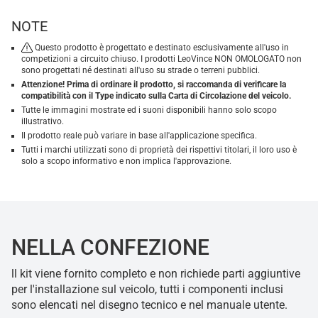
NOTE
Questo prodotto è progettato e destinato esclusivamente all'uso in
competizioni a circuito chiuso. I prodotti LeoVince NON OMOLOGATO non
sono progettati né destinati all'uso su strade o terreni pubblici.
Attenzione! Prima di ordinare il prodotto, si raccomanda di verificare la
compatibilità con il Type indicato sulla Carta di Circolazione del veicolo.
Tutte le immagini mostrate ed i suoni disponibili hanno solo scopo
illustrativo.
Il prodotto reale può variare in base all'applicazione specifica.
Tutti i marchi utilizzati sono di proprietà dei rispettivi titolari, il loro uso è
solo a scopo informativo e non implica l'approvazione.
NELLA CONFEZIONE
ll kit viene fornito completo e non richiede parti aggiuntive
per l'installazione sul veicolo, tutti i componenti inclusi
sono elencati nel disegno tecnico e nel manuale utente.