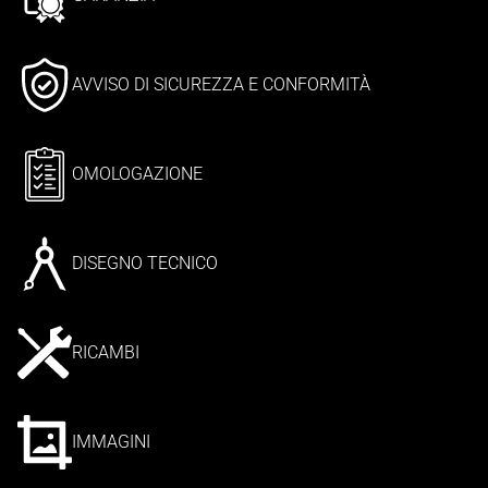
AVVISO DI SICUREZZA E CONFORMITÀ
OMOLOGAZIONE
DISEGNO TECNICO
RICAMBI
IMMAGINI