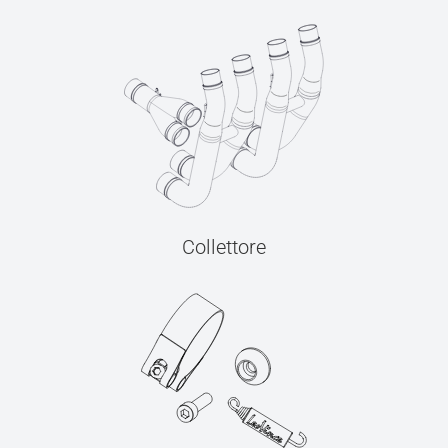
Collettore