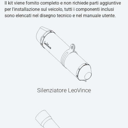
ll kit viene fornito completo e non richiede parti aggiuntive
per l'installazione sul veicolo, tutti i componenti inclusi
sono elencati nel disegno tecnico e nel manuale utente.
Silenziatore LeoVince