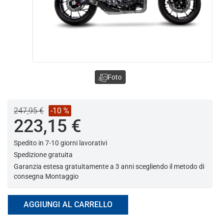
Foto
247,95 €
-10 %
223,15 €
Spedito in 7-10 giorni lavorativi
Spedizione gratuita
Garanzia estesa gratuitamente a 3 anni scegliendo il metodo di
consegna Montaggio
AGGIUNGI AL CARRELLO