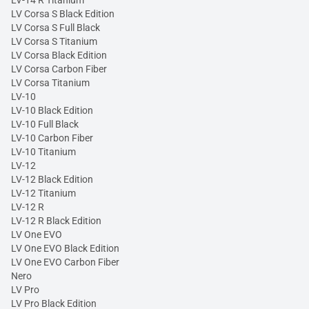
LV Corsa S Black Edition
LV Corsa S Full Black
LV Corsa S Titanium
LV Corsa Black Edition
LV Corsa Carbon Fiber
LV Corsa Titanium
LV-10
LV-10 Black Edition
LV-10 Full Black
LV-10 Carbon Fiber
LV-10 Titanium
LV-12
LV-12 Black Edition
LV-12 Titanium
LV-12 R
LV-12 R Black Edition
LV One EVO
LV One EVO Black Edition
LV One EVO Carbon Fiber
Nero
LV Pro
LV Pro Black Edition