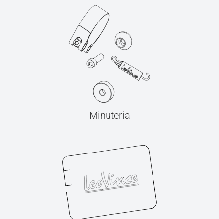
Minuteria