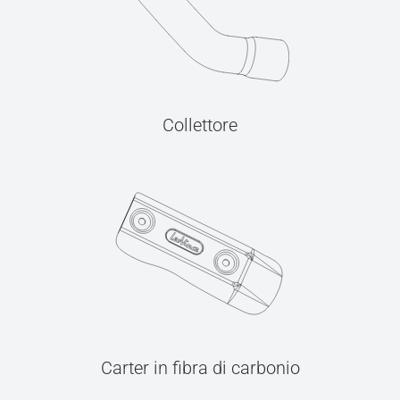
Collettore
Carter in fibra di carbonio