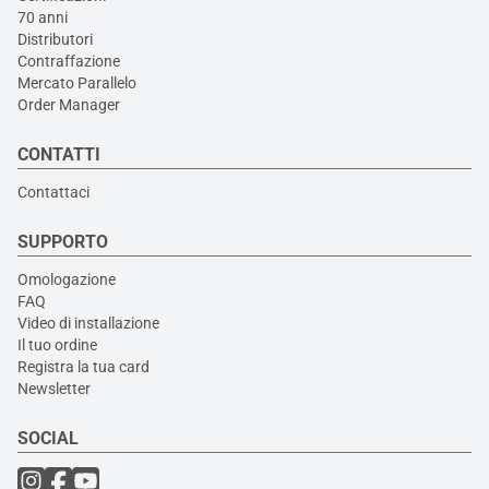
70 anni
Distributori
Contraffazione
Mercato Parallelo
Order Manager
CONTATTI
Contattaci
SUPPORTO
Omologazione
FAQ
Video di installazione
Il tuo ordine
Registra la tua card
Newsletter
SOCIAL