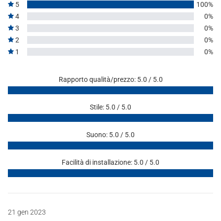
5
100%
4
0%
3
0%
2
0%
1
0%
Rapporto qualità/prezzo: 5.0 / 5.0
Stile: 5.0 / 5.0
Suono: 5.0 / 5.0
Facilità di installazione: 5.0 / 5.0
21 gen 2023