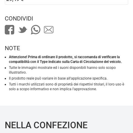
CONDIVIDI
NOTE
Attenzione! Prima di ordinare il prodotto, si raccomanda di verificare la
compatibilità con il Type indicato sulla Carta di Circolazione del veicolo.
Tutte le immagini mostrate ed i suoni disponibili hanno solo scopo
illustrativo.
Il prodotto reale può variare in base all'applicazione specifica.
Tutti i marchi utilizzati sono di proprietà dei rispettivi titolari, il loro uso è
solo a scopo informativo e non implica l'approvazione.
NELLA CONFEZIONE