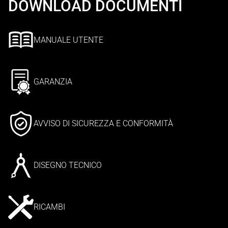
DOWNLOAD DOCUMENTI
MANUALE UTENTE
GARANZIA
AVVISO DI SICUREZZA E CONFORMITÀ
DISEGNO TECNICO
RICAMBI