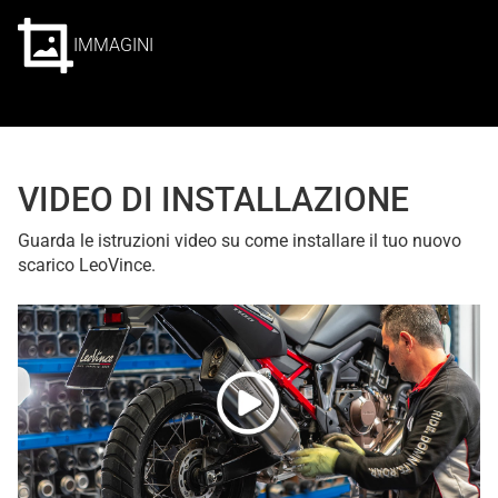
IMMAGINI
VIDEO DI INSTALLAZIONE
Guarda le istruzioni video su come installare il tuo nuovo
scarico LeoVince.