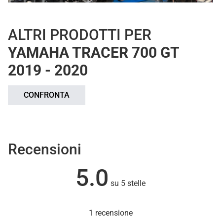
ALTRI PRODOTTI PER
YAMAHA TRACER 700 GT
2019 - 2020
CONFRONTA
Recensioni
5.0
su 5 stelle
1 recensione