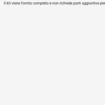
ll kit viene fornito completo e non richiede parti aggiuntive pe