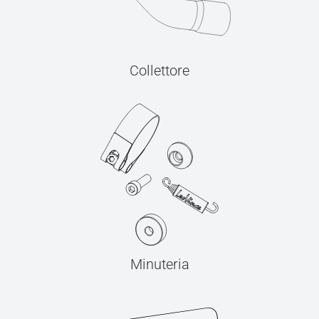
Collettore
Minuteria