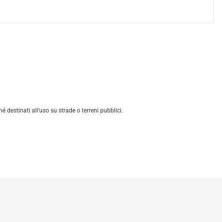
estinati all'uso su strade o terreni pubblici.