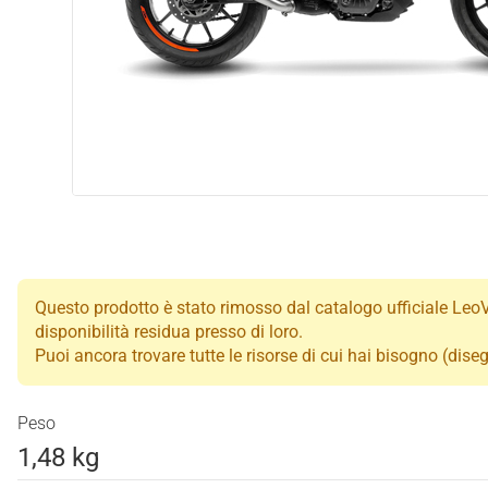
Questo prodotto è stato rimosso dal catalogo ufficiale LeoVi
disponibilità residua presso di loro.
Puoi ancora trovare tutte le risorse di cui hai bisogno (dis
Peso
1,48 kg