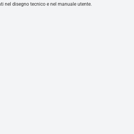
cati nel disegno tecnico e nel manuale utente.