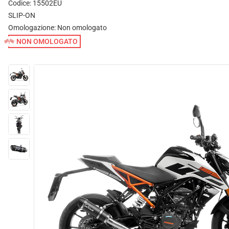
Codice: 15502EU
SLIP-ON
Omologazione:
Non omologato
NON OMOLOGATO