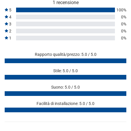
1 recensione
5
100%
4
0%
3
0%
2
0%
1
0%
Rapporto qualità/prezzo: 5.0 / 5.0
Stile: 5.0 / 5.0
Suono: 5.0 / 5.0
Facilità di installazione: 5.0 / 5.0