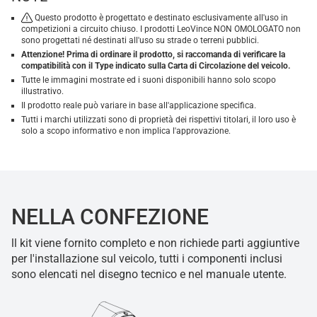
Questo prodotto è progettato e destinato esclusivamente all'uso in
competizioni a circuito chiuso. I prodotti LeoVince NON OMOLOGATO non
sono progettati né destinati all'uso su strade o terreni pubblici.
Attenzione! Prima di ordinare il prodotto, si raccomanda di verificare la
compatibilità con il Type indicato sulla Carta di Circolazione del veicolo.
Tutte le immagini mostrate ed i suoni disponibili hanno solo scopo
illustrativo.
Il prodotto reale può variare in base all'applicazione specifica.
Tutti i marchi utilizzati sono di proprietà dei rispettivi titolari, il loro uso è
solo a scopo informativo e non implica l'approvazione.
NELLA CONFEZIONE
ll kit viene fornito completo e non richiede parti aggiuntive
per l'installazione sul veicolo, tutti i componenti inclusi
sono elencati nel disegno tecnico e nel manuale utente.