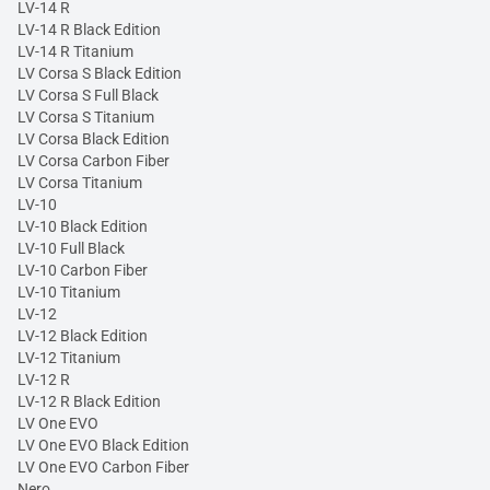
LV-14 R
LV-14 R Black Edition
LV-14 R Titanium
LV Corsa S Black Edition
LV Corsa S Full Black
LV Corsa S Titanium
LV Corsa Black Edition
LV Corsa Carbon Fiber
LV Corsa Titanium
LV-10
LV-10 Black Edition
LV-10 Full Black
LV-10 Carbon Fiber
LV-10 Titanium
LV-12
LV-12 Black Edition
LV-12 Titanium
LV-12 R
LV-12 R Black Edition
LV One EVO
LV One EVO Black Edition
LV One EVO Carbon Fiber
Nero