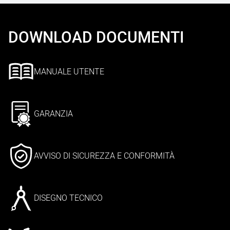
DOWNLOAD DOCUMENTI
MANUALE UTENTE
GARANZIA
AVVISO DI SICUREZZA E CONFORMITÀ
DISEGNO TECNICO