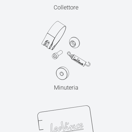
Collettore
Minuteria