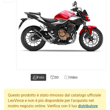
Foto
3D
Video
Questo prodotto è stato rimosso dal catalogo ufficiale
LeoVince e non è più disponibile per l'acquisto nel
nostro negozio online. Verifica con il tuo
distributore