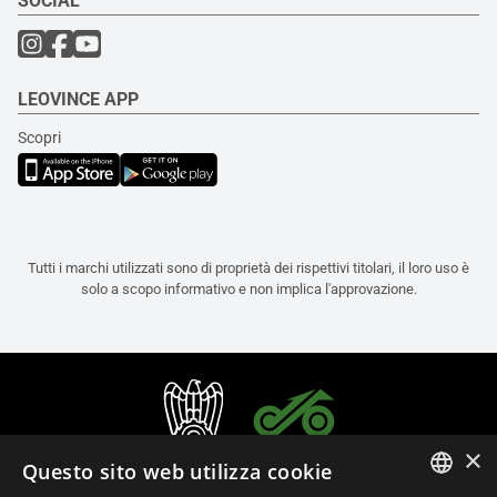
SOCIAL
LEOVINCE APP
Scopri
Tutti i marchi utilizzati sono di proprietà dei rispettivi titolari, il loro uso è
solo a scopo informativo e non implica l'approvazione.
×
Questo sito web utilizza cookie