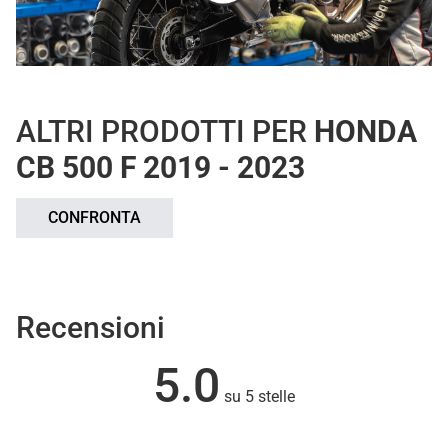
ALTRI PRODOTTI PER
HONDA
CB 500 F 2019 - 2023
CONFRONTA
Recensioni
5.0
su 5 stelle