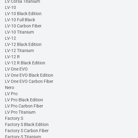
LV Corsa Titanium
LV-10
LV-10 Black Edition
LV-10 Full Black
LV-10 Carbon Fiber
LV-10 Titanium
LV-12
LV-12 Black Edition
LV-12 Titanium
LV-12 R
LV-12 R Black Edition
LV One EVO
LV One EVO Black Edition
LV One EVO Carbon Fiber
Nero
LV Pro
LV Pro Black Edition
LV Pro Carbon Fiber
LV Pro Titanium
Factory S
Factory S Black Edition
Factory S Carbon Fiber
Factory S Titanium