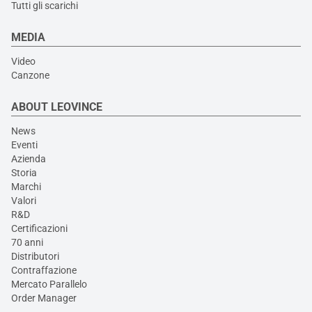
Tutti gli scarichi
MEDIA
Video
Canzone
ABOUT LEOVINCE
News
Eventi
Azienda
Storia
Marchi
Valori
R&D
Certificazioni
70 anni
Distributori
Contraffazione
Mercato Parallelo
Order Manager