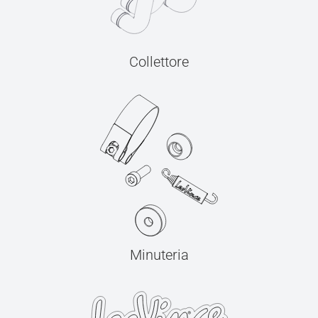
Collettore
Minuteria