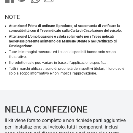
NOTE
Attenzione! Prima di ordinare il prodotto, si raccomanda di verificare la
compatibilità con il Type indicato sulla Carta di Circolazione del veicolo.
Attenzione! L'omologazione è valida solamente per i Types indicati
nell'ePass presente all'interno del Manuale Utente o nel Certificato di
Omologazione.
Tutte le immagini mostrate ed i suoni disponibili hanno solo scopo
illustrativo.
Il prodotto reale può variare in base all'applicazione specifica.
Tutti i marchi utilizzati sono di proprietà dei rispettivi titolari, il loro uso è
solo a scopo informativo e non implica l'approvazione.
NELLA CONFEZIONE
ll kit viene fornito completo e non richiede parti aggiuntive
per l'installazione sul veicolo, tutti i componenti inclusi