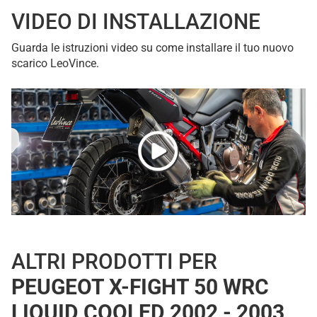
VIDEO DI INSTALLAZIONE
Guarda le istruzioni video su come installare il tuo nuovo
scarico LeoVince.
ALTRI PRODOTTI PER
PEUGEOT X-FIGHT 50 WRC
LIQUID COOLED 2002 - 2003