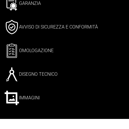
GARANZIA
AVVISO DI SICUREZZA E CONFORMITÀ
OMOLOGAZIONE
DISEGNO TECNICO
IMMAGINI