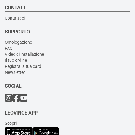
CONTATTI
Contattaci
SUPPORTO
Omologazione
FAQ
Video di installazione
Il tuo ordine
Registra la tua card
Newsletter
SOCIAL
LEOVINCE APP
Scopri