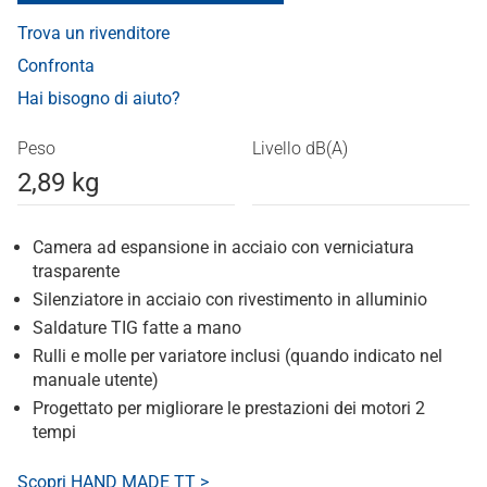
Trova un rivenditore
Confronta
Hai bisogno di aiuto?
Peso
Livello dB(A)
2,89 kg
Camera ad espansione in acciaio con verniciatura
trasparente
Silenziatore in acciaio con rivestimento in alluminio
Saldature TIG fatte a mano
Rulli e molle per variatore inclusi (quando indicato nel
manuale utente)
Progettato per migliorare le prestazioni dei motori 2
tempi
Scopri HAND MADE TT >