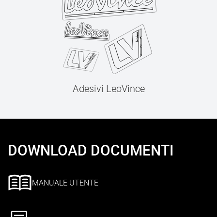
Adesivi LeoVince
DOWNLOAD DOCUMENTI
MANUALE UTENTE