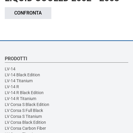
CONFRONTA
PRODOTTI
LV-14
LV-14 Black Edition
LV-14 Titanium
LV-14 R
LV-14 R Black Edition
LV-14 R Titanium
LV Corsa S Black Edition
LV Corsa S Full Black
LV Corsa S Titanium
LV Corsa Black Edition
LV Corsa Carbon Fiber