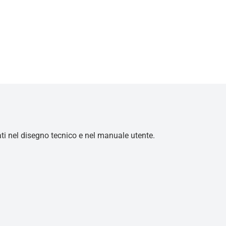
cati nel disegno tecnico e nel manuale utente.