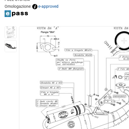
Omologazione:
e-approved