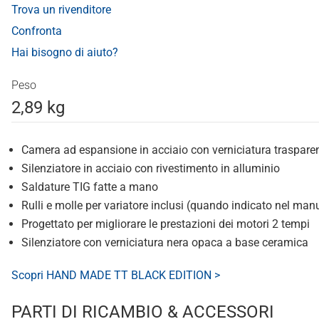
Trova un rivenditore
Confronta
Hai bisogno di aiuto?
Peso
2,89 kg
Camera ad espansione in acciaio con verniciatura traspare
Silenziatore in acciaio con rivestimento in alluminio
Saldature TIG fatte a mano
Rulli e molle per variatore inclusi (quando indicato nel man
Progettato per migliorare le prestazioni dei motori 2 tempi
Silenziatore con verniciatura nera opaca a base ceramica
Scopri HAND MADE TT BLACK EDITION >
PARTI DI RICAMBIO & ACCESSORI