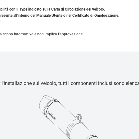
ilità con il Type indicato sulla Carta di Circolazione del veicolo.
resente all'interno del Manuale Utente o nel Certificato di Omologazione.
.
solo a scopo informativo e non implica l'approvazione.
r l'installazione sul veicolo, tutti i componenti inclusi sono elen