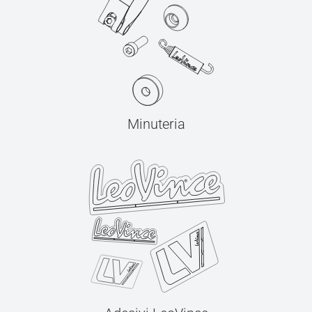
Minuteria