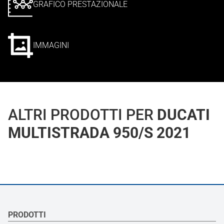
GRAFICO PRESTAZIONALE
IMMAGINI
ALTRI PRODOTTI PER
DUCATI
MULTISTRADA 950/S 2021
PRODOTTI