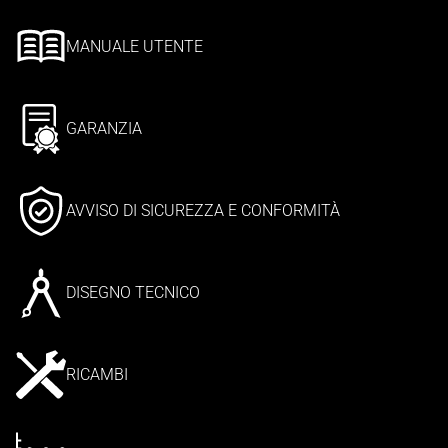
MANUALE UTENTE
GARANZIA
AVVISO DI SICUREZZA E CONFORMITÀ
DISEGNO TECNICO
RICAMBI