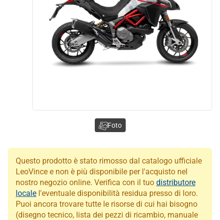
Foto
Questo prodotto è stato rimosso dal catalogo ufficiale
LeoVince e non è più disponibile per l'acquisto nel
nostro negozio online. Verifica con il tuo
distributore
locale
l'eventuale disponibilità residua presso di loro.
Puoi ancora trovare tutte le risorse di cui hai bisogno
(disegno tecnico, lista dei pezzi di ricambio, manuale