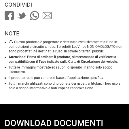
CONDIVIDI
NOTE
Questo prodotto è progettato e destinato esclusivamente all'uso in
competizioni a circuito chiuso. I prodotti LeoVince NON OMOLOGATO non
sono progettati né destinati all'uso su strade o terreni pubblici.
Attenzione! Prima di ordinare il prodotto, si raccomanda di verificare la
compatibilità con il Type indicato sulla Carta di Circolazione del veicolo.
Tutte le immagini mostrate ed i suoni disponibili hanno solo scopo
illustrativo.
Il prodotto reale può variare in base all'applicazione specifica.
Tutti i marchi utilizzati sono di proprietà dei rispettivi titolari, il loro uso è
solo a scopo informativo e non implica l'approvazione.
DOWNLOAD DOCUMENTI