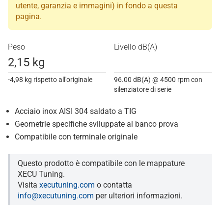
utente, garanzia e immagini) in fondo a questa
pagina.
Peso
Livello dB(A)
2,15 kg
-4,98 kg rispetto all'originale
96.00 dB(A) @ 4500 rpm con
silenziatore di serie
Acciaio inox AISI 304 saldato a TIG
Geometrie specifiche sviluppate al banco prova
Compatibile con terminale originale
Questo prodotto è compatibile con le mappature
XECU Tuning.
Visita
xecutuning.com
o contatta
info@xecutuning.com
per ulteriori informazioni.