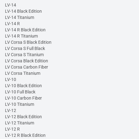
LV-14
LV-14 Black Edition
LV-14 Titanium
LV-14 R
LV-14 R Black Edition
LV-14 R Titanium
LV Corsa S Black Edition
LV Corsa S Full Black
LV Corsa S Titanium
LV Corsa Black Edition
LV Corsa Carbon Fiber
LV Corsa Titanium
LV-10
LV-10 Black Edition
LV-10 Full Black
LV-10 Carbon Fiber
LV-10 Titanium
LV-12
LV-12 Black Edition
LV-12 Titanium
LV-12 R
LV-12 R Black Edition