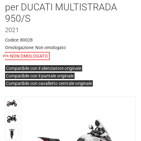
per DUCATI MULTISTRADA
950/S
2021
Codice: 80028
Omologazione:
Non omologato
NON OMOLOGATO
Compatibile con il silenziatore originale
Compatibile con il puntale originale
Compatibile con cavalletto centrale originale