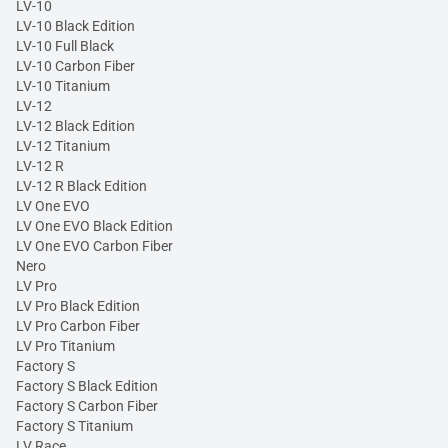
LV-10
LV-10 Black Edition
LV-10 Full Black
LV-10 Carbon Fiber
LV-10 Titanium
LV-12
LV-12 Black Edition
LV-12 Titanium
LV-12 R
LV-12 R Black Edition
LV One EVO
LV One EVO Black Edition
LV One EVO Carbon Fiber
Nero
LV Pro
LV Pro Black Edition
LV Pro Carbon Fiber
LV Pro Titanium
Factory S
Factory S Black Edition
Factory S Carbon Fiber
Factory S Titanium
LV Race