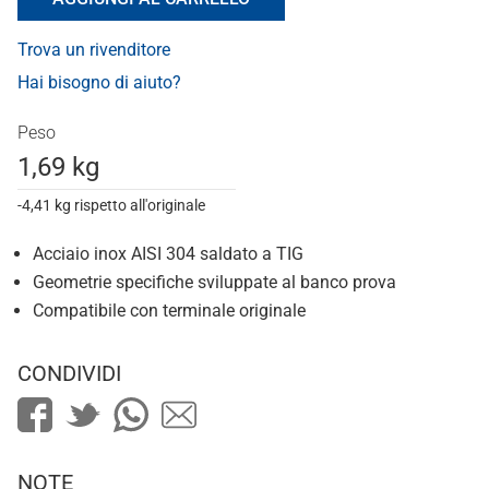
Trova un rivenditore
Hai bisogno di aiuto?
Peso
1,69 kg
-4,41 kg rispetto all'originale
Acciaio inox AISI 304 saldato a TIG
Geometrie specifiche sviluppate al banco prova
Compatibile con terminale originale
CONDIVIDI
NOTE