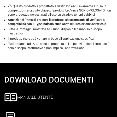
Questo prodotto è progettato e destinato esclusivamente all'uso in
competizioni a circuito chiuso. I prodotti LeoVince NON OMOLOGATO non
sono progettati né destinati all'uso su strade o terreni pubblici.
Attenzione! Prima di ordinare il prodotto, si raccomanda di verificare la
compatibilità con il Type indicato sulla Carta di Circolazione del veicolo.
Tutte le immagini mostrate ed i suoni disponibili hanno solo scopo
illustrativo.
Il prodotto reale può variare in base all'applicazione specifica.
Tutti i marchi utilizzati sono di proprietà dei rispettivi titolari, il loro uso è
solo a scopo informativo e non implica l'approvazione.
DOWNLOAD DOCUMENTI
MANUALE UTENTE