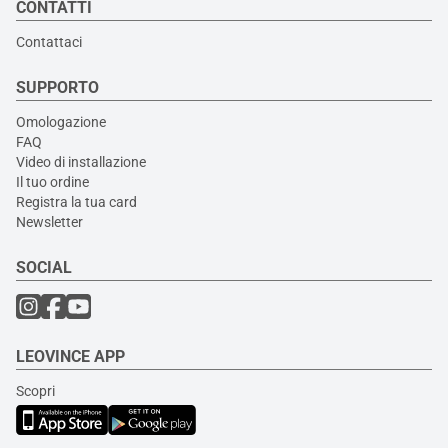
CONTATTI
Contattaci
SUPPORTO
Omologazione
FAQ
Video di installazione
Il tuo ordine
Registra la tua card
Newsletter
SOCIAL
LEOVINCE APP
Scopri