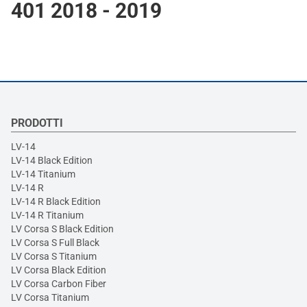
401 2018 - 2019
PRODOTTI
LV-14
LV-14 Black Edition
LV-14 Titanium
LV-14 R
LV-14 R Black Edition
LV-14 R Titanium
LV Corsa S Black Edition
LV Corsa S Full Black
LV Corsa S Titanium
LV Corsa Black Edition
LV Corsa Carbon Fiber
LV Corsa Titanium