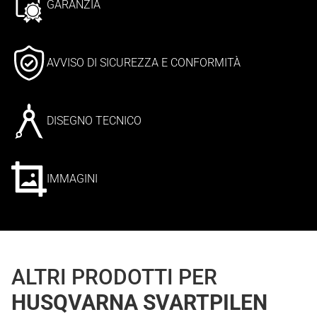
GARANZIA
AVVISO DI SICUREZZA E CONFORMITÀ
DISEGNO TECNICO
IMMAGINI
ALTRI PRODOTTI PER
HUSQVARNA SVARTPILEN