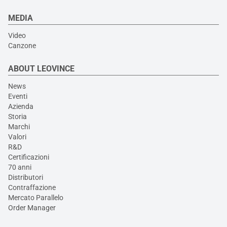
MEDIA
Video
Canzone
ABOUT LEOVINCE
News
Eventi
Azienda
Storia
Marchi
Valori
R&D
Certificazioni
70 anni
Distributori
Contraffazione
Mercato Parallelo
Order Manager