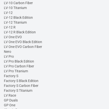
LV-10 Carbon Fiber
LV-10 Titanium
LV-12
LV-12 Black Edition
LV-12 Titanium
LV-12 R
LV-12 R Black Edition
LV One EVO
LV One EVO Black Edition
LV One EVO Carbon Fiber
Nero
LV Pro
LV Pro Black Edition
LV Pro Carbon Fiber
LV Pro Titanium
Factory S
Factory S Black Edition
Factory S Carbon Fiber
Factory S Titanium
LV Race
GP Duals
GP One