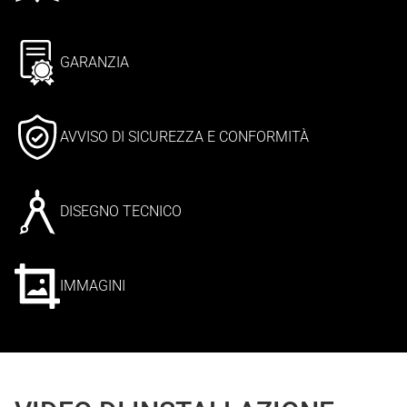
GARANZIA
AVVISO DI SICUREZZA E CONFORMITÀ
DISEGNO TECNICO
IMMAGINI