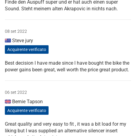
Finde den Auspuff super und er hat auch einen super
Sound. Steht meinem alten Akrapovic in nichts nach.
08 set 2022
Steve jury
Acquirente verificato
Best decision l have made since l have bought the bike the
power gains been great, well worth the price great product.
06 set 2022
Bernie Tapson
Acquirente verificato
Great quality and very easy to fit , it was a bit load for my
liking but I was supplied an alternative silencer insert