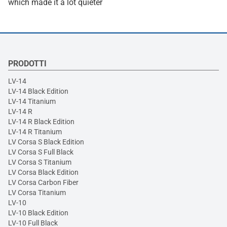
which made it a lot quieter
PRODOTTI
LV-14
LV-14 Black Edition
LV-14 Titanium
LV-14 R
LV-14 R Black Edition
LV-14 R Titanium
LV Corsa S Black Edition
LV Corsa S Full Black
LV Corsa S Titanium
LV Corsa Black Edition
LV Corsa Carbon Fiber
LV Corsa Titanium
LV-10
LV-10 Black Edition
LV-10 Full Black