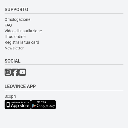
SUPPORTO
Omologazione
FAQ
Video di installazione
Il tuo ordine
Registra la tua card
Newsletter
SOCIAL
LEOVINCE APP
Scopri