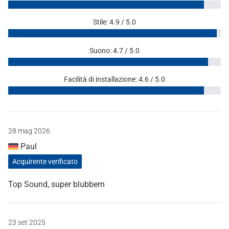
Stile: 4.9 / 5.0
Suono: 4.7 / 5.0
Facilità di installazione: 4.6 / 5.0
28 mag 2026
Paul
Acquirente verificato
Top Sound, super blubbern
23 set 2025