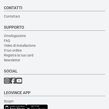
CONTATTI
Contattaci
SUPPORTO
Omologazione
FAQ
Video di installazione
Il tuo ordine
Registra la tua card
Newsletter
SOCIAL
LEOVINCE APP
Scopri