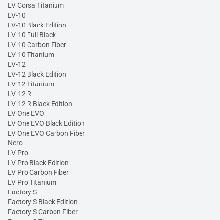
LV Corsa Titanium
LV-10
LV-10 Black Edition
LV-10 Full Black
LV-10 Carbon Fiber
LV-10 Titanium
LV-12
LV-12 Black Edition
LV-12 Titanium
LV-12 R
LV-12 R Black Edition
LV One EVO
LV One EVO Black Edition
LV One EVO Carbon Fiber
Nero
LV Pro
LV Pro Black Edition
LV Pro Carbon Fiber
LV Pro Titanium
Factory S
Factory S Black Edition
Factory S Carbon Fiber