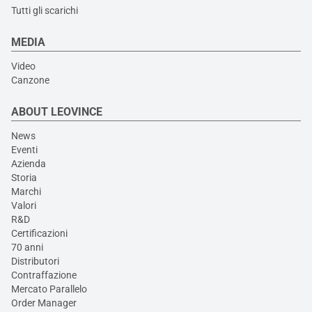
Tutti gli scarichi
MEDIA
Video
Canzone
ABOUT LEOVINCE
News
Eventi
Azienda
Storia
Marchi
Valori
R&D
Certificazioni
70 anni
Distributori
Contraffazione
Mercato Parallelo
Order Manager