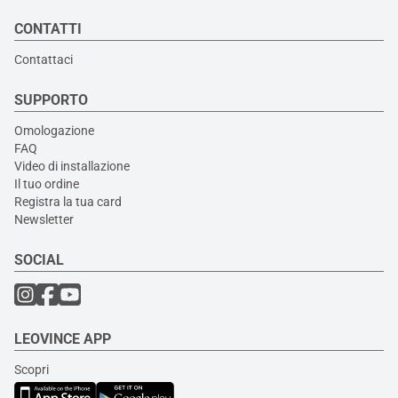
CONTATTI
Contattaci
SUPPORTO
Omologazione
FAQ
Video di installazione
Il tuo ordine
Registra la tua card
Newsletter
SOCIAL
LEOVINCE APP
Scopri