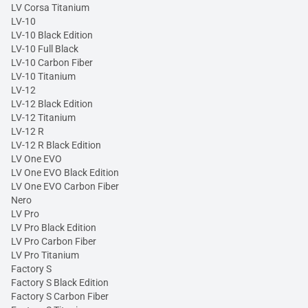
LV Corsa Titanium
LV-10
LV-10 Black Edition
LV-10 Full Black
LV-10 Carbon Fiber
LV-10 Titanium
LV-12
LV-12 Black Edition
LV-12 Titanium
LV-12 R
LV-12 R Black Edition
LV One EVO
LV One EVO Black Edition
LV One EVO Carbon Fiber
Nero
LV Pro
LV Pro Black Edition
LV Pro Carbon Fiber
LV Pro Titanium
Factory S
Factory S Black Edition
Factory S Carbon Fiber