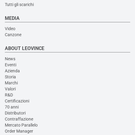
Tutti gli scarichi
MEDIA
Video
Canzone
ABOUT LEOVINCE
News
Eventi
Azienda
Storia
Marchi
Valori
R&D
Certificazioni
70 anni
Distributori
Contraffazione
Mercato Parallelo
Order Manager