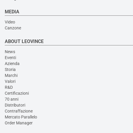
MEDIA
Video
Canzone
ABOUT LEOVINCE
News
Eventi
Azienda
Storia
Marchi
Valori
R&D
Certificazioni
70 anni
Distributori
Contraffazione
Mercato Parallelo
Order Manager