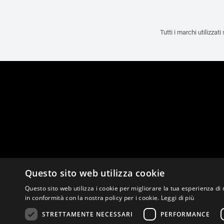
Tutti i marchi utilizzat
Questo sito web utilizza cookie
Questo sito web utilizza i cookie per migliorare la tua esperienza di 
in conformità con la nostra policy per i cookie.
Leggi di più
STRETTAMENTE NECESSARI
PERFORMANCE