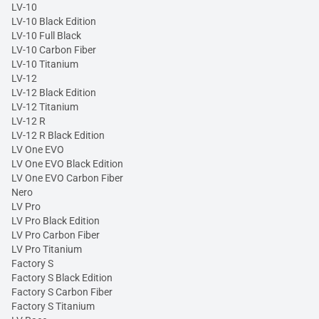
LV-10
LV-10 Black Edition
LV-10 Full Black
LV-10 Carbon Fiber
LV-10 Titanium
LV-12
LV-12 Black Edition
LV-12 Titanium
LV-12 R
LV-12 R Black Edition
LV One EVO
LV One EVO Black Edition
LV One EVO Carbon Fiber
Nero
LV Pro
LV Pro Black Edition
LV Pro Carbon Fiber
LV Pro Titanium
Factory S
Factory S Black Edition
Factory S Carbon Fiber
Factory S Titanium