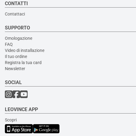
CONTATTI
Contattaci
SUPPORTO
Omologazione
FAQ
Video di installazione
Il tuo ordine
Registra la tua card
Newsletter
SOCIAL
LEOVINCE APP
Scopri