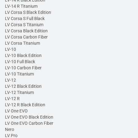
LV-14 R Black Edition
LV-14 R Titanium
LV Corsa S Black Edition
LV Corsa S Full Black
LV Corsa S Titanium
LV Corsa Black Edition
LV Corsa Carbon Fiber
LV Corsa Titanium
LV-10
LV-10 Black Edition
LV-10 Full Black
LV-10 Carbon Fiber
LV-10 Titanium
LV-12
LV-12 Black Edition
LV-12 Titanium
LV-12 R
LV-12 R Black Edition
LV One EVO
LV One EVO Black Edition
LV One EVO Carbon Fiber
Nero
LV Pro