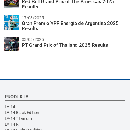
Red Bull Grand Prix of The Americas 2025
Results
17/03/2025
Gran Premio YPF Energía de Argentina 2025
Results
03/03/2025
PT Grand Prix of Thailand 2025 Results
PRODUKTY
LV-14
LV-14 Black Edition
LV-14 Titanium
LV-14 R