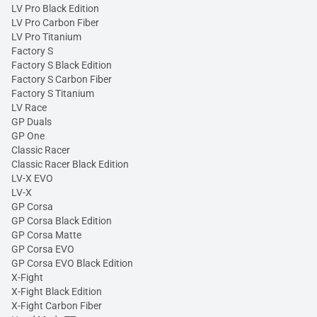
LV Pro Black Edition
LV Pro Carbon Fiber
LV Pro Titanium
Factory S
Factory S Black Edition
Factory S Carbon Fiber
Factory S Titanium
LV Race
GP Duals
GP One
Classic Racer
Classic Racer Black Edition
LV-X EVO
LV-X
GP Corsa
GP Corsa Black Edition
GP Corsa Matte
GP Corsa EVO
GP Corsa EVO Black Edition
X-Fight
X-Fight Black Edition
X-Fight Carbon Fiber