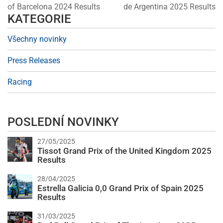
of Barcelona 2024 Results
de Argentina 2025 Results
KATEGORIE
Všechny novinky
Press Releases
Racing
POSLEDNÍ NOVINKY
27/05/2025
Tissot Grand Prix of the United Kingdom 2025
Results
28/04/2025
Estrella Galicia 0,0 Grand Prix of Spain 2025
Results
31/03/2025